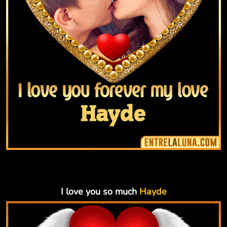
I love you so much
Hayde