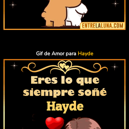
Gif de Amor para
Hayde