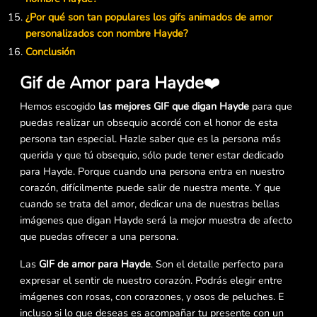
¿Por qué son tan populares los gifs animados de amor
personalizados con nombre Hayde?
Conclusión
Gif de Amor para Hayde
❤️
Hemos escogido
las mejores GIF que digan Hayde
para que
puedas realizar un obsequio acordé con el honor de esta
persona tan especial. Hazle saber que es la persona más
querida y que tú obsequio, sólo pude tener estar dedicado
para Hayde. Porque cuando una persona entra en nuestro
corazón, difícilmente puede salir de nuestra mente. Y que
cuando se trata del amor, dedicar una de nuestras bellas
imágenes que digan Hayde será la mejor muestra de afecto
que puedas ofrecer a una persona.
Las
GIF de amor para Hayde
. Son el detalle perfecto para
expresar el sentir de nuestro corazón. Podrás elegir entre
imágenes con rosas, con corazones, y osos de peluches. E
incluso si lo que deseas es acompañar tu presente con un