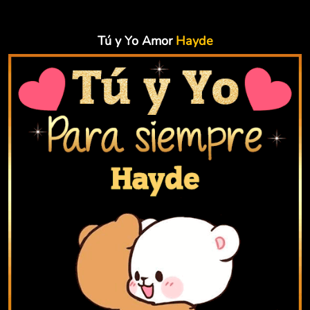
Tú y Yo Amor
Hayde