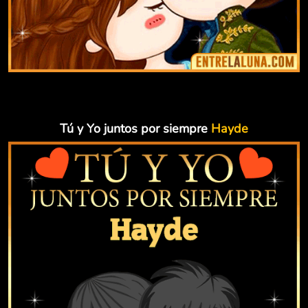
Tú y Yo juntos por siempre
Hayde