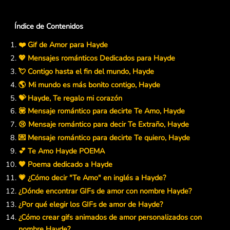
Índice de Contenidos
❤️ Gif de Amor para Hayde
💖 Mensajes románticos Dedicados para Hayde
💘 Contigo hasta el fin del mundo, Hayde
🌎 Mi mundo es más bonito contigo, Hayde
💝 Hayde, Te regalo mi corazón
💟 Mensaje romántico para decirte Te Amo, Hayde
😢 Mensaje romántico para decir Te Extraño, Hayde
💌 Mensaje romántico para decirte Te quiero, Hayde
💕 Te Amo Hayde POEMA
🧡 Poema dedicado a Hayde
💗 ¿Cómo decir "Te Amo" en inglés a Hayde?
¿Dónde encontrar GIFs de amor con nombre Hayde?
¿Por qué elegir los GIFs de amor de Hayde?
¿Cómo crear gifs animados de amor personalizados con
nombre Hayde?