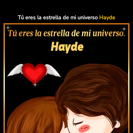
Tú eres la estrella de mi universo
Hayde