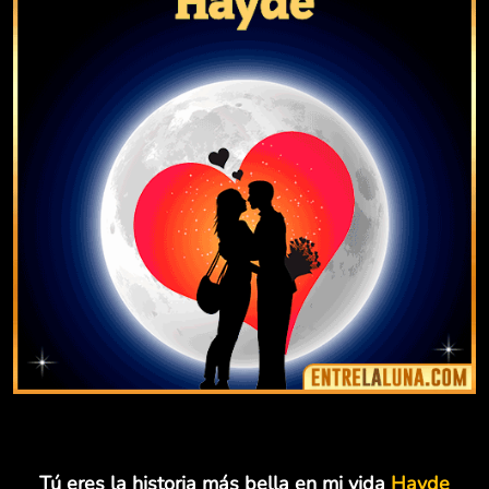
Tú eres la historia más bella en mi vida
Hayde