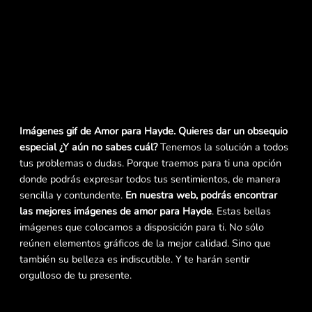
Imágenes gif de Amor para Hayde. Quieres dar un obsequio
especial ¿Y aún no sabes cuál?
Tenemos la solución a todos
tus problemas o dudas. Porque traemos para ti una opción
donde podrás expresar todos tus sentimientos, de manera
sencilla y contundente.
En nuestra web, podrás encontrar
las mejores imágenes de amor para Hayde
. Estas bellas
imágenes que colocamos a disposición para ti. No sólo
reúnen elementos gráficos de la mejor calidad. Sino que
también su belleza es indiscutible. Y te harán sentir
orgulloso de tu presente.