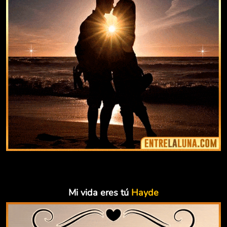
Mi vida eres tú
Hayde