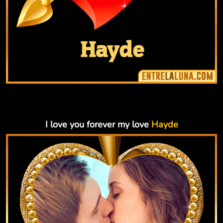
I love you forever my love
Hayde