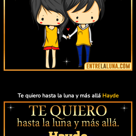
Te quiero hasta la luna y más allá
Hayde