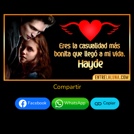
Compartir
Facebook
WhatsApp
Copiar