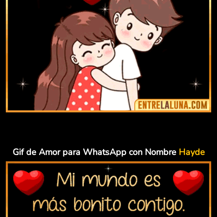
Gif de Amor para WhatsApp con Nombre
Hayde