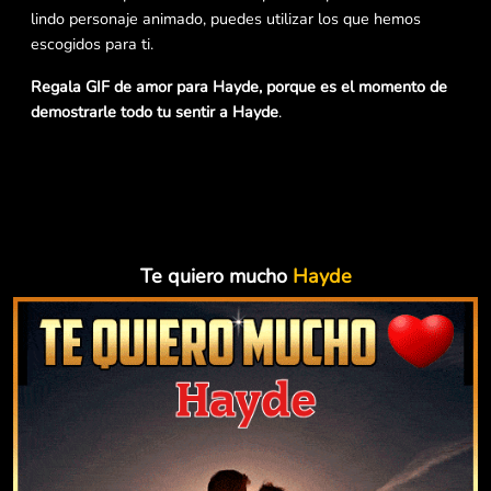
lindo personaje animado, puedes utilizar los que hemos
escogidos para ti.
Regala GIF de amor para Hayde, porque es el momento de
demostrarle todo tu sentir a Hayde
.
Te quiero mucho
Hayde