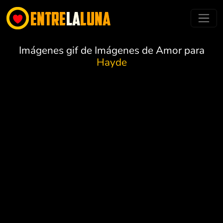
Imágenes gif de Imágenes de Amor para
Hayde