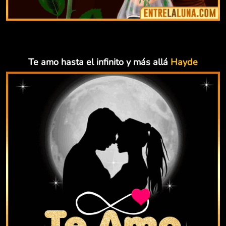
Te amo hasta el infinito y más allá
Hayde