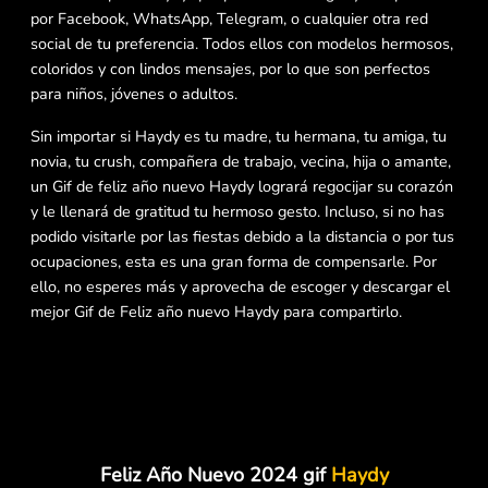
por Facebook, WhatsApp, Telegram, o cualquier otra red
social de tu preferencia. Todos ellos con modelos hermosos,
coloridos y con lindos mensajes, por lo que son perfectos
para niños, jóvenes o adultos.
Sin importar si Haydy es tu madre, tu hermana, tu amiga, tu
novia, tu crush, compañera de trabajo, vecina, hija o amante,
un Gif de feliz año nuevo Haydy logrará regocijar su corazón
y le llenará de gratitud tu hermoso gesto. Incluso, si no has
podido visitarle por las fiestas debido a la distancia o por tus
ocupaciones, esta es una gran forma de compensarle. Por
ello, no esperes más y aprovecha de escoger y descargar el
mejor Gif de Feliz año nuevo Haydy para compartirlo.
Feliz Año Nuevo 2024 gif
Haydy