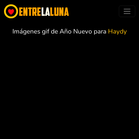
Imágenes gif de Año Nuevo para
Haydy