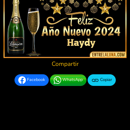
Compartir
Facebook
WhatsApp
Copiar