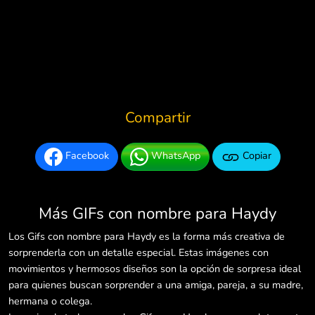
Compartir
Facebook
WhatsApp
Copiar
Más GIFs con nombre para Haydy
Los Gifs con nombre para Haydy es la forma más creativa de
sorprenderla con un detalle especial. Estas imágenes con
movimientos y hermosos diseños son la opción de sorpresa ideal
para quienes buscan sorprender a una amiga, pareja, a su madre,
hermana o colega.