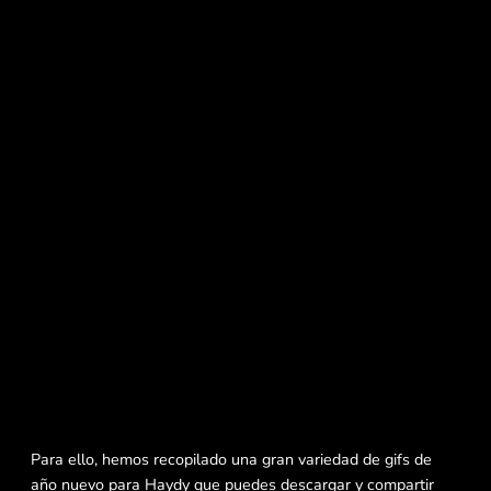
Para ello, hemos recopilado una gran variedad de gifs de
año nuevo para Haydy que puedes descargar y compartir