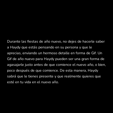
Durante las fiestas de año nuevo, no dejes de hacerle saber
a Haydy que estás pensando en su persona y que le
aprecias, enviando un hermoso detalle en forma de Gif. Un
Gif de año nuevo para Haydy pueden ser una gran forma de
agasajarle justo antes de que comience el nuevo año, o bien,
poco después de que comience. De esta manera, Haydy
sabrá que le tienes presente y que realmente quieres que
esté en tu vida en el nuevo año.