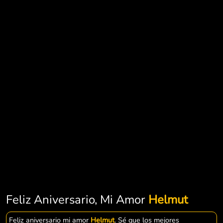
Feliz Aniversario, Mi Amor
Helmut
Feliz aniversario mi amor
Helmut
. Sé que los mejores