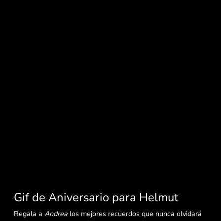
Gif de Aniversario para Helmut
Regala a
Andrea
los mejores recuerdos que nunca olvidará