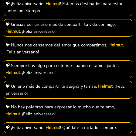
💝 ¡Feliz aniversario,
Helmut
! Estamos destinados para estar
juntos por siempre.
💝 Gracias por un año más de compartir tu vida conmigo,
Helmut
. ¡Feliz aniversario!
💝 Nunca nos cansamos del amor que compartimos,
Helmut
.
¡Feliz aniversario!
💝 Siempre hay algo para celebrar cuando estamos juntos,
Helmut
. ¡Feliz aniversario!
💝 Un año más de compartir la alegría y la risa,
Helmut
. ¡Feliz
aniversario!
💝 No hay palabras para expresar lo mucho que te amo,
Helmut
. ¡Feliz aniversario!
💝 ¡Feliz aniversario,
Helmut
! Quédate a mi lado, siempre.