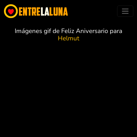
Imágenes gif de Feliz Aniversario para
Helmut