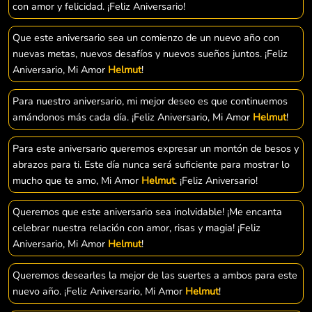
con amor y felicidad. ¡Feliz Aniversario!
Que este aniversario sea un comienzo de un nuevo año con
nuevas metas, nuevos desafíos y nuevos sueños juntos. ¡Feliz
Aniversario, Mi Amor
Helmut
!
Para nuestro aniversario, mi mejor deseo es que continuemos
amándonos más cada día. ¡Feliz Aniversario, Mi Amor
Helmut
!
Para este aniversario queremos expresar un montón de besos y
abrazos para ti. Este día nunca será suficiente para mostrar lo
mucho que te amo, Mi Amor
Helmut
. ¡Feliz Aniversario!
Queremos que este aniversario sea inolvidable! ¡Me encanta
celebrar nuestra relación con amor, risas y magia! ¡Feliz
Aniversario, Mi Amor
Helmut
!
Queremos desearles la mejor de las suertes a ambos para este
nuevo año. ¡Feliz Aniversario, Mi Amor
Helmut
!