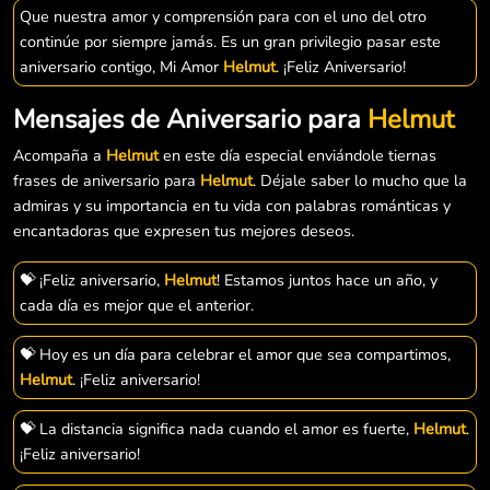
Que nuestra amor y comprensión para con el uno del otro
continúe por siempre jamás. Es un gran privilegio pasar este
aniversario contigo, Mi Amor
Helmut
. ¡Feliz Aniversario!
Mensajes de Aniversario para
Helmut
Acompaña a
Helmut
en este día especial enviándole tiernas
frases de aniversario para
Helmut
. Déjale saber lo mucho que la
admiras y su importancia en tu vida con palabras románticas y
encantadoras que expresen tus mejores deseos.
💝 ¡Feliz aniversario,
Helmut
! Estamos juntos hace un año, y
cada día es mejor que el anterior.
💝 Hoy es un día para celebrar el amor que sea compartimos,
Helmut
. ¡Feliz aniversario!
💝 La distancia significa nada cuando el amor es fuerte,
Helmut
.
¡Feliz aniversario!