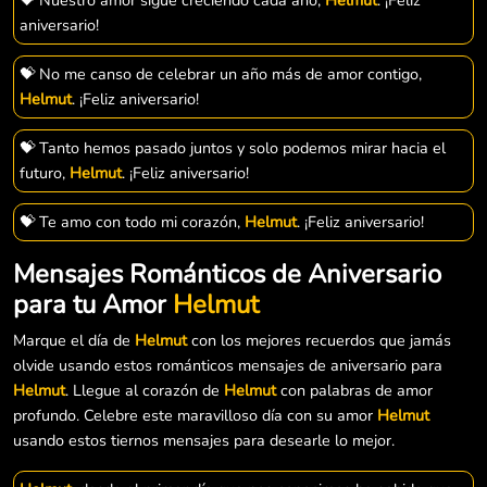
aniversario!
💝 No me canso de celebrar un año más de amor contigo,
Helmut
. ¡Feliz aniversario!
💝 Tanto hemos pasado juntos y solo podemos mirar hacia el
futuro,
Helmut
. ¡Feliz aniversario!
💝 Te amo con todo mi corazón,
Helmut
. ¡Feliz aniversario!
Mensajes Románticos de Aniversario
para tu Amor
Helmut
Marque el día de
Helmut
con los mejores recuerdos que jamás
olvide usando estos románticos mensajes de aniversario para
Helmut
. Llegue al corazón de
Helmut
con palabras de amor
profundo. Celebre este maravilloso día con su amor
Helmut
usando estos tiernos mensajes para desearle lo mejor.