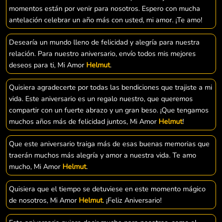
momentos están por venir para nosotros. Espero con mucha
antelación celebrar un año más con usted, mi amor. ¡Te amo!
Desearía un mundo lleno de felicidad y alegría para nuestra
relación. Para nuestro aniversario, envío todos mis mejores
deseos para ti, Mi Amor
Helmut
.
Quisiera agradecerte por todas las bendiciones que trajiste a mi
vida. Este aniversario es un regalo nuestro, que queremos
compartir con un fuerte abrazo y un gran beso. ¡Que tengamos
muchos años más de felicidad juntos, Mi Amor
Helmut
!
Que este aniversario traiga más de esas buenas memorias que
traerán muchos más alegría y amor a nuestra vida. Te amo
mucho, Mi Amor
Helmut
.
Quisiera que el tiempo se detuviese en este momento mágico
de nosotros, Mi Amor
Helmut
. ¡Feliz Aniversario!