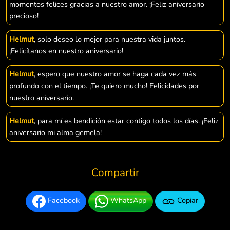
momentos felices gracias a nuestro amor. ¡Feliz aniversario
precioso!
Helmut
, solo deseo lo mejor para nuestra vida juntos.
¡Felicítanos en nuestro aniversario!
Helmut
, espero que nuestro amor se haga cada vez más
profundo con el tiempo. ¡Te quiero mucho! Felicidades por
nuestro aniversario.
Helmut
, para mí es bendición estar contigo todos los días. ¡Feliz
aniversario mi alma gemela!
Compartir
Facebook
WhatsApp
Copiar