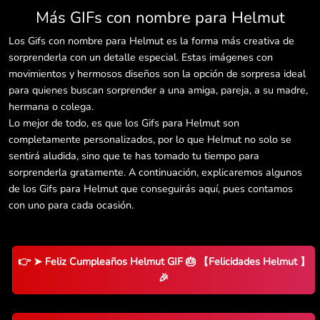
Más GIFs con nombre para Helmut
Los Gifs con nombre para Helmut es la forma más creativa de
sorprenderla con un detalle especial. Estas imágenes con
movimientos y hermosos diseños son la opción de sorpresa ideal
para quienes buscan sorprender a una amiga, pareja, a su madre,
hermana o colega.
Lo mejor de todo, es que los Gifs para Helmut son
completamente personalizados, por lo que Helmut no solo se
sentirá aludida, sino que te has tomado tu tiempo para
sorprenderla gratamente. A continuación, explicaremos algunos
de los Gifs para Helmut que conseguirás aquí, pues contamos
con uno para cada ocasión.
👉 ➤ Feliz Cumpleaños Helmut GIF 🎂 【Felicidades Helmut 】
🎉