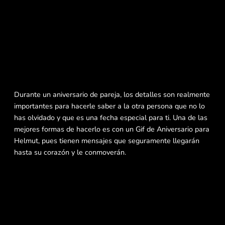
Durante un aniversario de pareja, los detalles son realmente
importantes para hacerle saber a la otra persona que no lo
has olvidado y que es una fecha especial para ti. Una de las
mejores formas de hacerlo es con un Gif de Aniversario para
Helmut, pues tienen mensajes que seguramente llegarán
hasta su corazón y le conmoverán.