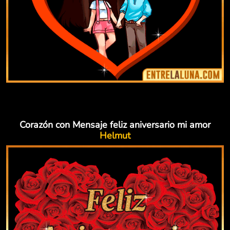
Corazón con Mensaje feliz aniversario mi amor
Helmut