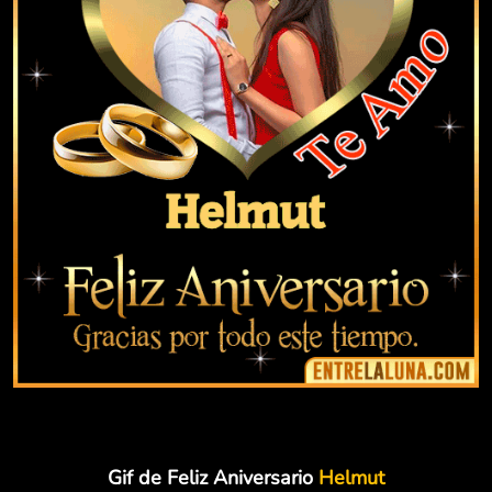
Gif de Feliz Aniversario
Helmut