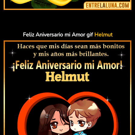
Feliz Aniversario mi Amor gif
Helmut