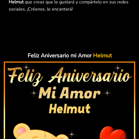
Helmut
que creas que le gustará y compártelo en sus redes
sociales, ¡Créenos, le encantará!
Feliz Aniversario mi Amor
Helmut