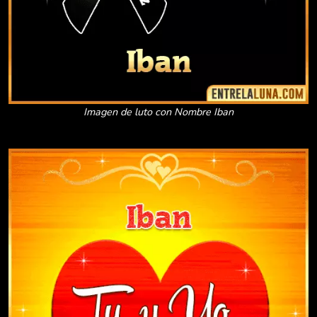
Imagen de luto con Nombre Iban