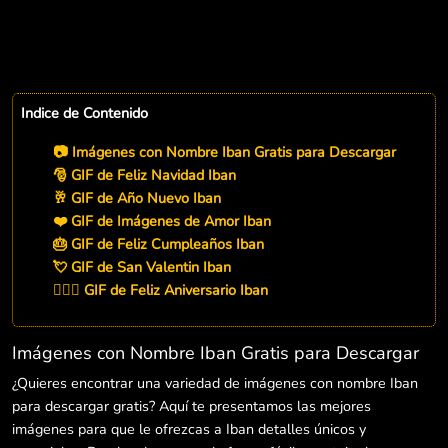
Indice de Contenido
📷 Imágenes con Nombre Iban Gratis para Descargar
🎅 GIF de Feliz Navidad Iban
🥂 GIF de Año Nuevo Iban
❤️ GIF de Imágenes de Amor Iban
🎂 GIF de Feliz Cumpleaños Iban
💘 GIF de San Valentin Iban
👨‍❤️‍👨 GIF de Feliz Aniversario Iban
Imágenes con Nombre Iban Gratis para Descargar
¿Quieres encontrar una variedad de imágenes con nombre Iban
para descargar gratis? Aquí te presentamos las mejores
imágenes para que le ofrezcas a Iban detalles únicos y