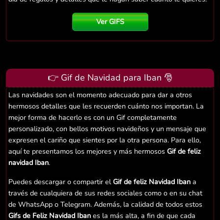
Ver GIFS
👉 Gif de Navidad para Iban 🎅
Las navidades son el momento adecuado para dar a otros
hermosos detalles que les recuerden cuánto nos importan. La
mejor forma de hacerlo es con un Gif completamente
personalizado, con bellos motivos navideños y un mensaje que
expresen el cariño que sientes por la otra persona. Para ello,
aquí te presentamos los mejores y más hermosos
Gif de feliz
navidad Iban
.
Puedes descargar o compartir el
Gif de feliz Navidad Iban
a
través de cualquiera de sus redes sociales como o en su chat
de WhatsApp o Telegram. Además, la calidad de todos estos
Gifs de Feliz Navidad Iban
es la más alta, a fin de que cada