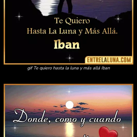
gif Te quiero hasta la luna y más allá Iban