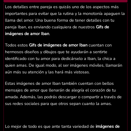
Los detalles entre pareja es quizás uno de los aspectos más
importantes para evitar que la rutina y la monotonía apaguen la
llama del amor. Una buena forma de tener detalles con tu
pareja Iban, es enviando cualquiera de nuestros
Gifs de
imágenes de amor Iban
.
Todos estos
Gifs de imágenes de amor Iban
cuentan con
hermosos diseños y dibujos que te ayudarán a sentirte
identificado con tu amor para dedicárselo a Iban, la chica a
quien amas. De igual modo, al ser imágenes móviles, llamarán
aún más su atención y las hará más vistosas.
Estas imágenes de amor Iban también cuentan con bellos
mensajes de amor que llenarán de alegría el corazón de tu
amada. Además, las podrás descargar o compartir a través de
sus redes sociales para que otros sepan cuanto la amas.
Lo mejor de todo es que ante tanta variedad de
imágenes de