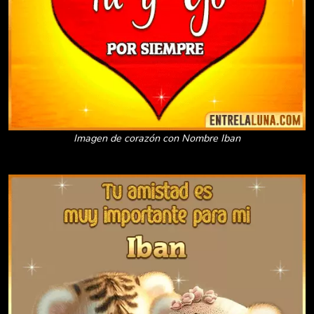
Imagen de corazón con Nombre Iban