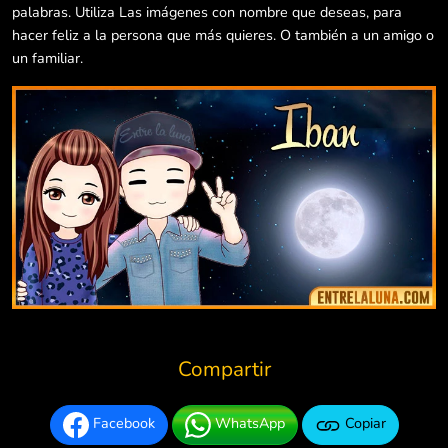
palabras. Utiliza Las imágenes con nombre que deseas, para
hacer feliz a la persona que más quieres. O también a un amigo o
un familiar.
Compartir
Facebook
WhatsApp
Copiar