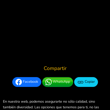
Compartir
Facebook
WhatsApp
Copiar
En nuestra web, podemos asegurarte no sólo calidad, sino
también diversidad. Las opciones que tenemos para ti, no las