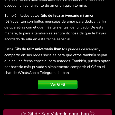
evoquen un sentimiento de amor en quien lo mire.
También, todos estos
Gifs de feliz aniversario mi amor
Iban
cuentan con bellos mensajes de amor para dedicar, a fin
de que elijas con el que más te sientas identificado. De esta
manera, tu pareja también se sentirá dichosa de que te hayas
acordado de ella en esta fecha especial.
Estos
Gifs de feliz aniversario Iban
los puedes descargar y
compartir en sus redes sociales para que otros también sepan
que es una fecha especial para ustedes. También, puedes optar
por hacerlo más privado y simplemente compartir el Gif en el
chat de WhatsApp o Telegram de Iban.
Ver GIFS
👉 Gif de San Valentín para Iban 💘