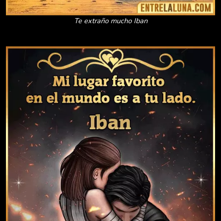
Te extraño mucho Iban