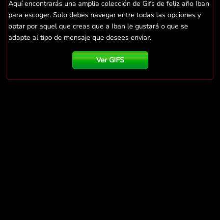
Aquí encontrarás una amplia colección de Gifs de feliz año Iban
para escoger. Solo debes navegar entre todas las opciones y
optar por aquel que creas que a Iban le gustará o que se
adapte al tipo de mensaje que desees enviar.
Ver GIFS