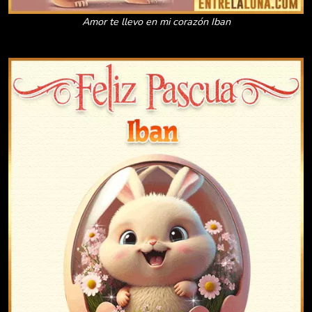
Amor te llevo en mi corazón Iban