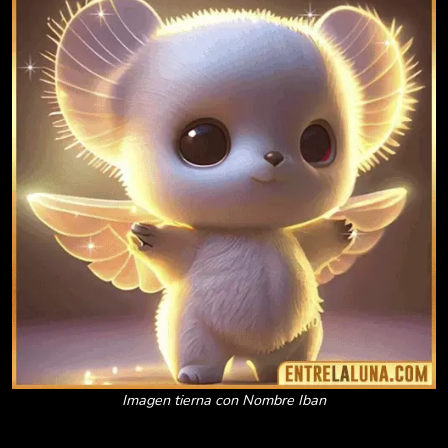
Imagen tierna con Nombre Iban