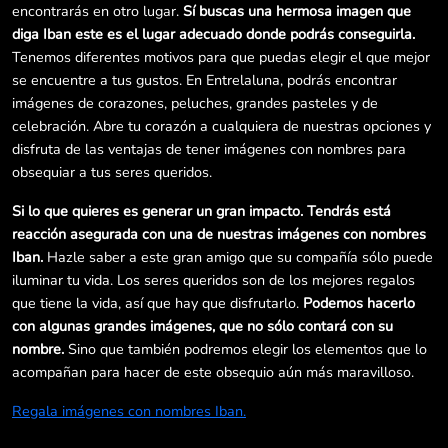
encontrarás en otro lugar.
Sí buscas una hermosa imagen que
diga Iban este es el lugar adecuado donde podrás conseguirla.
Tenemos diferentes motivos para que puedas elegir el que mejor
se encuentre a tus gustos. En Entrelaluna, podrás encontrar
imágenes de corazones, peluches, grandes pasteles y de
celebración. Abre tu corazón a cualquiera de nuestras opciones y
disfruta de las ventajas de tener imágenes con nombres para
obsequiar a tus seres queridos.
Si lo que quieres es generar un gran impacto. Tendrás está
reacción asegurada con una de nuestras imágenes con nombres
Iban.
Hazle saber a este gran amigo que su compañía sólo puede
iluminar tu vida. Los seres queridos son de los mejores regalos
que tiene la vida, así que hay que disfrutarlo.
Podemos hacerlo
con algunas grandes imágenes, que no sólo contará con su
nombre.
Sino que también podremos elegir los elementos que lo
acompañan para hacer de este obsequio aún más maravilloso.
Regala imágenes con nombres Iban.