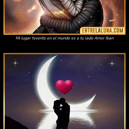
Mi lugar favorito en el mundo es a tu lado Amor Iban