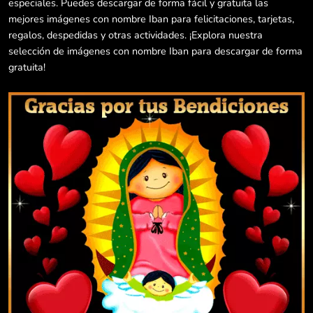
especiales. Puedes descargar de forma fácil y gratuita las
mejores imágenes con nombre Iban para felicitaciones, tarjetas,
regalos, despedidas y otras actividades. ¡Explora nuestra
selección de imágenes con nombre Iban para descargar de forma
gratuita!