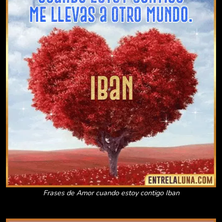
Frases de Amor cuando estoy contigo Iban