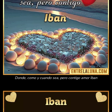
Donde, como y cuando sea, pero contigo amor Iban