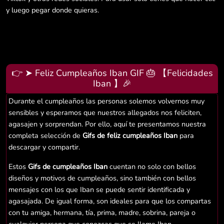
y luego pegar donde quieras.
👉 ➤ Feliz Cumpleaños Iban GIF 🎂 【Felicidades
Iban 】🎉
Durante el cumpleaños las personas solemos volvernos muy
sensibles y esperamos que nuestros allegados nos feliciten,
agasajen y sorprendan. Por ello, aquí te presentamos nuestra
completa selección de
Gifs de feliz cumpleaños Iban
para
descargar y compartir.
Estos
Gifs de cumpleaños Iban
cuentan no solo con bellos
diseños y motivos de cumpleaños, sino también con bellos
mensajes con los que Iban se puede sentir identificada y
agasajada. De igual forma, son ideales para que los compartas
con tu amiga, hermana, tía, prima, madre, sobrina, pareja o