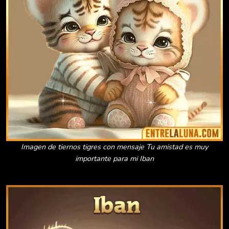
Imagen de tiernos tigres con mensaje Tu amistad es muy
importante para mi Iban