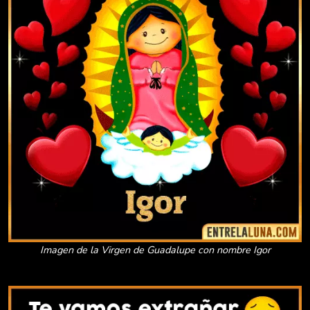
Imagen de la Virgen de Guadalupe con nombre Igor