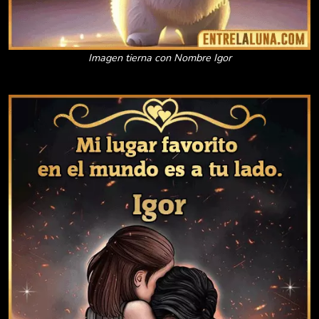
Imagen tierna con Nombre Igor