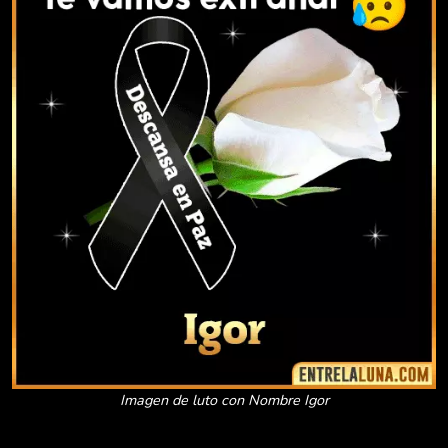
Imagen de luto con Nombre Igor