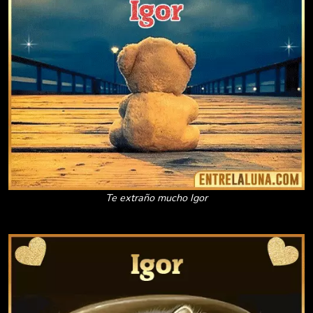
Te extraño mucho Igor