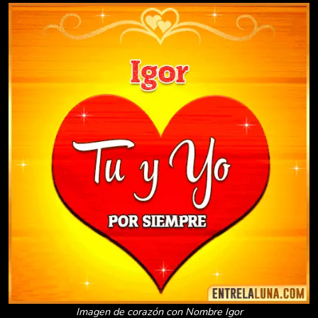
Imagen de corazón con Nombre Igor