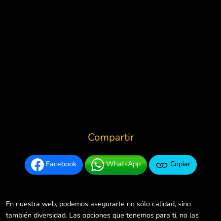
Compartir
Facebook
WhatsApp
Copiar
En nuestra web, podemos asegurarte no sólo calidad, sino
también diversidad. Las opciones que tenemos para ti, no las