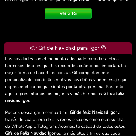
Ver GIFS
👉 Gif de Navidad para Igor 🎅
Las navidades son el momento adecuado para dar a otros
hermosos detalles que les recuerden cuánto nos importan. La
mejor forma de hacerlo es con un Gif completamente
personalizado, con bellos motivos navideños y un mensaje que
expresen el cariño que sientes por la otra persona. Para ello,
aquí te presentamos los mejores y más hermosos
Gif de feliz
navidad Igor
.
Puedes descargar o compartir el
Gif de feliz Navidad Igor
a
través de cualquiera de sus redes sociales como o en su chat
de WhatsApp o Telegram. Además, la calidad de todos estos
Gifs de Feliz Navidad Igor
es la más alta, a fin de que cada