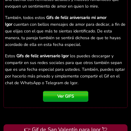
evoquen un sentimiento de amor en quien lo mire.
También, todos estos
Gifs de feliz aniversario mi amor
Igor
cuentan con bellos mensajes de amor para dedicar, a fin de
que elijas con el que más te sientas identificado. De esta
manera, tu pareja también se sentirá dichosa de que te hayas
acordado de ella en esta fecha especial.
Estos
Gifs de feliz aniversario Igor
los puedes descargar y
compartir en sus redes sociales para que otros también sepan
que es una fecha especial para ustedes. También, puedes optar
por hacerlo más privado y simplemente compartir el Gif en el
chat de WhatsApp o Telegram de Igor.
Ver GIFS
👉 Gif de San Valentín para Igor 💘