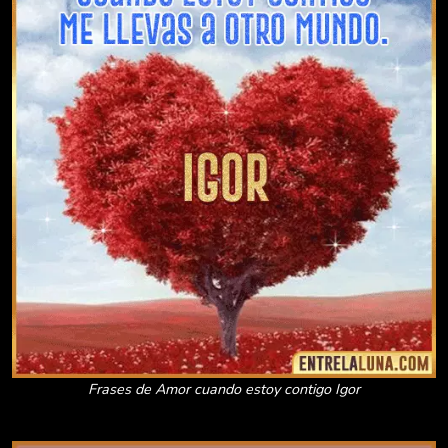
Frases de Amor cuando estoy contigo Igor