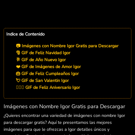
Indice de Contenido
📷 Imágenes con Nombre Igor Gratis para Descargar
🎅 GIF de Feliz Navidad Igor
🥂 GIF de Año Nuevo Igor
❤️ GIF de Imágenes de Amor Igor
🎂 GIF de Feliz Cumpleaños Igor
💘 GIF de San Valentin Igor
👨‍❤️‍👨 GIF de Feliz Aniversario Igor
Imágenes con Nombre Igor Gratis para Descargar
¿Quieres encontrar una variedad de imágenes con nombre Igor
para descargar gratis? Aquí te presentamos las mejores
imágenes para que le ofrezcas a Igor detalles únicos y