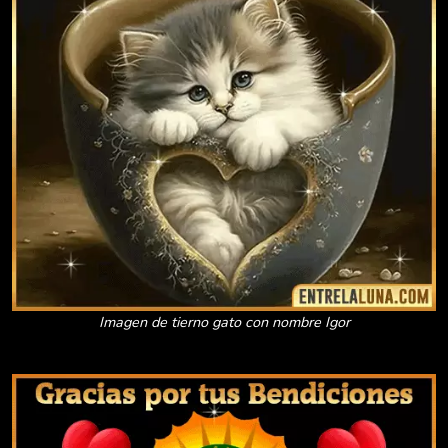
Imagen de tierno gato con nombre Igor