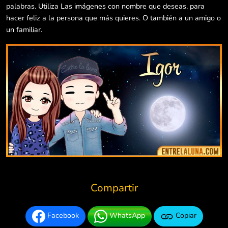
palabras. Utiliza Las imágenes con nombre que deseas, para
hacer feliz a la persona que más quieres. O también a un amigo o
un familiar.
Compartir
Facebook
WhatsApp
Copiar