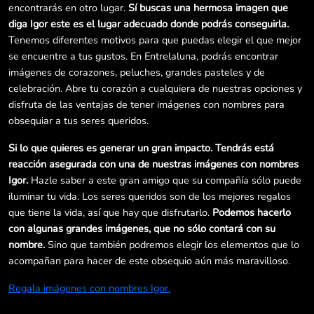
encontrarás en otro lugar.
Sí buscas una hermosa imagen que
diga Igor este es el lugar adecuado donde podrás conseguirla.
Tenemos diferentes motivos para que puedas elegir el que mejor
se encuentre a tus gustos. En Entrelaluna, podrás encontrar
imágenes de corazones, peluches, grandes pasteles y de
celebración. Abre tu corazón a cualquiera de nuestras opciones y
disfruta de las ventajas de tener imágenes con nombres para
obsequiar a tus seres queridos.
Si lo que quieres es generar un gran impacto. Tendrás está
reacción asegurada con una de nuestras imágenes con nombres
Igor.
Hazle saber a este gran amigo que su compañía sólo puede
iluminar tu vida. Los seres queridos son de los mejores regalos
que tiene la vida, así que hay que disfrutarlo.
Podemos hacerlo
con algunas grandes imágenes, que no sólo contará con su
nombre.
Sino que también podremos elegir los elementos que lo
acompañan para hacer de este obsequio aún más maravilloso.
Regala imágenes con nombres Igor.