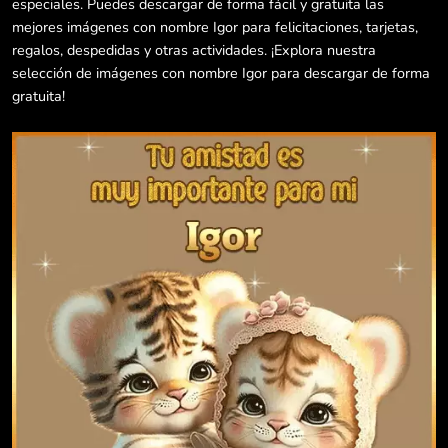
especiales. Puedes descargar de forma fácil y gratuita las
mejores imágenes con nombre Igor para felicitaciones, tarjetas,
regalos, despedidas y otras actividades. ¡Explora nuestra
selección de imágenes con nombre Igor para descargar de forma
gratuita!