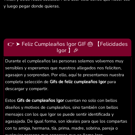
y luego pegar donde quieras.
👉 ➤ Feliz Cumpleaños Igor GIF 🎂 【Felicidades
Igor 】🎉
Durante el cumpleaños las personas solemos volvernos muy
sensibles y esperamos que nuestros allegados nos feliciten,
agasajen y sorprendan. Por ello, aquí te presentamos nuestra
completa selección de
Gifs de feliz cumpleaños Igor
para
descargar y compartir.
Estos
Gifs de cumpleaños Igor
cuentan no solo con bellos
diseños y motivos de cumpleaños, sino también con bellos
mensajes con los que Igor se puede sentir identificada y
agasajada. De igual forma, son ideales para que los compartas
con tu amiga, hermana, tía, prima, madre, sobrina, pareja o