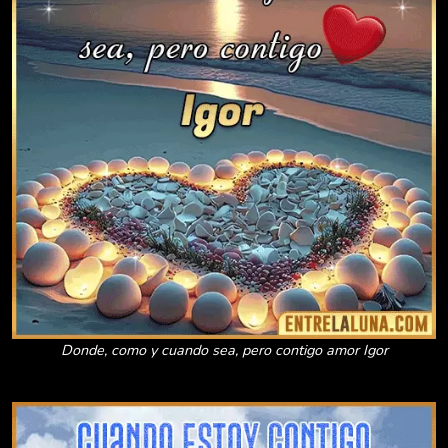
Donde, como y cuando sea, pero contigo amor Igor