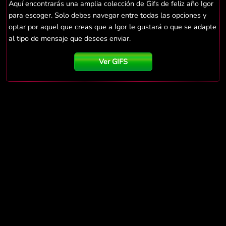
Aquí encontrarás una amplia colección de Gifs de feliz año Igor
para escoger. Solo debes navegar entre todas las opciones y
optar por aquel que creas que a Igor le gustará o que se adapte
al tipo de mensaje que desees enviar.
Ver GIFS