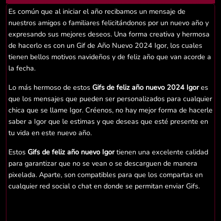
Es común que al iniciar el año recibamos un mensaje de
nuestros amigos o familiares felicitándonos por un nuevo año y
expresando sus mejores deseos. Una forma creativa y hermosa
de hacerlo es con un Gif de Año Nuevo 2024 Igor, los cuales
tienen bellos motivos navideños y de feliz año que van acorde a
la fecha.
Lo más hermoso de estos
Gifs de feliz año nuevo 2024 Igor
es
que los mensajes que pueden ser personalizados para cualquier
chica que se llame Igor. Créenos, no hay mejor forma de hacerle
saber a Igor que le estimas y que deseas que esté presente en
tu vida en este nuevo año.
Estos
Gifs de feliz año nuevo Igor
tienen una excelente calidad
para garantizar que no se vean o se descarguen de manera
pixelada. Aparte, son compatibles para que los compartas en
cualquier red social o chat en donde se permitan enviar Gifs.