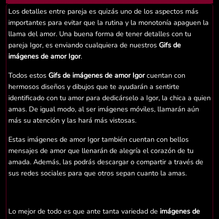
Los detalles entre pareja es quizás uno de los aspectos más
importantes para evitar que la rutina y la monotonía apaguen la
llama del amor. Una buena forma de tener detalles con tu
pareja Igor, es enviando cualquiera de nuestros
Gifs de
imágenes de amor Igor
.
Todos estos
Gifs de imágenes de amor Igor
cuentan con
hermosos diseños y dibujos que te ayudarán a sentirte
identificado con tu amor para dedicárselo a Igor, la chica a quien
amas. De igual modo, al ser imágenes móviles, llamarán aún
más su atención y las hará más vistosas.
Estas imágenes de amor Igor también cuentan con bellos
mensajes de amor que llenarán de alegría el corazón de tu
amada. Además, las podrás descargar o compartir a través de
sus redes sociales para que otros sepan cuanto la amas.
Lo mejor de todo es que ante tanta variedad de
imágenes de