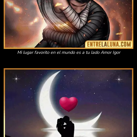
Mi lugar favorito en el mundo es a tu lado Amor Igor