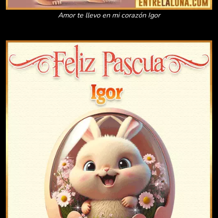
Amor te llevo en mi corazón Igor