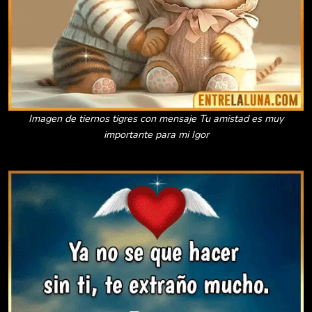
Imagen de tiernos tigres con mensaje Tu amistad es muy
importante para mi Igor