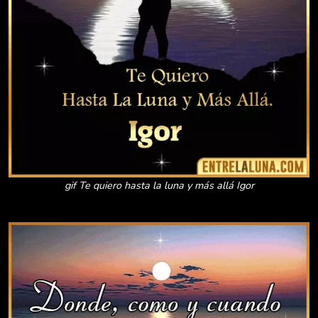
gif Te quiero hasta la luna y más allá Igor