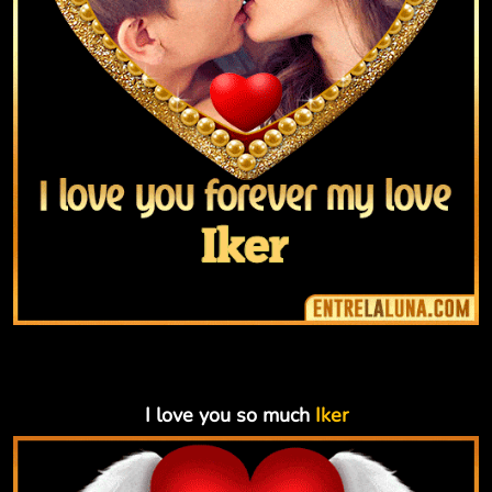
I love you so much
Iker