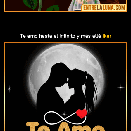
Te amo hasta el infinito y más allá
Iker