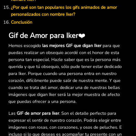
¿Por qué son tan populares los gifs animados de amor
personalizados con nombre Iker?
Conclusión
Gif de Amor para Iker
❤️
Hemos escogido
las mejores GIF que digan Iker
para que
puedas realizar un obsequio acordé con el honor de esta
persona tan especial. Hazle saber que es la persona más
querida y que tú obsequio, sólo pude tener estar dedicado
para Iker. Porque cuando una persona entra en nuestro
corazón, difícilmente puede salir de nuestra mente. Y que
cuando se trata del amor, dedicar una de nuestras bellas
imágenes que digan Iker será la mejor muestra de afecto
que puedas ofrecer a una persona.
Las
GIF de amor para Iker
. Son el detalle perfecto para
expresar el sentir de nuestro corazón. Podrás elegir entre
imágenes con rosas, con corazones, y osos de peluches. E
incluso si lo que deseas es acompañar tu presente con un