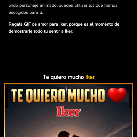
lindo personaje animado, puedes utilizar los que hemos
escogidos para ti.
Regala GIF de amor para Iker, porque es el momento de
demostrarle todo tu sentir a Iker
.
Te quiero mucho
Iker