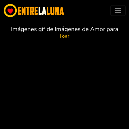
Imágenes gif de Imágenes de Amor para
Iker