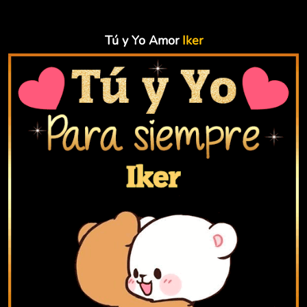
Tú y Yo Amor
Iker