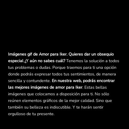
Imágenes gif de Amor para Iker. Quieres dar un obsequio
especial ¿Y aún no sabes cuál?
Tenemos la solución a todos
tus problemas o dudas. Porque traemos para ti una opción
donde podrás expresar todos tus sentimientos, de manera
sencilla y contundente.
En nuestra web, podrás encontrar
las mejores imágenes de amor para Iker
. Estas bellas
imágenes que colocamos a disposición para ti. No sólo
reúnen elementos gráficos de la mejor calidad. Sino que
también su belleza es indiscutible. Y te harán sentir
orgulloso de tu presente.