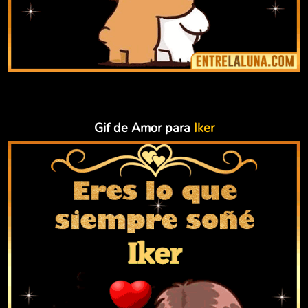
Gif de Amor para
Iker