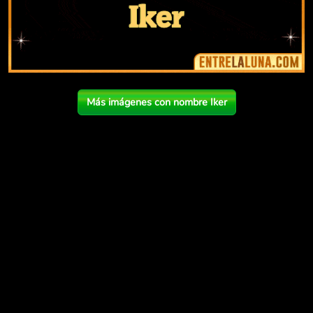
Más imágenes con nombre Iker