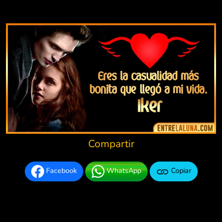
Compartir
Facebook
WhatsApp
Copiar