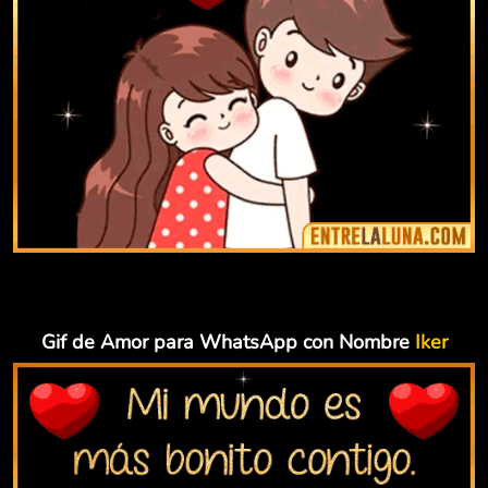
Gif de Amor para WhatsApp con Nombre
Iker