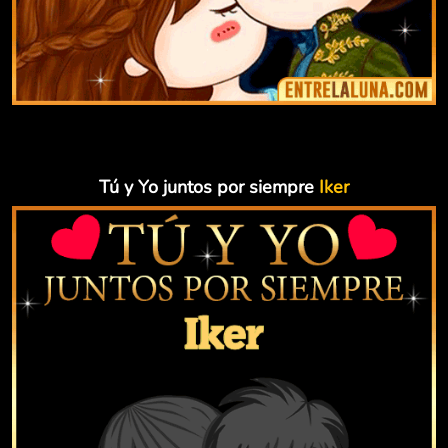
Tú y Yo juntos por siempre
Iker