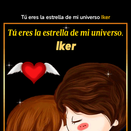
Tú eres la estrella de mi universo
Iker