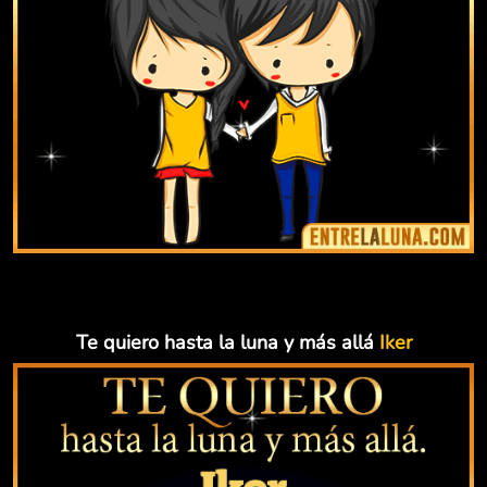
Te quiero hasta la luna y más allá
Iker