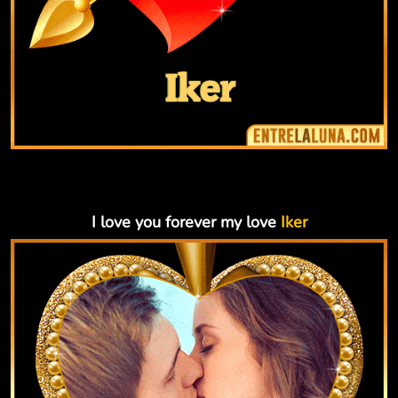
I love you forever my love
Iker