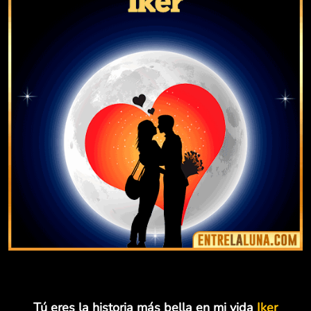
Tú eres la historia más bella en mi vida
Iker