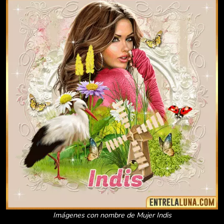
Imágenes con nombre de Mujer Indis