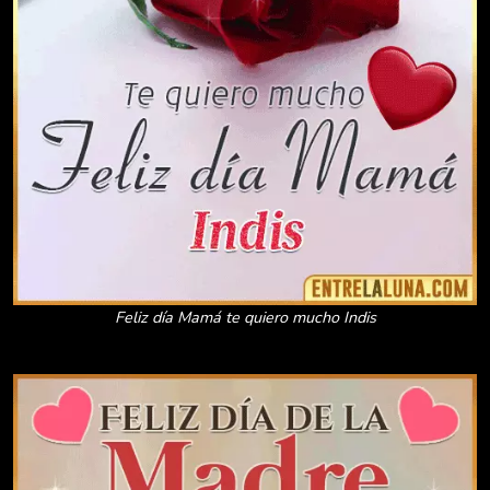
Feliz día Mamá te quiero mucho Indis