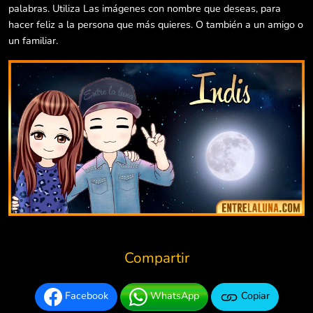
palabras. Utiliza Las imágenes con nombre que deseas, para
hacer feliz a la persona que más quieres. O también a un amigo o
un familiar.
Compartir
Facebook
WhatsApp
Copiar