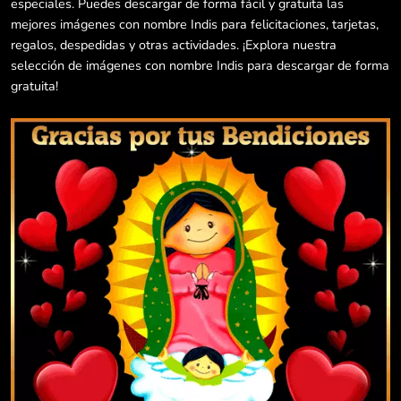
especiales. Puedes descargar de forma fácil y gratuita las
mejores imágenes con nombre Indis para felicitaciones, tarjetas,
regalos, despedidas y otras actividades. ¡Explora nuestra
selección de imágenes con nombre Indis para descargar de forma
gratuita!