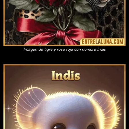
Imagen de tigre y rosa roja con nombre Indis