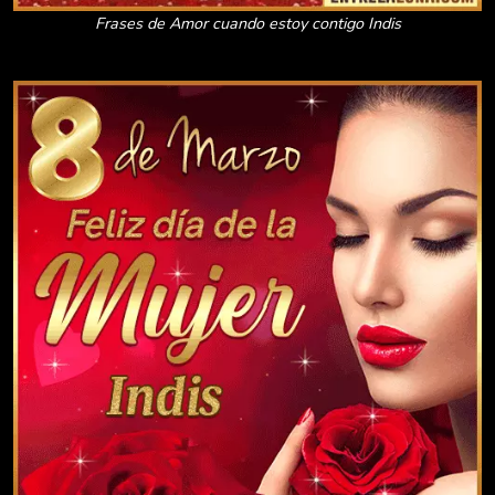
Frases de Amor cuando estoy contigo Indis