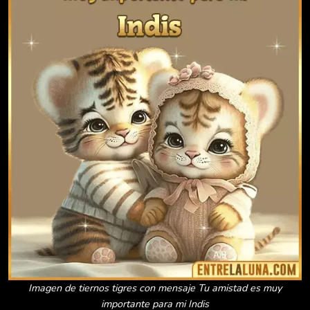
Imagen de tiernos tigres con mensaje Tu amistad es muy
importante para mi Indis