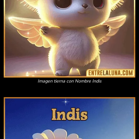
Imagen tierna con Nombre Indis