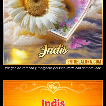
Imagen de corazón y margarita personalizado con nombre Indis