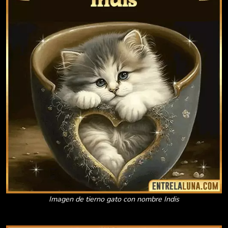
Imagen de tierno gato con nombre Indis