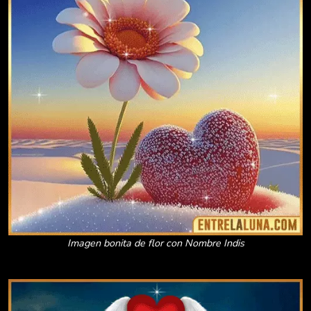
Imagen bonita de flor con Nombre Indis