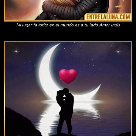
Mi lugar favorito en el mundo es a tu lado Amor Indis