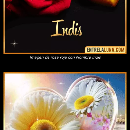
Imagen de rosa roja con Nombre Indis