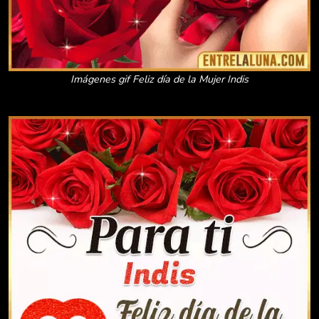
Imágenes gif Feliz día de la Mujer Indis