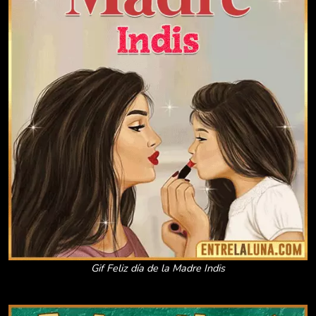
Gif Feliz día de la Madre Indis