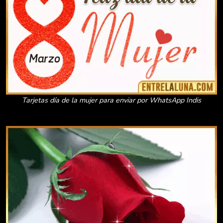
Tarjetas día de la mujer para enviar por WhatsApp Indis