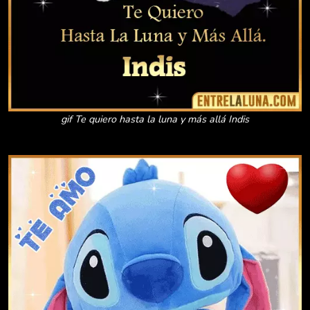
gif Te quiero hasta la luna y más allá Indis