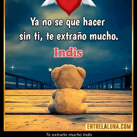
Te extraño mucho Indis