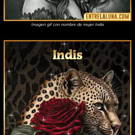
Imagen gif con nombre de mujer Indis