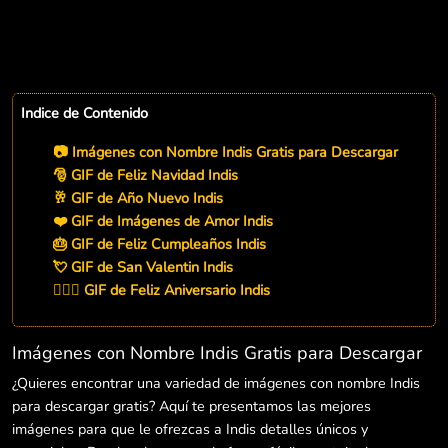
Indice de Contenido
📷 Imágenes con Nombre Indis Gratis para Descargar
🎅 GIF de Feliz Navidad Indis
🥂 GIF de Año Nuevo Indis
❤️ GIF de Imágenes de Amor Indis
🎂 GIF de Feliz Cumpleaños Indis
💘 GIF de San Valentin Indis
👨‍❤️‍👨 GIF de Feliz Aniversario Indis
Imágenes con Nombre Indis Gratis para Descargar
¿Quieres encontrar una variedad de imágenes con nombre Indis
para descargar gratis? Aquí te presentamos las mejores
imágenes para que le ofrezcas a Indis detalles únicos y