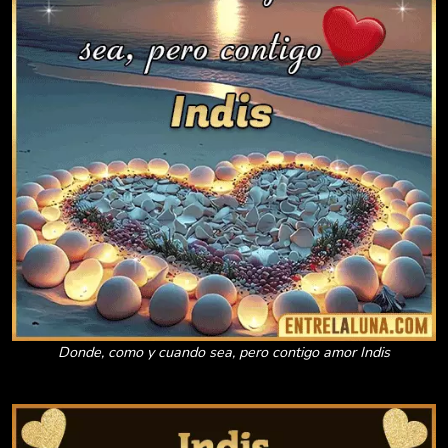
Donde, como y cuando sea, pero contigo amor Indis