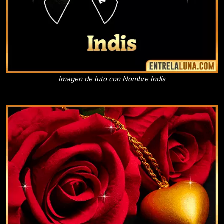
Imagen de luto con Nombre Indis