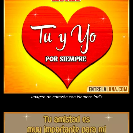
Imagen de corazón con Nombre Indis