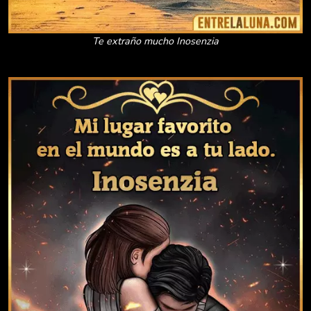
Te extraño mucho Inosenzia