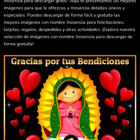
Inosenzia para descargar gratis? Aquí te presentamos las mejores
imágenes para que le ofrezcas a Inosenzia detalles únicos y
especiales. Puedes descargar de forma fácil y gratuita las
mejores imágenes con nombre Inosenzia para felicitaciones,
tarjetas, regalos, despedidas y otras actividades. ¡Explora nuestra
selección de imágenes con nombre Inosenzia para descargar de
forma gratuita!