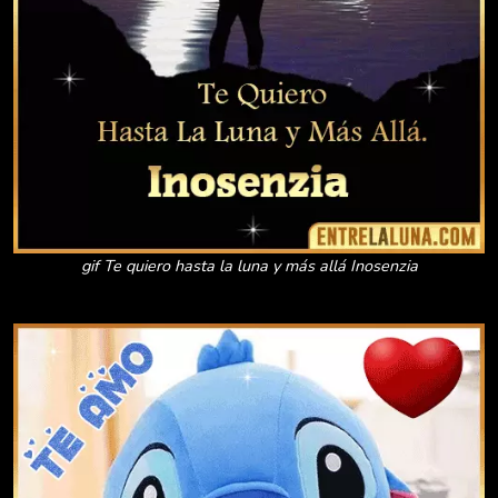
gif Te quiero hasta la luna y más allá Inosenzia