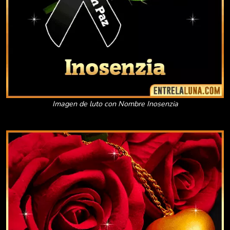
Imagen de luto con Nombre Inosenzia