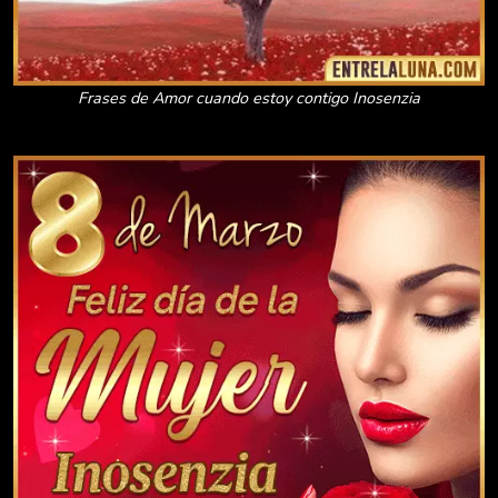
Frases de Amor cuando estoy contigo Inosenzia