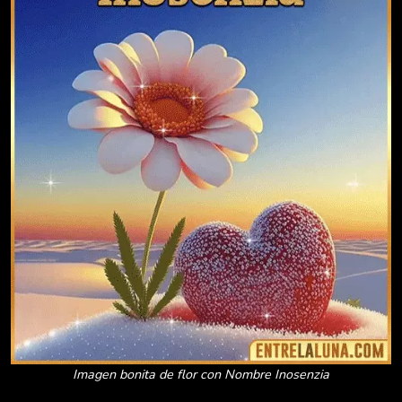
Imagen bonita de flor con Nombre Inosenzia