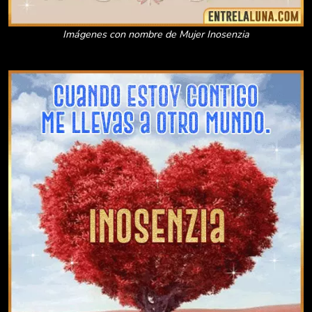
Imágenes con nombre de Mujer Inosenzia