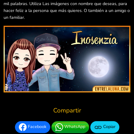
mil palabras. Utiliza Las imágenes con nombre que deseas, para
hacer feliz a la persona que más quieres. O también a un amigo o
un familiar.
Compartir
Facebook
WhatsApp
Copiar