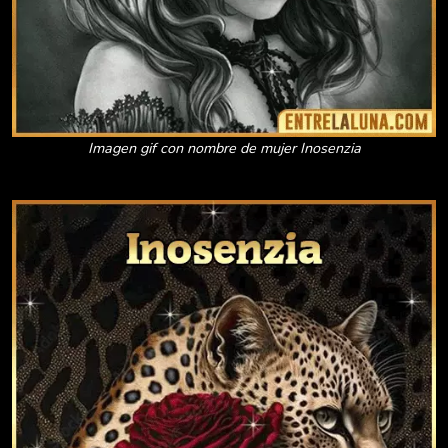
Imagen gif con nombre de mujer Inosenzia