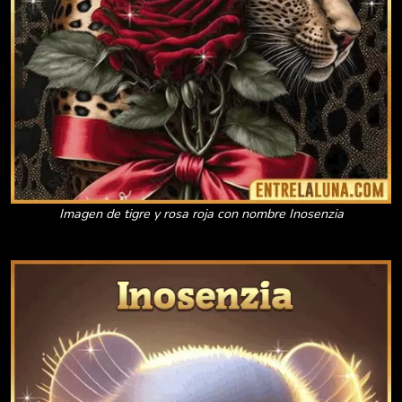
Imagen de tigre y rosa roja con nombre Inosenzia