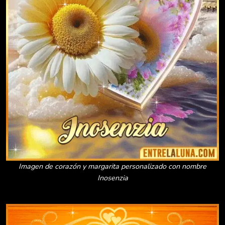
Imagen de corazón y margarita personalizado con nombre
Inosenzia