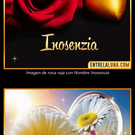
Imagen de rosa roja con Nombre Inosenzia