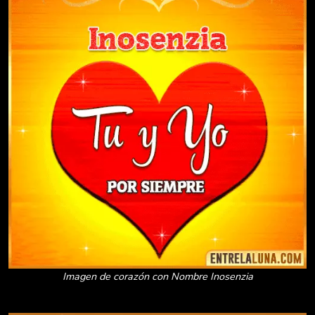
Imagen de corazón con Nombre Inosenzia