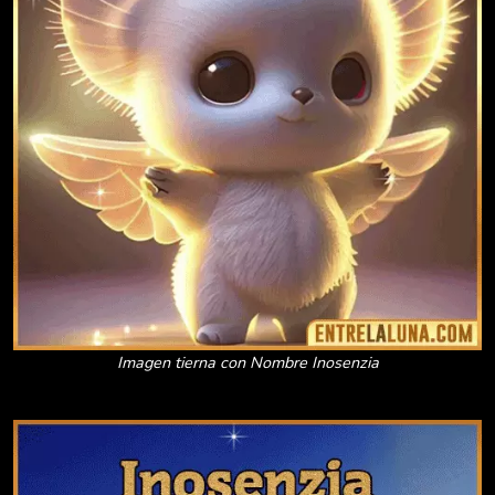
Imagen tierna con Nombre Inosenzia