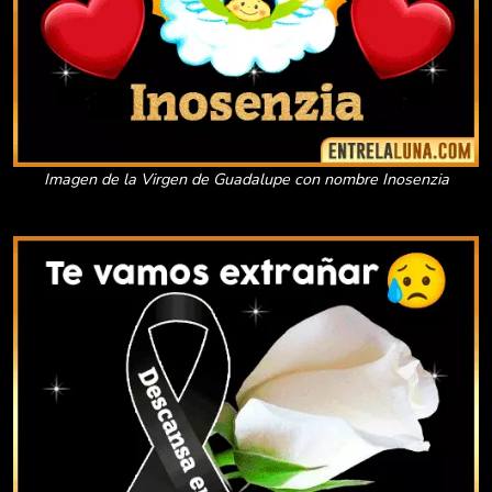
Imagen de la Virgen de Guadalupe con nombre Inosenzia