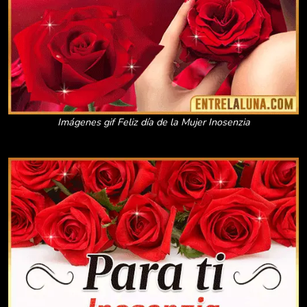
Imágenes gif Feliz día de la Mujer Inosenzia