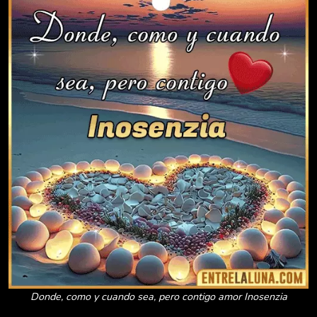
Donde, como y cuando sea, pero contigo amor Inosenzia