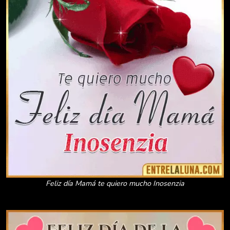
Feliz día Mamá te quiero mucho Inosenzia