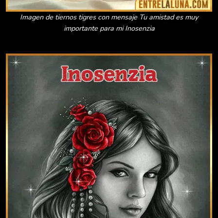
Imagen de tiernos tigres con mensaje Tu amistad es muy
importante para mi Inosenzia