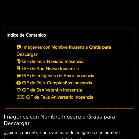
Indice de Contenido
📷 Imágenes con Nombre Inosenzia Gratis para
Descargar
🎅 GIF de Feliz Navidad Inosenzia
🥂 GIF de Año Nuevo Inosenzia
❤️ GIF de Imágenes de Amor Inosenzia
🎂 GIF de Feliz Cumpleaños Inosenzia
💘 GIF de San Valentin Inosenzia
👨‍❤️‍👨 GIF de Feliz Aniversario Inosenzia
Imágenes con Nombre Inosenzia Gratis para
Descargar
¿Quieres encontrar una variedad de imágenes con nombre