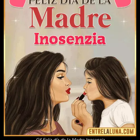
Gif Feliz día de la Madre Inosenzia