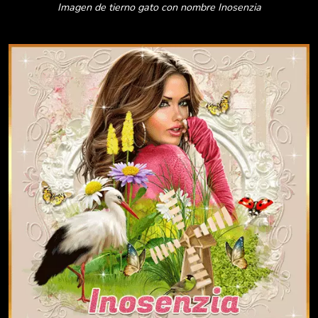
Imagen de tierno gato con nombre Inosenzia