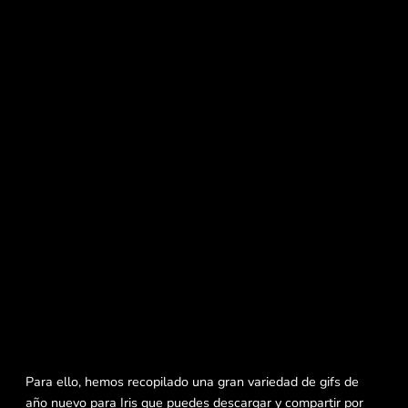
Para ello, hemos recopilado una gran variedad de gifs de
año nuevo para Iris que puedes descargar y compartir por