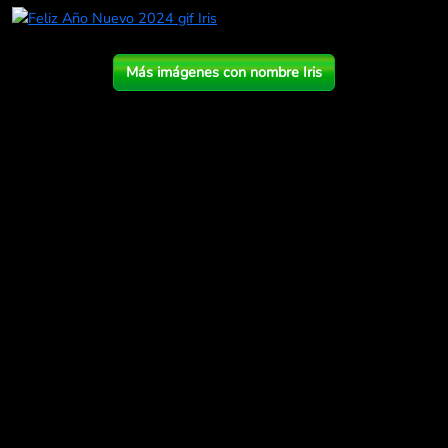
Más imágenes con nombre Iris