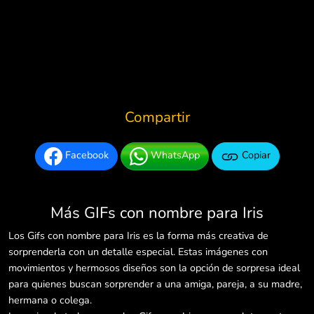
Compartir
Facebook
WhatsApp
Copiar
Más GIFs con nombre para Iris
Los Gifs con nombre para Iris es la forma más creativa de
sorprenderla con un detalle especial. Estas imágenes con
movimientos y hermosos diseños son la opción de sorpresa ideal
para quienes buscan sorprender a una amiga, pareja, a su madre,
hermana o colega.