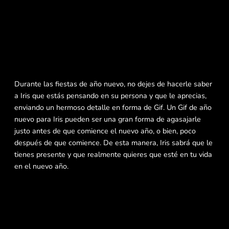
Durante las fiestas de año nuevo, no dejes de hacerle saber
a Iris que estás pensando en su persona y que le aprecias,
enviando un hermoso detalle en forma de Gif. Un Gif de año
nuevo para Iris pueden ser una gran forma de agasajarle
justo antes de que comience el nuevo año, o bien, poco
después de que comience. De esta manera, Iris sabrá que le
tienes presente y que realmente quieres que esté en tu vida
en el nuevo año.