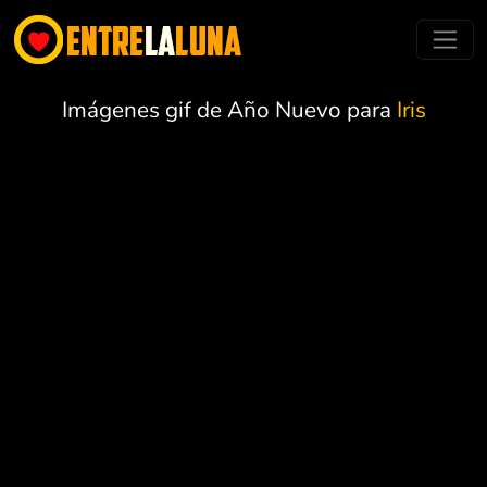
Imágenes gif de Año Nuevo para
Iris