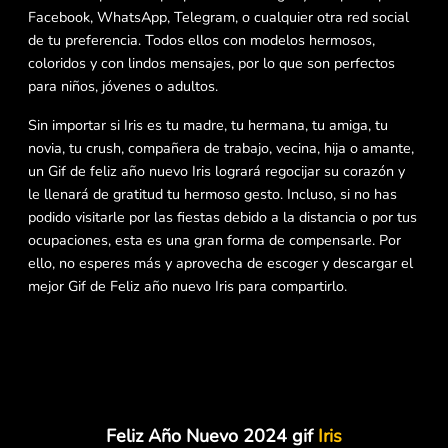
Facebook, WhatsApp, Telegram, o cualquier otra red social
de tu preferencia. Todos ellos con modelos hermosos,
coloridos y con lindos mensajes, por lo que son perfectos
para niños, jóvenes o adultos.
Sin importar si Iris es tu madre, tu hermana, tu amiga, tu
novia, tu crush, compañera de trabajo, vecina, hija o amante,
un Gif de feliz año nuevo Iris logrará regocijar su corazón y
le llenará de gratitud tu hermoso gesto. Incluso, si no has
podido visitarle por las fiestas debido a la distancia o por tus
ocupaciones, esta es una gran forma de compensarle. Por
ello, no esperes más y aprovecha de escoger y descargar el
mejor Gif de Feliz año nuevo Iris para compartirlo.
Feliz Año Nuevo 2024 gif
Iris