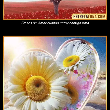
Frases de Amor cuando estoy contigo Irma