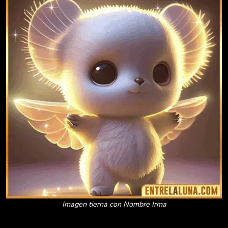
Imagen tierna con Nombre Irma