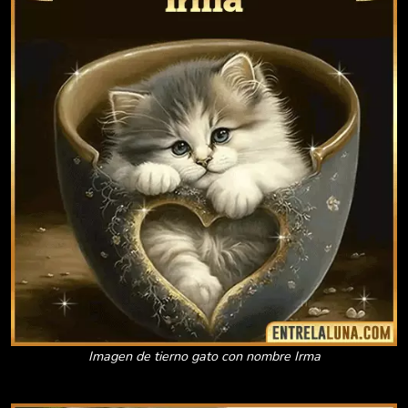
Imagen de tierno gato con nombre Irma