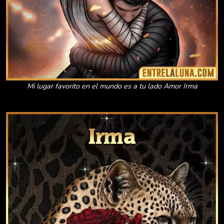
Mi lugar favorito en el mundo es a tu lado Amor Irma