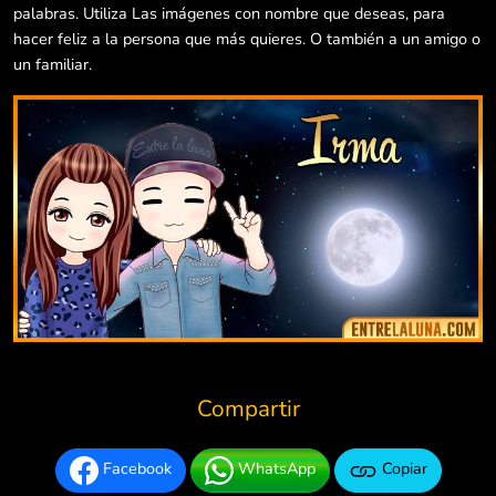
palabras. Utiliza Las imágenes con nombre que deseas, para
hacer feliz a la persona que más quieres. O también a un amigo o
un familiar.
Compartir
Facebook
WhatsApp
Copiar