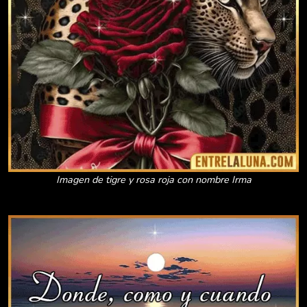
Imagen de tigre y rosa roja con nombre Irma