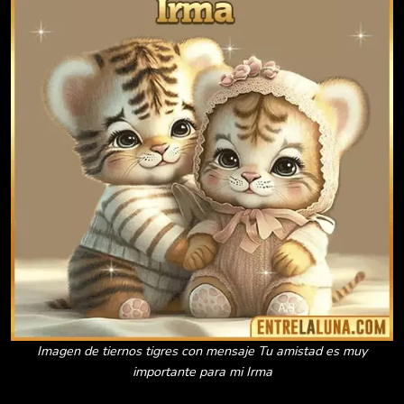
Imagen de tiernos tigres con mensaje Tu amistad es muy
importante para mi Irma