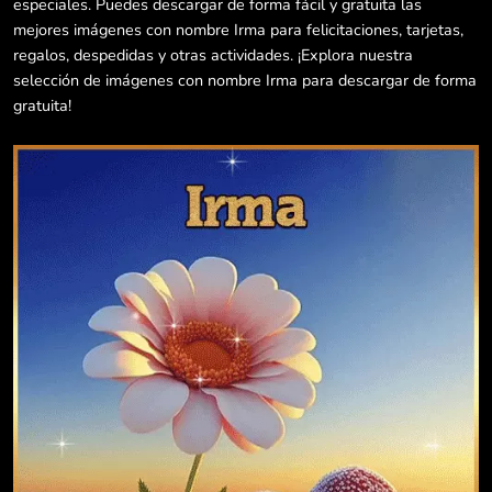
especiales. Puedes descargar de forma fácil y gratuita las
mejores imágenes con nombre Irma para felicitaciones, tarjetas,
regalos, despedidas y otras actividades. ¡Explora nuestra
selección de imágenes con nombre Irma para descargar de forma
gratuita!