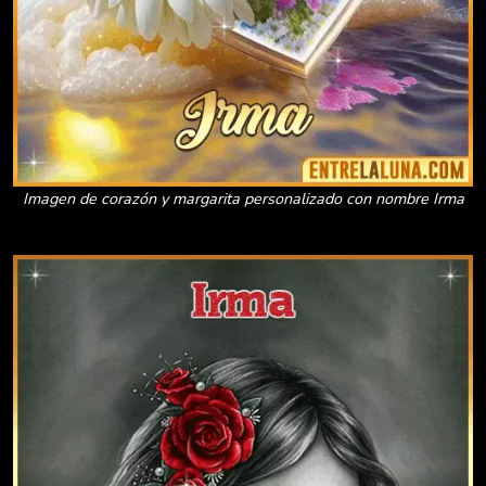
Imagen de corazón y margarita personalizado con nombre Irma