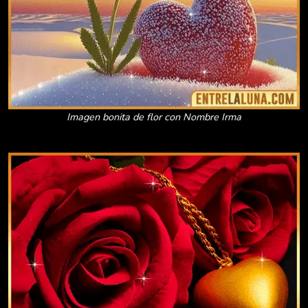
Imagen bonita de flor con Nombre Irma