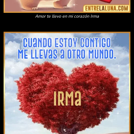
Amor te llevo en mi corazón Irma