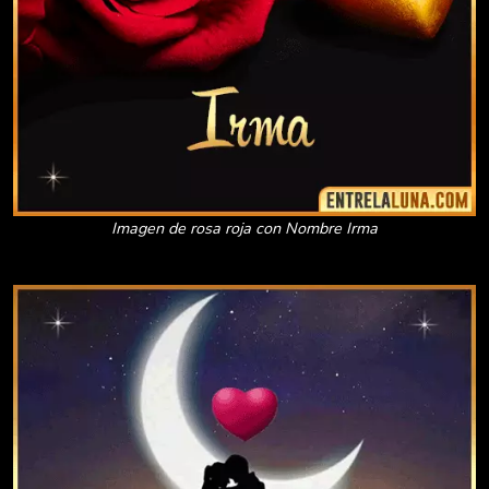
Imagen de rosa roja con Nombre Irma