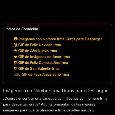
Indice de Contenido
📷 Imágenes con Nombre Irma Gratis para Descargar
🎅 GIF de Feliz Navidad Irma
🥂 GIF de Año Nuevo Irma
❤️ GIF de Imágenes de Amor Irma
🎂 GIF de Feliz Cumpleaños Irma
💘 GIF de San Valentin Irma
👨‍❤️‍👨 GIF de Feliz Aniversario Irma
Imágenes con Nombre Irma Gratis para Descargar
¿Quieres encontrar una variedad de imágenes con nombre Irma
para descargar gratis? Aquí te presentamos las mejores
imágenes para que le ofrezcas a Irma detalles únicos y