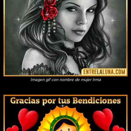
Imagen gif con nombre de mujer Irma