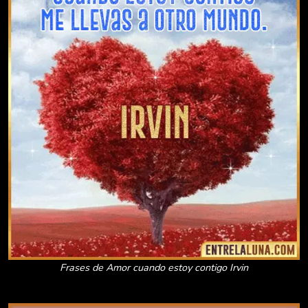
Frases de Amor cuando estoy contigo Irvin