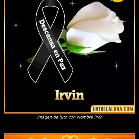
Imagen de luto con Nombre Irvin