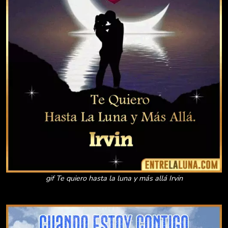
gif Te quiero hasta la luna y más allá Irvin