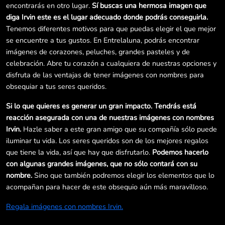
encontrarás en otro lugar.
Sí buscas una hermosa imagen que
diga Irvin este es el lugar adecuado donde podrás conseguirla.
Tenemos diferentes motivos para que puedas elegir el que mejor
se encuentre a tus gustos. En Entrelaluna, podrás encontrar
imágenes de corazones, peluches, grandes pasteles y de
celebración. Abre tu corazón a cualquiera de nuestras opciones y
disfruta de las ventajas de tener imágenes con nombres para
obsequiar a tus seres queridos.
Si lo que quieres es generar un gran impacto. Tendrás está
reacción asegurada con una de nuestras imágenes con nombres
Irvin.
Hazle saber a este gran amigo que su compañía sólo puede
iluminar tu vida. Los seres queridos son de los mejores regalos
que tiene la vida, así que hay que disfrutarlo.
Podemos hacerlo
con algunas grandes imágenes, que no sólo contará con su
nombre.
Sino que también podremos elegir los elementos que lo
acompañan para hacer de este obsequio aún más maravilloso.
Regala imágenes con nombres Irvin.