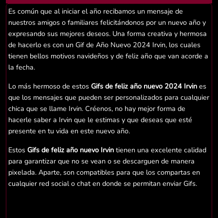
Es común que al iniciar el año recibamos un mensaje de
nuestros amigos o familiares felicitándonos por un nuevo año y
expresando sus mejores deseos. Una forma creativa y hermosa
de hacerlo es con un Gif de Año Nuevo 2024 Irvin, los cuales
tienen bellos motivos navideños y de feliz año que van acorde a
la fecha.
Lo más hermoso de estos
Gifs de feliz año nuevo 2024 Irvin
es
que los mensajes que pueden ser personalizados para cualquier
chica que se llame Irvin. Créenos, no hay mejor forma de
hacerle saber a Irvin que le estimas y que deseas que esté
presente en tu vida en este nuevo año.
Estos
Gifs de feliz año nuevo Irvin
tienen una excelente calidad
para garantizar que no se vean o se descarguen de manera
pixelada. Aparte, son compatibles para que los compartas en
cualquier red social o chat en donde se permitan enviar Gifs.