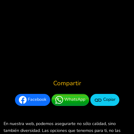
Compartir
Facebook
WhatsApp
Copiar
En nuestra web, podemos asegurarte no sólo calidad, sino
también diversidad. Las opciones que tenemos para ti, no las