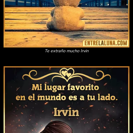
Te extraño mucho Irvin