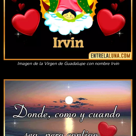
Imagen de la Virgen de Guadalupe con nombre Irvin