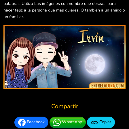
palabras. Utiliza Las imágenes con nombre que deseas, para
hacer feliz a la persona que más quieres. O también a un amigo o
un familiar.
Compartir
Facebook
WhatsApp
Copiar