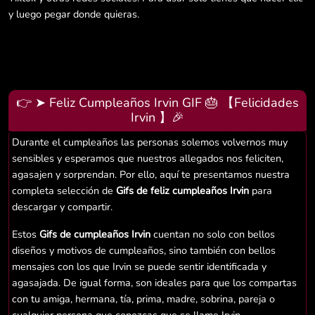
y luego pegar donde quieras.
👉 ➤ Feliz Cumpleaños Irvin GIF 🎂 【Felicidades
Irvin 】🎉
Durante el cumpleaños las personas solemos volvernos muy
sensibles y esperamos que nuestros allegados nos feliciten,
agasajen y sorprendan. Por ello, aquí te presentamos nuestra
completa selección de
Gifs de feliz cumpleaños Irvin
para
descargar y compartir.
Estos
Gifs de cumpleaños Irvin
cuentan no solo con bellos
diseños y motivos de cumpleaños, sino también con bellos
mensajes con los que Irvin se puede sentir identificada y
agasajada. De igual forma, son ideales para que los compartas
con tu amiga, hermana, tía, prima, madre, sobrina, pareja o