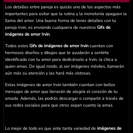
Los detalles entre pareja es quizás uno de los aspectos más
importantes para evitar que la rutina y la monotonía apaguen la
llama del amor. Una buena forma de tener detalles con tu
pareja Irvin, es enviando cualquiera de nuestros
Gifs de
imágenes de amor Irvin
.
Todos estos
Gifs de imágenes de amor Irvin
cuentan con
hermosos diseños y dibujos que te ayudarán a sentirte
identificado con tu amor para dedicárselo a Irvin, la chica a
quien amas. De igual modo, al ser imágenes móviles, llamarán
aún más su atención y las hará más vistosas.
Estas imágenes de amor Irvin también cuentan con bellos
mensajes de amor que llenarán de alegría el corazón de tu
amada. Además, las podrás descargar o compartir a través de
sus redes sociales para que otros sepan cuanto la amas.
Lo mejor de todo es que ante tanta variedad de
imágenes de