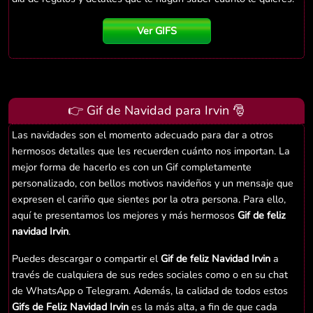
Ver GIFS
👉 Gif de Navidad para Irvin 🎅
Las navidades son el momento adecuado para dar a otros
hermosos detalles que les recuerden cuánto nos importan. La
mejor forma de hacerlo es con un Gif completamente
personalizado, con bellos motivos navideños y un mensaje que
expresen el cariño que sientes por la otra persona. Para ello,
aquí te presentamos los mejores y más hermosos
Gif de feliz
navidad Irvin
.
Puedes descargar o compartir el
Gif de feliz Navidad Irvin
a
través de cualquiera de sus redes sociales como o en su chat
de WhatsApp o Telegram. Además, la calidad de todos estos
Gifs de Feliz Navidad Irvin
es la más alta, a fin de que cada