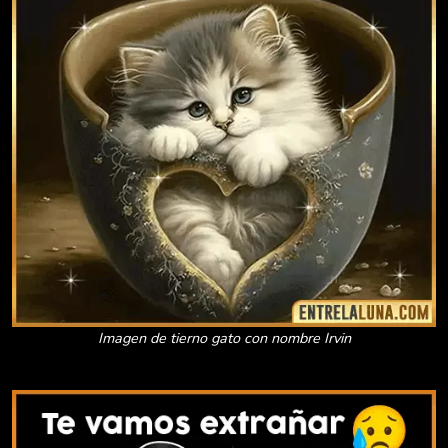
Imagen de tierno gato con nombre Irvin