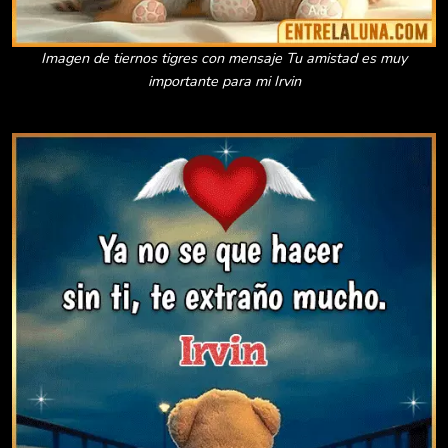
Imagen de tiernos tigres con mensaje Tu amistad es muy
importante para mi Irvin