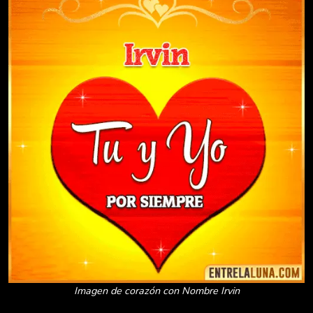
Imagen de corazón con Nombre Irvin