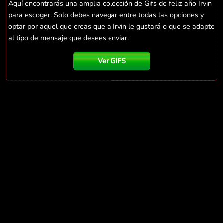
Aquí encontrarás una amplia colección de Gifs de feliz año Irvin
para escoger. Solo debes navegar entre todas las opciones y
optar por aquel que creas que a Irvin le gustará o que se adapte
al tipo de mensaje que desees enviar.
Ver GIFS