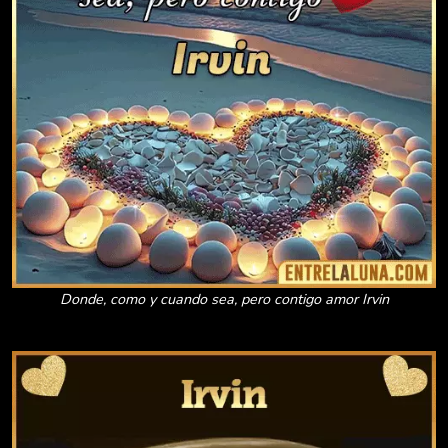
Donde, como y cuando sea, pero contigo amor Irvin