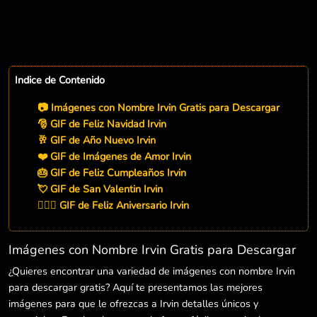
Indice de Contenido
📷 Imágenes con Nombre Irvin Gratis para Descargar
🎅 GIF de Feliz Navidad Irvin
🥂 GIF de Año Nuevo Irvin
❤️ GIF de Imágenes de Amor Irvin
🎂 GIF de Feliz Cumpleaños Irvin
💘 GIF de San Valentin Irvin
👨‍❤️‍👨 GIF de Feliz Aniversario Irvin
Imágenes con Nombre Irvin Gratis para Descargar
¿Quieres encontrar una variedad de imágenes con nombre Irvin
para descargar gratis? Aquí te presentamos las mejores
imágenes para que le ofrezcas a Irvin detalles únicos y