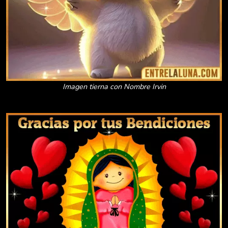
Imagen tierna con Nombre Irvin