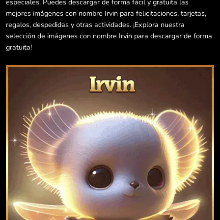
especiales. Puedes descargar de forma fácil y gratuita las
mejores imágenes con nombre Irvin para felicitaciones, tarjetas,
regalos, despedidas y otras actividades. ¡Explora nuestra
selección de imágenes con nombre Irvin para descargar de forma
gratuita!