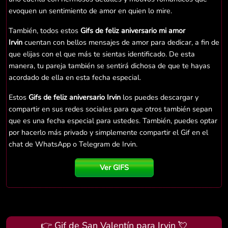
evoquen un sentimiento de amor en quien lo mire.
También, todos estos
Gifs de feliz aniversario mi amor
Irvin
cuentan con bellos mensajes de amor para dedicar, a fin de
que elijas con el que más te sientas identificado. De esta
manera, tu pareja también se sentirá dichosa de que te hayas
acordado de ella en esta fecha especial.
Estos
Gifs de feliz aniversario Irvin
los puedes descargar y
compartir en sus redes sociales para que otros también sepan
que es una fecha especial para ustedes. También, puedes optar
por hacerlo más privado y simplemente compartir el Gif en el
chat de WhatsApp o Telegram de Irvin.
Ver GIFS
👉 Gif de San Valentín para Irvin 💘