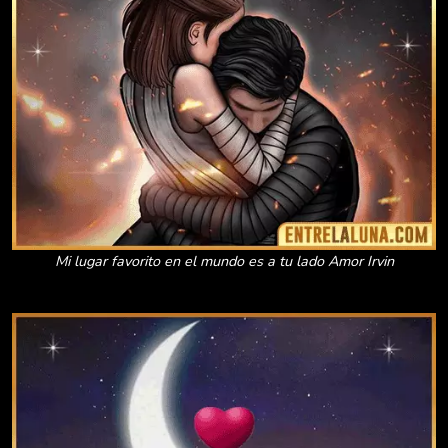
Mi lugar favorito en el mundo es a tu lado Amor Irvin