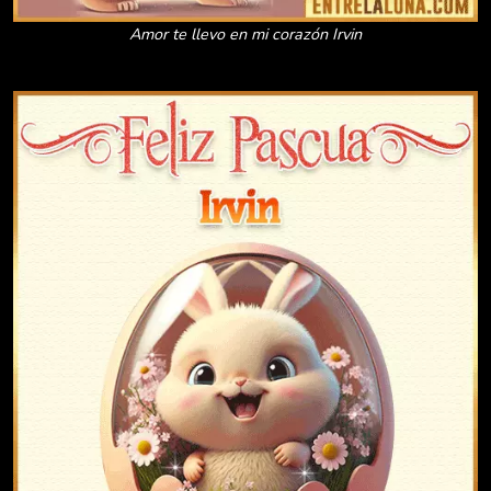
Amor te llevo en mi corazón Irvin