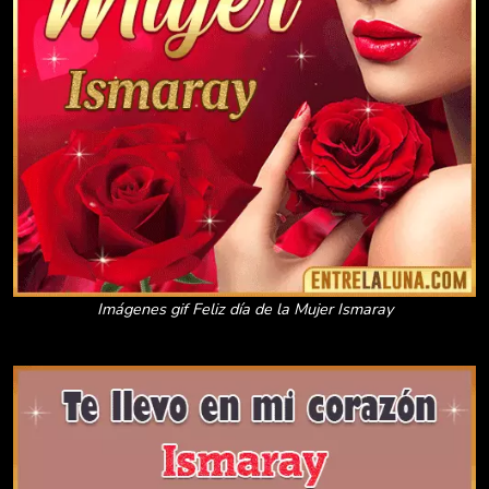
Imágenes gif Feliz día de la Mujer Ismaray