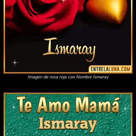
Imagen de rosa roja con Nombre Ismaray