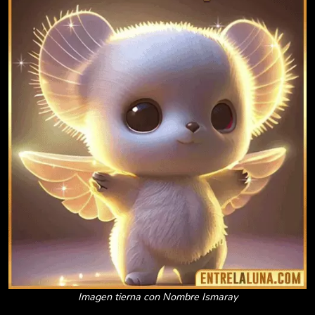
Imagen tierna con Nombre Ismaray