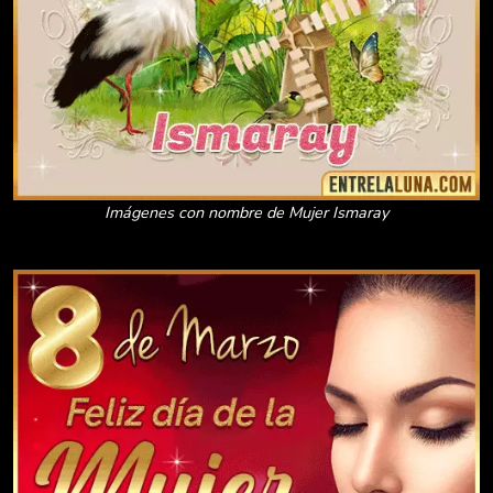
Imágenes con nombre de Mujer Ismaray