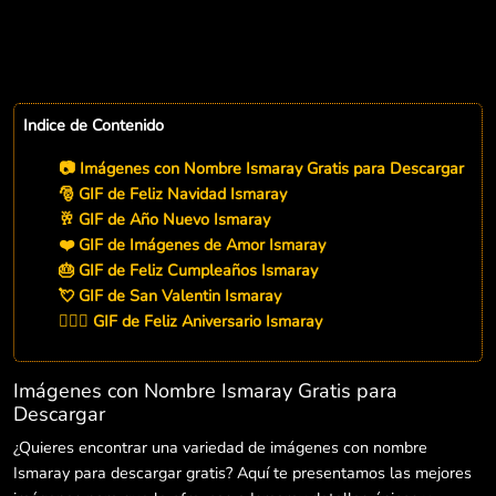
Indice de Contenido
📷 Imágenes con Nombre Ismaray Gratis para Descargar
🎅 GIF de Feliz Navidad Ismaray
🥂 GIF de Año Nuevo Ismaray
❤️ GIF de Imágenes de Amor Ismaray
🎂 GIF de Feliz Cumpleaños Ismaray
💘 GIF de San Valentin Ismaray
👨‍❤️‍👨 GIF de Feliz Aniversario Ismaray
Imágenes con Nombre Ismaray Gratis para
Descargar
¿Quieres encontrar una variedad de imágenes con nombre
Ismaray para descargar gratis? Aquí te presentamos las mejores