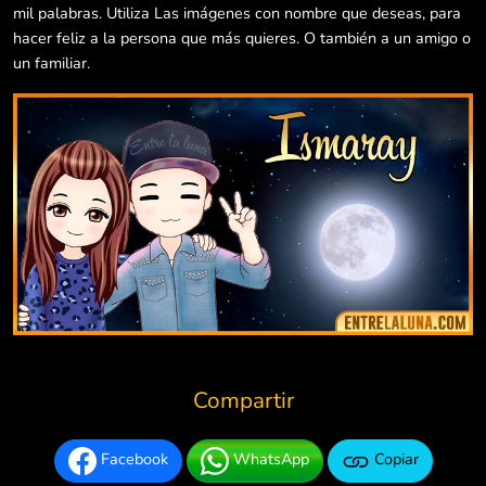
mil palabras. Utiliza Las imágenes con nombre que deseas, para
hacer feliz a la persona que más quieres. O también a un amigo o
un familiar.
Compartir
Facebook
WhatsApp
Copiar