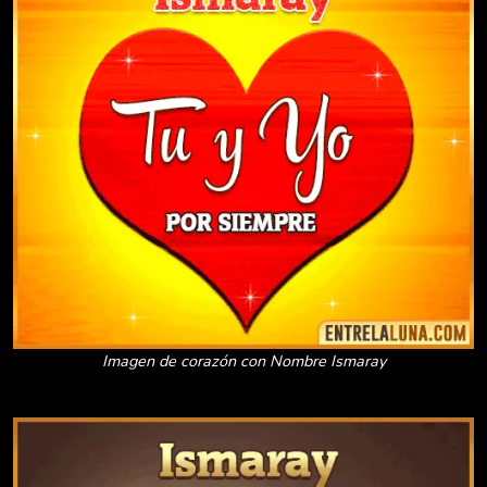
Imagen de corazón con Nombre Ismaray