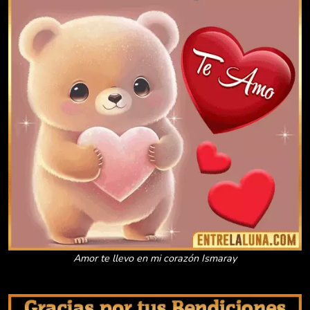
Amor te llevo en mi corazón Ismaray