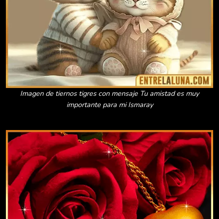
Imagen de tiernos tigres con mensaje Tu amistad es muy
importante para mi Ismaray