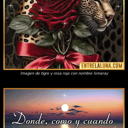
Imagen de tigre y rosa roja con nombre Ismaray