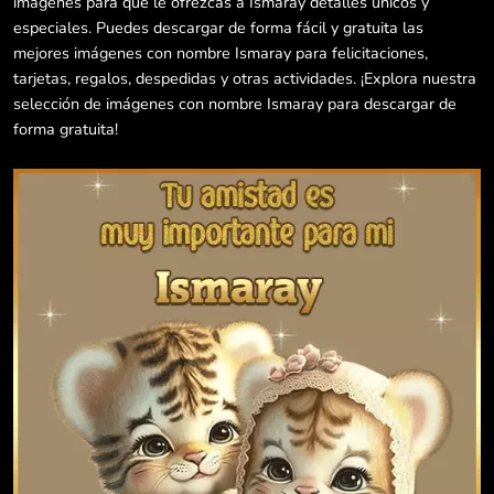
imágenes para que le ofrezcas a Ismaray detalles únicos y
especiales. Puedes descargar de forma fácil y gratuita las
mejores imágenes con nombre Ismaray para felicitaciones,
tarjetas, regalos, despedidas y otras actividades. ¡Explora nuestra
selección de imágenes con nombre Ismaray para descargar de
forma gratuita!