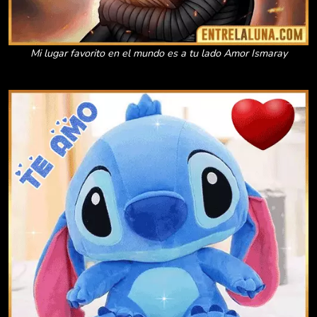
Mi lugar favorito en el mundo es a tu lado Amor Ismaray