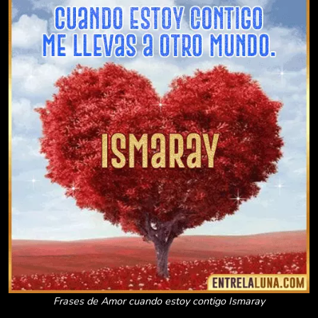
Frases de Amor cuando estoy contigo Ismaray