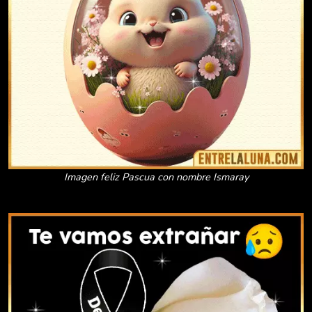
Imagen feliz Pascua con nombre Ismaray