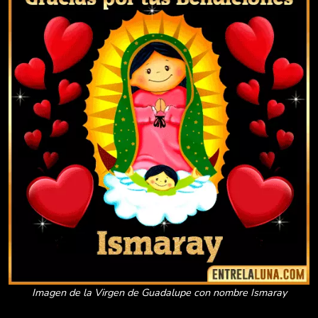
Imagen de la Virgen de Guadalupe con nombre Ismaray