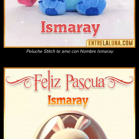
Peluche Stitch te amo con Nombre Ismaray