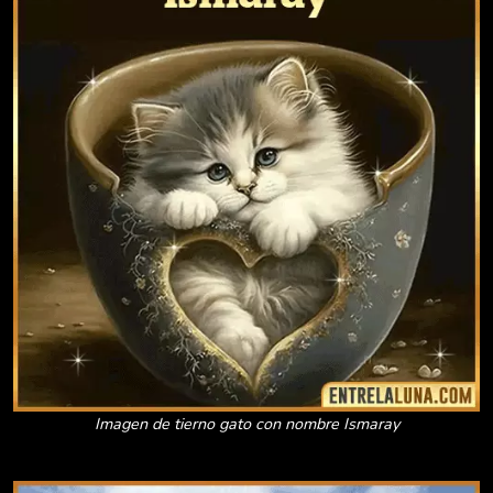
Imagen de tierno gato con nombre Ismaray