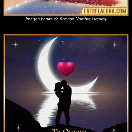
Imagen bonita de flor con Nombre Ismaray