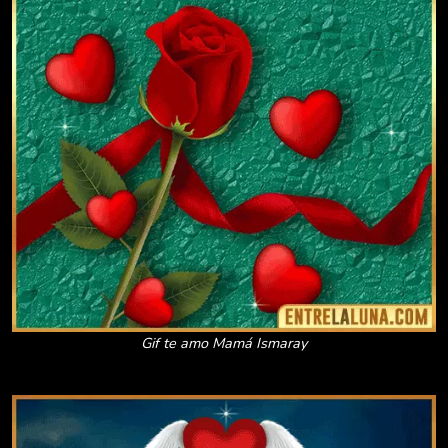
Gif te amo Mamá Ismaray