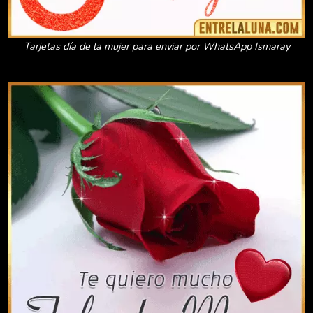
Tarjetas día de la mujer para enviar por WhatsApp Ismaray