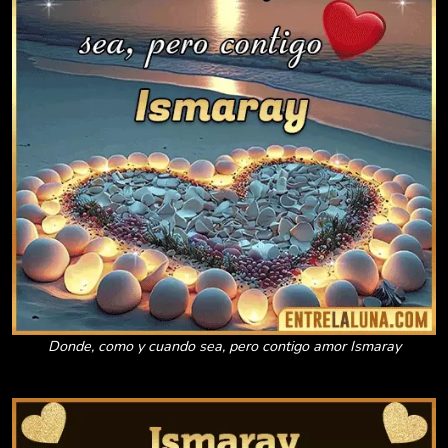
Donde, como y cuando sea, pero contigo amor Ismaray