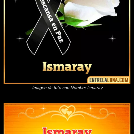
Imagen de luto con Nombre Ismaray