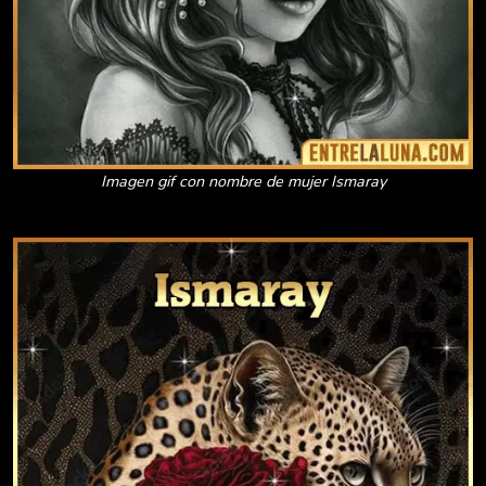
Imagen gif con nombre de mujer Ismaray