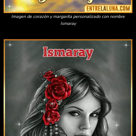
Imagen de corazón y margarita personalizado con nombre
Ismaray