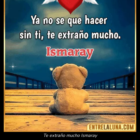
Te extraño mucho Ismaray