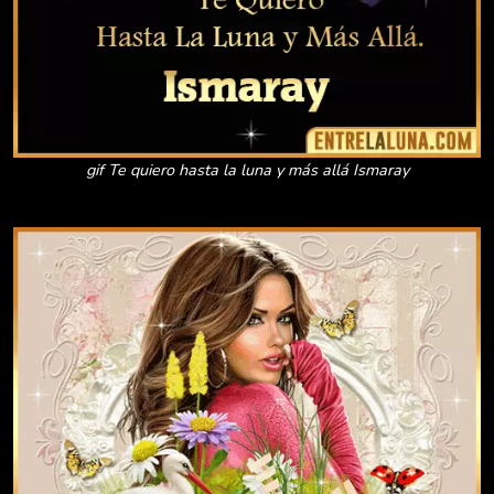
gif Te quiero hasta la luna y más allá Ismaray