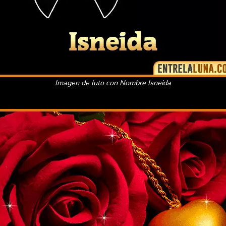
Imagen de luto con Nombre Isneida