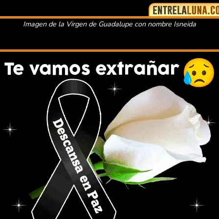
Imagen de la Virgen de Guadalupe con nombre Isneida