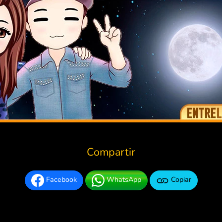
Compartir
Facebook
WhatsApp
Copiar