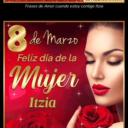
Frases de Amor cuando estoy contigo Itzia