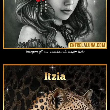
Imagen gif con nombre de mujer Itzia