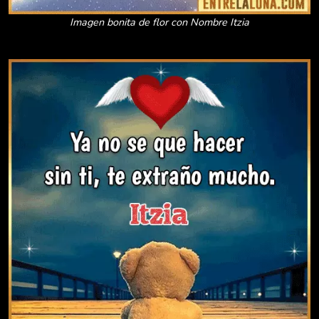
Imagen bonita de flor con Nombre Itzia