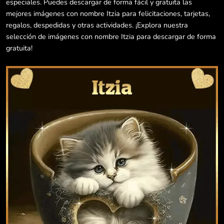
especiales. Puedes descargar de forma fácil y gratuita las
mejores imágenes con nombre Itzia para felicitaciones, tarjetas,
regalos, despedidas y otras actividades. ¡Explora nuestra
selección de imágenes con nombre Itzia para descargar de forma
gratuita!