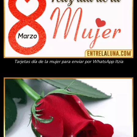
Tarjetas día de la mujer para enviar por WhatsApp Itzia