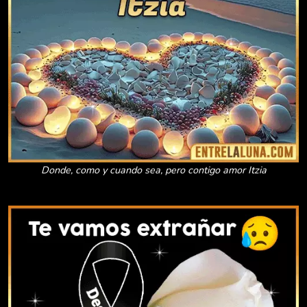
Donde, como y cuando sea, pero contigo amor Itzia