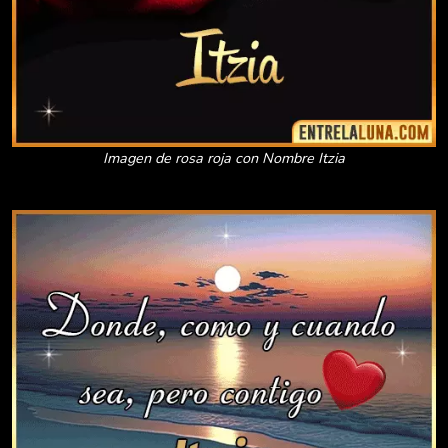
Imagen de rosa roja con Nombre Itzia