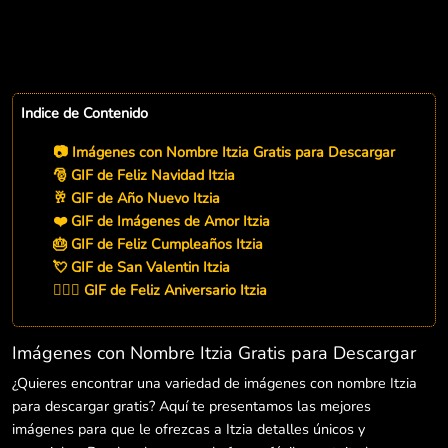
Indice de Contenido
📷 Imágenes con Nombre Itzia Gratis para Descargar
🎅 GIF de Feliz Navidad Itzia
🥂 GIF de Año Nuevo Itzia
❤️ GIF de Imágenes de Amor Itzia
🎂 GIF de Feliz Cumpleaños Itzia
💘 GIF de San Valentin Itzia
👨‍❤️‍👨 GIF de Feliz Aniversario Itzia
Imágenes con Nombre Itzia Gratis para Descargar
¿Quieres encontrar una variedad de imágenes con nombre Itzia
para descargar gratis? Aquí te presentamos las mejores
imágenes para que le ofrezcas a Itzia detalles únicos y