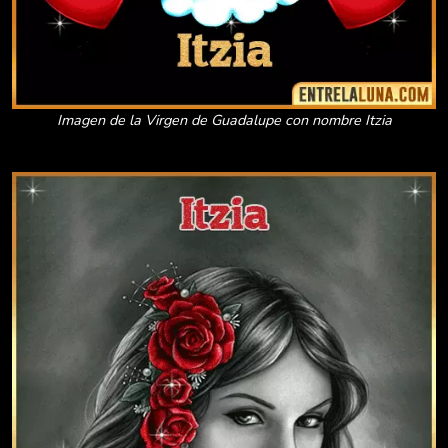
Imagen de la Virgen de Guadalupe con nombre Itzia