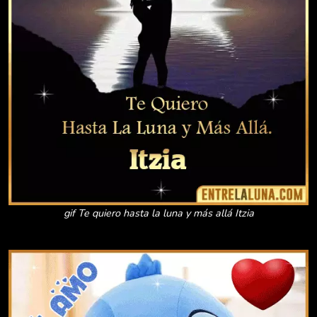
gif Te quiero hasta la luna y más allá Itzia