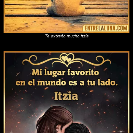
Te extraño mucho Itzia