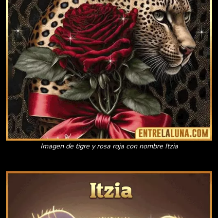
Imagen de tigre y rosa roja con nombre Itzia