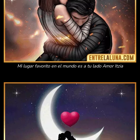
Mi lugar favorito en el mundo es a tu lado Amor Itzia