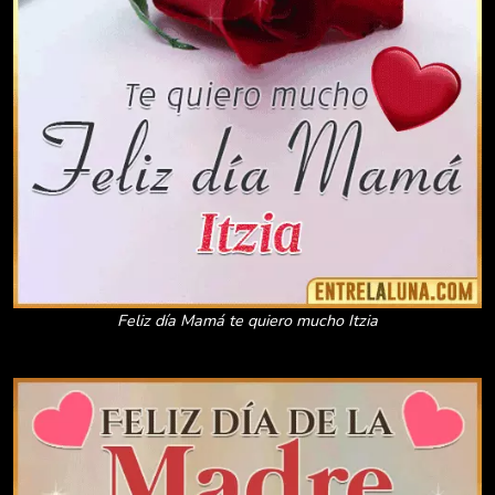
Feliz día Mamá te quiero mucho Itzia