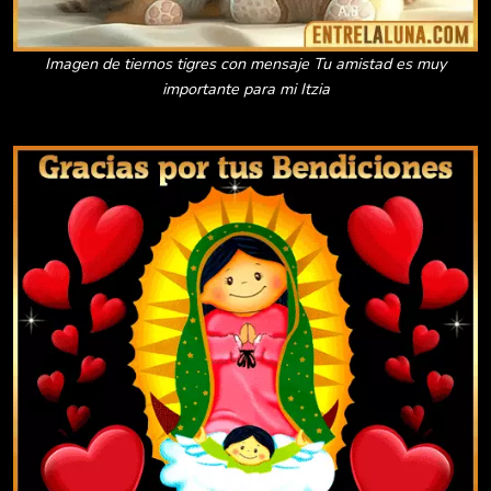
Imagen de tiernos tigres con mensaje Tu amistad es muy
importante para mi Itzia