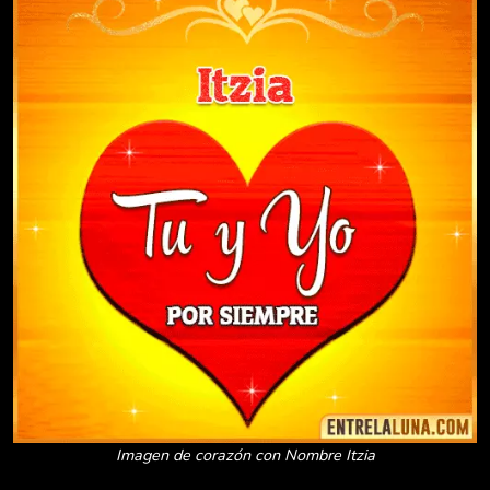
Imagen de corazón con Nombre Itzia