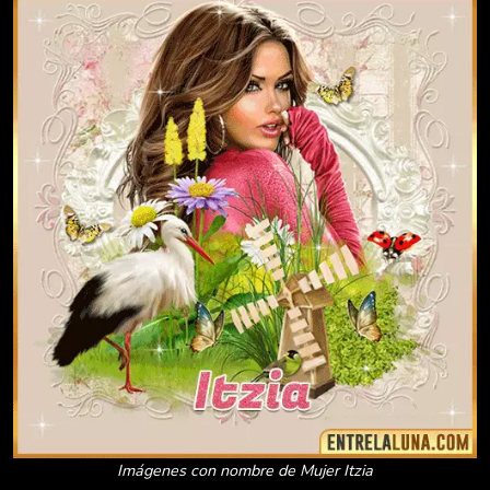
Imágenes con nombre de Mujer Itzia