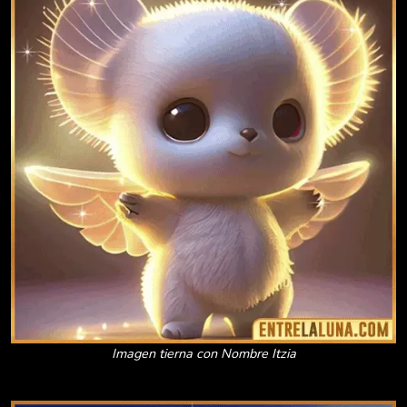
Imagen tierna con Nombre Itzia