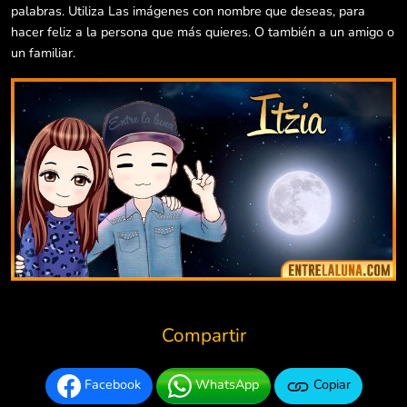
palabras. Utiliza Las imágenes con nombre que deseas, para
hacer feliz a la persona que más quieres. O también a un amigo o
un familiar.
Compartir
Facebook
WhatsApp
Copiar