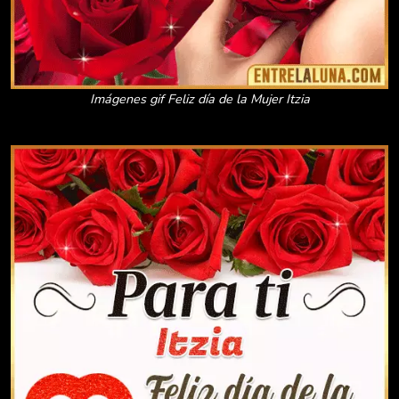
Imágenes gif Feliz día de la Mujer Itzia