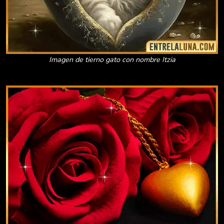
Imagen de tierno gato con nombre Itzia