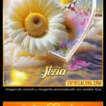
Imagen de corazón y margarita personalizado con nombre Itzia