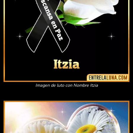
Imagen de luto con Nombre Itzia