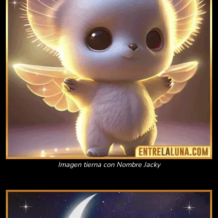
Imagen tierna con Nombre Jacky