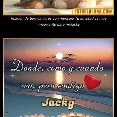
Imagen de tiernos tigres con mensaje Tu amistad es muy
importante para mi Jacky