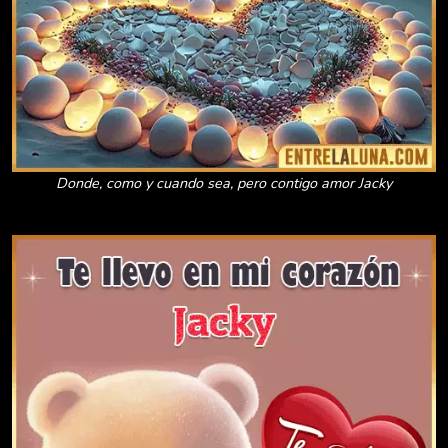
Donde, como y cuando sea, pero contigo amor Jacky