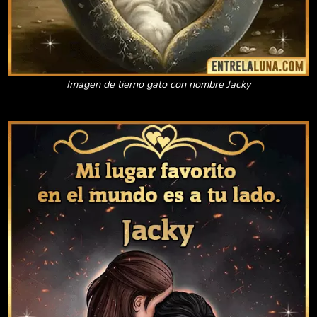
Imagen de tierno gato con nombre Jacky