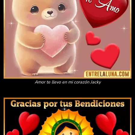
Amor te llevo en mi corazón Jacky