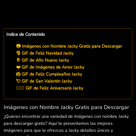
Indice de Contenido
📷 Imágenes con Nombre Jacky Gratis para Descargar
🎅 GIF de Feliz Navidad Jacky
🥂 GIF de Año Nuevo Jacky
❤️ GIF de Imágenes de Amor Jacky
🎂 GIF de Feliz Cumpleaños Jacky
💘 GIF de San Valentin Jacky
👨‍❤️‍👨 GIF de Feliz Aniversario Jacky
Imágenes con Nombre Jacky Gratis para Descargar
¿Quieres encontrar una variedad de imágenes con nombre Jacky
para descargar gratis? Aquí te presentamos las mejores
imágenes para que le ofrezcas a Jacky detalles únicos y