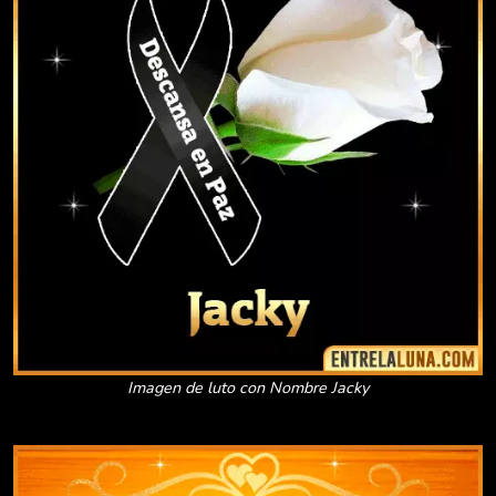
Imagen de luto con Nombre Jacky