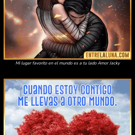
Mi lugar favorito en el mundo es a tu lado Amor Jacky