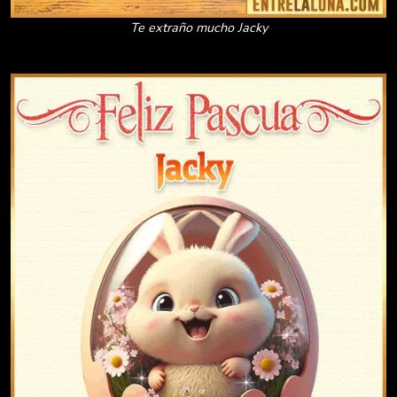
Te extraño mucho Jacky