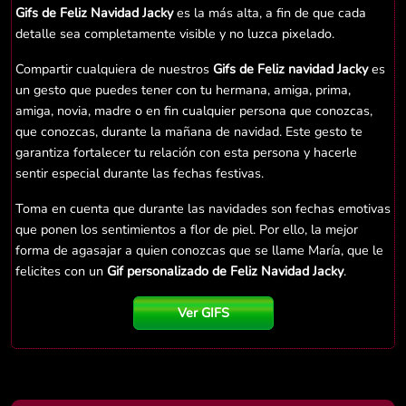
Gifs de Feliz Navidad Jacky
es la más alta, a fin de que cada
detalle sea completamente visible y no luzca pixelado.
Compartir cualquiera de nuestros
Gifs de Feliz navidad Jacky
es
un gesto que puedes tener con tu hermana, amiga, prima,
amiga, novia, madre o en fin cualquier persona que conozcas,
que conozcas, durante la mañana de navidad. Este gesto te
garantiza fortalecer tu relación con esta persona y hacerle
sentir especial durante las fechas festivas.
Toma en cuenta que durante las navidades son fechas emotivas
que ponen los sentimientos a flor de piel. Por ello, la mejor
forma de agasajar a quien conozcas que se llame María, que le
felicites con un
Gif personalizado de Feliz Navidad Jacky
.
Ver GIFS