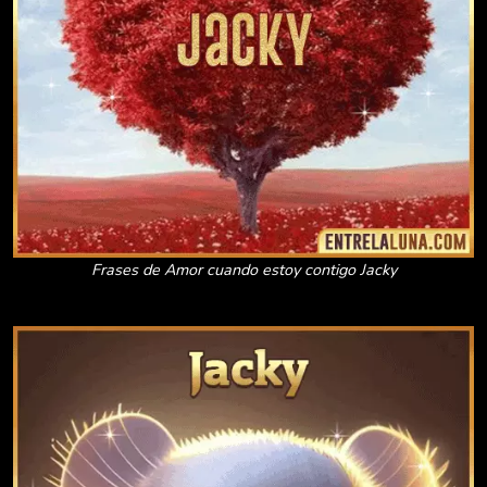
Frases de Amor cuando estoy contigo Jacky