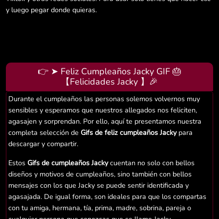
y luego pegar donde quieras.
👉 ➤ Feliz Cumpleaños Jacky GIF 🎂
【Felicidades Jacky 】🎉
Durante el cumpleaños las personas solemos volvernos muy
sensibles y esperamos que nuestros allegados nos feliciten,
agasajen y sorprendan. Por ello, aquí te presentamos nuestra
completa selección de
Gifs de feliz cumpleaños Jacky
para
descargar y compartir.
Estos
Gifs de cumpleaños Jacky
cuentan no solo con bellos
diseños y motivos de cumpleaños, sino también con bellos
mensajes con los que Jacky se puede sentir identificada y
agasajada. De igual forma, son ideales para que los compartas
con tu amiga, hermana, tía, prima, madre, sobrina, pareja o