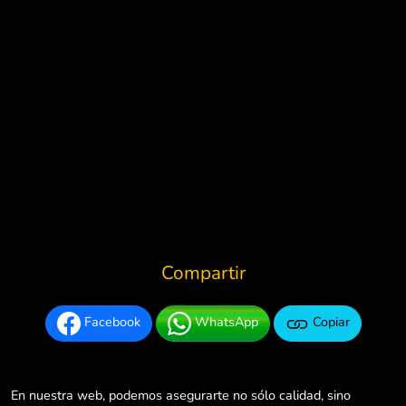
Compartir
Facebook
WhatsApp
Copiar
En nuestra web, podemos asegurarte no sólo calidad, sino