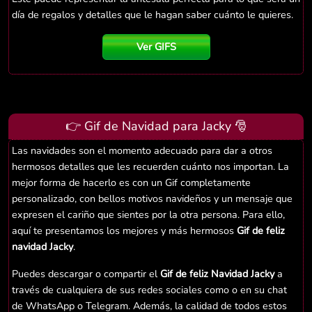
día de regalos y detalles que le hagan saber cuánto le quieres.
Ver GIFS
👉 Gif de Navidad para Jacky 🎅
Las navidades son el momento adecuado para dar a otros
hermosos detalles que les recuerden cuánto nos importan. La
mejor forma de hacerlo es con un Gif completamente
personalizado, con bellos motivos navideños y un mensaje que
expresen el cariño que sientes por la otra persona. Para ello,
aquí te presentamos los mejores y más hermosos
Gif de feliz
navidad Jacky
.
Puedes descargar o compartir el
Gif de feliz Navidad Jacky
a
través de cualquiera de sus redes sociales como o en su chat
de WhatsApp o Telegram. Además, la calidad de todos estos