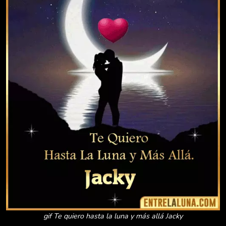
gif Te quiero hasta la luna y más allá Jacky