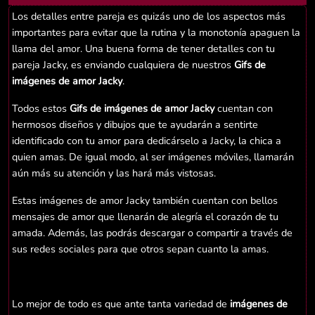
Los detalles entre pareja es quizás uno de los aspectos más
importantes para evitar que la rutina y la monotonía apaguen la
llama del amor. Una buena forma de tener detalles con tu
pareja Jacky, es enviando cualquiera de nuestros
Gifs de
imágenes de amor Jacky
.
Todos estos
Gifs de imágenes de amor Jacky
cuentan con
hermosos diseños y dibujos que te ayudarán a sentirte
identificado con tu amor para dedicárselo a Jacky, la chica a
quien amas. De igual modo, al ser imágenes móviles, llamarán
aún más su atención y las hará más vistosas.
Estas imágenes de amor Jacky también cuentan con bellos
mensajes de amor que llenarán de alegría el corazón de tu
amada. Además, las podrás descargar o compartir a través de
sus redes sociales para que otros sepan cuanto la amas.
Lo mejor de todo es que ante tanta variedad de
imágenes de