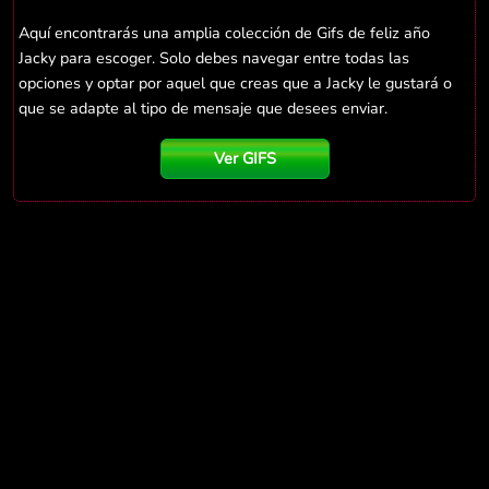
Aquí encontrarás una amplia colección de Gifs de feliz año
Jacky para escoger. Solo debes navegar entre todas las
opciones y optar por aquel que creas que a Jacky le gustará o
que se adapte al tipo de mensaje que desees enviar.
Ver GIFS