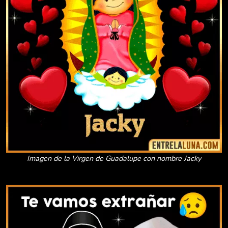
Imagen de la Virgen de Guadalupe con nombre Jacky