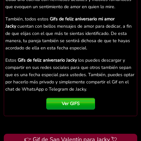
que evoquen un sentimiento de amor en quien lo mire.
También, todos estos
Gifs de feliz aniversario mi amor
Jacky
cuentan con bellos mensajes de amor para dedicar, a fin
de que elijas con el que más te sientas identificado. De esta
manera, tu pareja también se sentirá dichosa de que te hayas
acordado de ella en esta fecha especial.
Estos
Gifs de feliz aniversario Jacky
los puedes descargar y
compartir en sus redes sociales para que otros también sepan
que es una fecha especial para ustedes. También, puedes optar
por hacerlo más privado y simplemente compartir el Gif en el
chat de WhatsApp o Telegram de Jacky.
Ver GIFS
👉 Gif de San Valentín para Jacky 💘