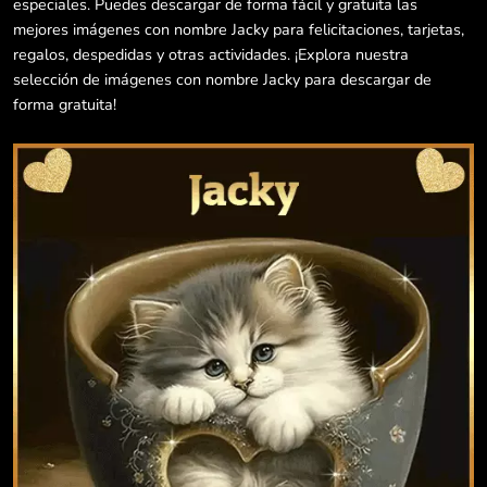
especiales. Puedes descargar de forma fácil y gratuita las
mejores imágenes con nombre Jacky para felicitaciones, tarjetas,
regalos, despedidas y otras actividades. ¡Explora nuestra
selección de imágenes con nombre Jacky para descargar de
forma gratuita!