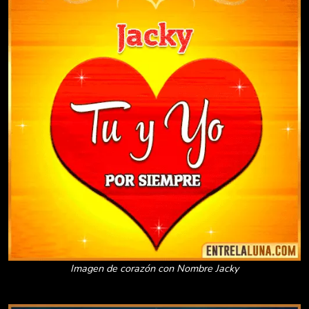
Imagen de corazón con Nombre Jacky