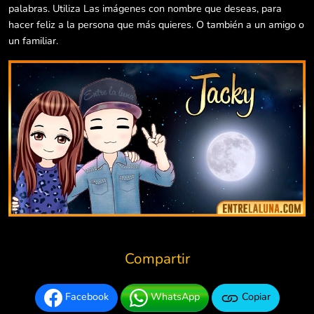
palabras. Utiliza Las imágenes con nombre que deseas, para
hacer feliz a la persona que más quieres. O también a un amigo o
un familiar.
Compartir
Facebook
WhatsApp
Copiar