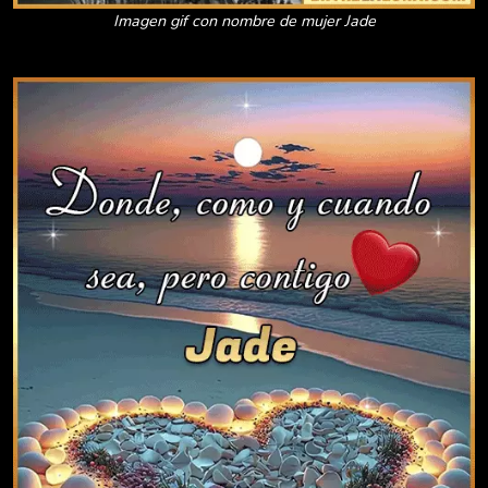
Imagen gif con nombre de mujer Jade