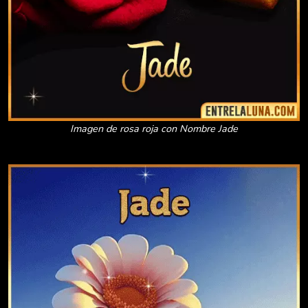
Imagen de rosa roja con Nombre Jade