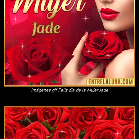
Imágenes gif Feliz día de la Mujer Jade