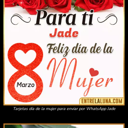
Tarjetas día de la mujer para enviar por WhatsApp Jade