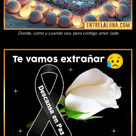
Donde, como y cuando sea, pero contigo amor Jade