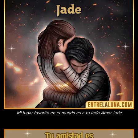
Mi lugar favorito en el mundo es a tu lado Amor Jade