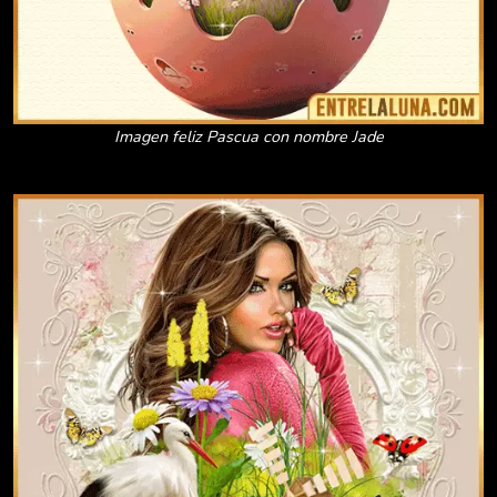
Imagen feliz Pascua con nombre Jade