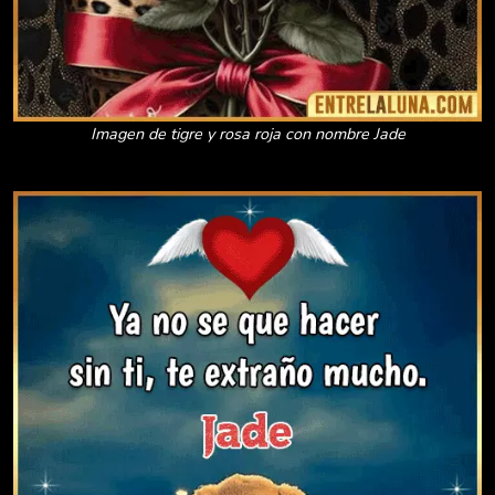
Imagen de tigre y rosa roja con nombre Jade