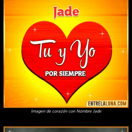
Imagen de corazón con Nombre Jade