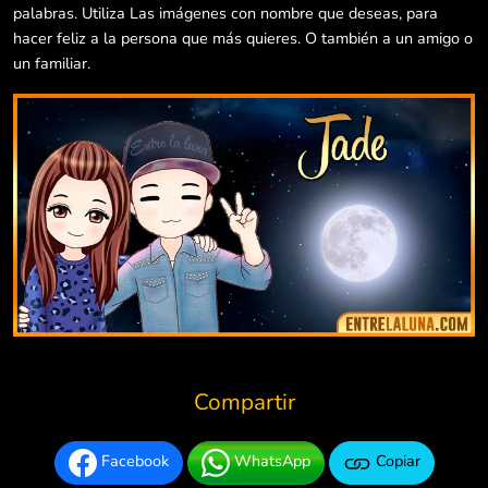
palabras. Utiliza Las imágenes con nombre que deseas, para
hacer feliz a la persona que más quieres. O también a un amigo o
un familiar.
Compartir
Facebook
WhatsApp
Copiar