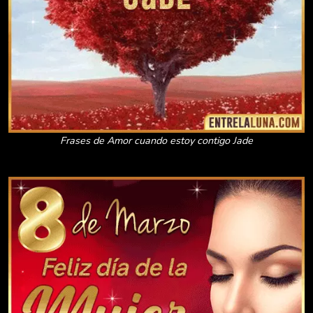
Frases de Amor cuando estoy contigo Jade