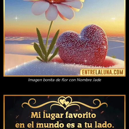
Imagen bonita de flor con Nombre Jade