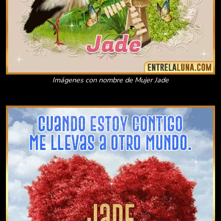
Imágenes con nombre de Mujer Jade