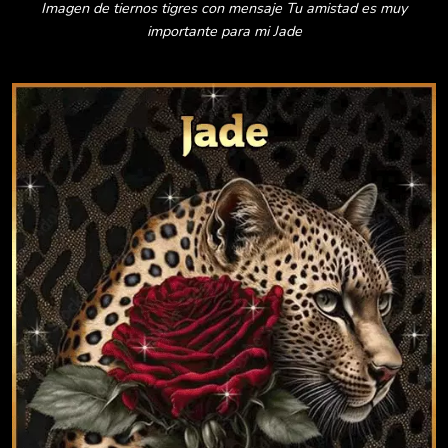
Imagen de tiernos tigres con mensaje Tu amistad es muy
importante para mi Jade