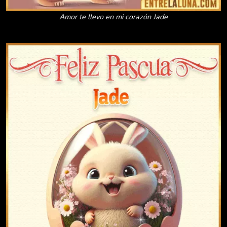
Amor te llevo en mi corazón Jade