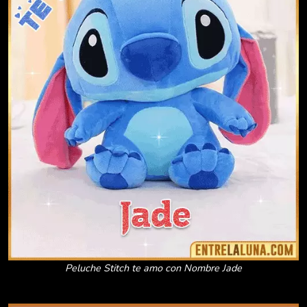
Peluche Stitch te amo con Nombre Jade