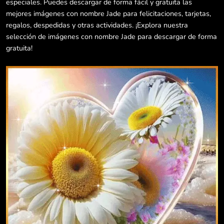
especiales. Puedes descargar de forma fácil y gratuita las
mejores imágenes con nombre Jade para felicitaciones, tarjetas,
regalos, despedidas y otras actividades. ¡Explora nuestra
selección de imágenes con nombre Jade para descargar de forma
gratuita!