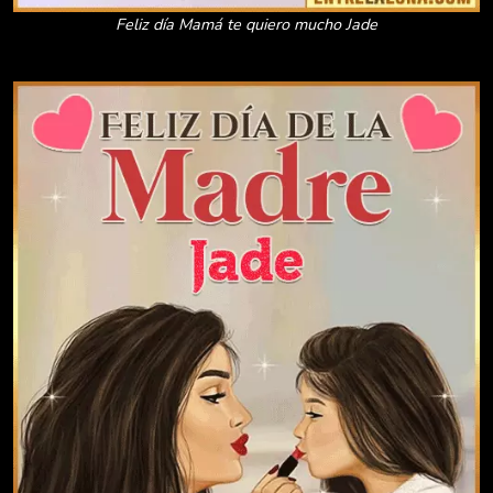
Feliz día Mamá te quiero mucho Jade