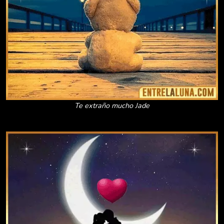
Te extraño mucho Jade