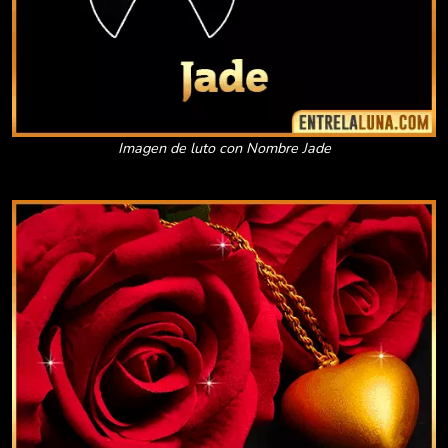
Imagen de luto con Nombre Jade