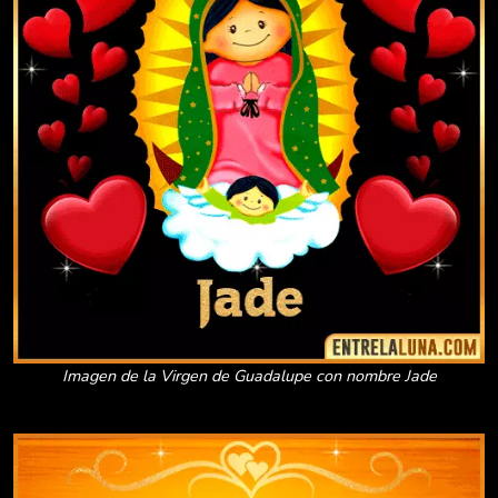
Imagen de la Virgen de Guadalupe con nombre Jade