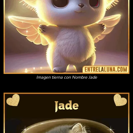
Imagen tierna con Nombre Jade