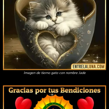
Imagen de tierno gato con nombre Jade