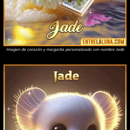
Imagen de corazón y margarita personalizado con nombre Jade