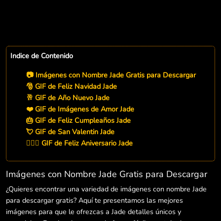
Indice de Contenido
📷 Imágenes con Nombre Jade Gratis para Descargar
🎅 GIF de Feliz Navidad Jade
🥂 GIF de Año Nuevo Jade
❤️ GIF de Imágenes de Amor Jade
🎂 GIF de Feliz Cumpleaños Jade
💘 GIF de San Valentin Jade
👨‍❤️‍👨 GIF de Feliz Aniversario Jade
Imágenes con Nombre Jade Gratis para Descargar
¿Quieres encontrar una variedad de imágenes con nombre Jade
para descargar gratis? Aquí te presentamos las mejores
imágenes para que le ofrezcas a Jade detalles únicos y