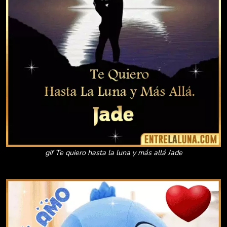
gif Te quiero hasta la luna y más allá Jade