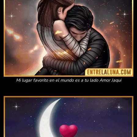
Mi lugar favorito en el mundo es a tu lado Amor Jaqui