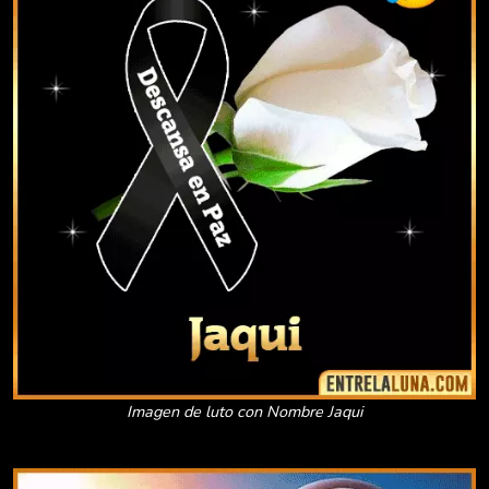
Imagen de luto con Nombre Jaqui