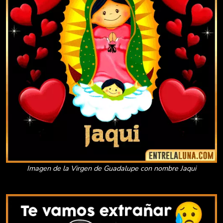
Imagen de la Virgen de Guadalupe con nombre Jaqui