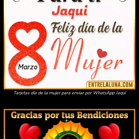
Tarjetas día de la mujer para enviar por WhatsApp Jaqui