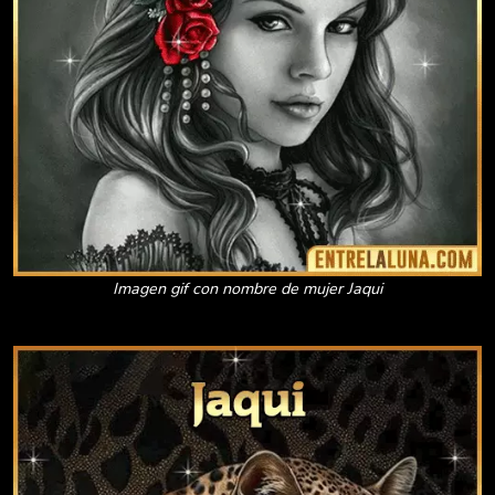
Imagen gif con nombre de mujer Jaqui