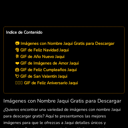
Indice de Contenido
📷 Imágenes con Nombre Jaqui Gratis para Descargar
🎅 GIF de Feliz Navidad Jaqui
🥂 GIF de Año Nuevo Jaqui
❤️ GIF de Imágenes de Amor Jaqui
🎂 GIF de Feliz Cumpleaños Jaqui
💘 GIF de San Valentin Jaqui
👨‍❤️‍👨 GIF de Feliz Aniversario Jaqui
Imágenes con Nombre Jaqui Gratis para Descargar
¿Quieres encontrar una variedad de imágenes con nombre Jaqui
para descargar gratis? Aquí te presentamos las mejores
imágenes para que le ofrezcas a Jaqui detalles únicos y