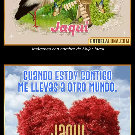
Imágenes con nombre de Mujer Jaqui