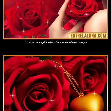
Imágenes gif Feliz día de la Mujer Jaqui