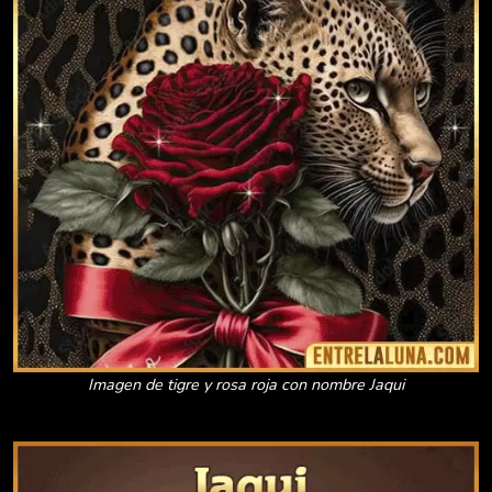
Imagen de tigre y rosa roja con nombre Jaqui