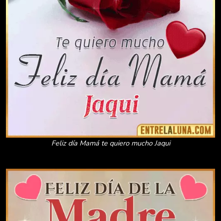
Feliz día Mamá te quiero mucho Jaqui