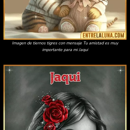
Imagen de tiernos tigres con mensaje Tu amistad es muy
importante para mi Jaqui