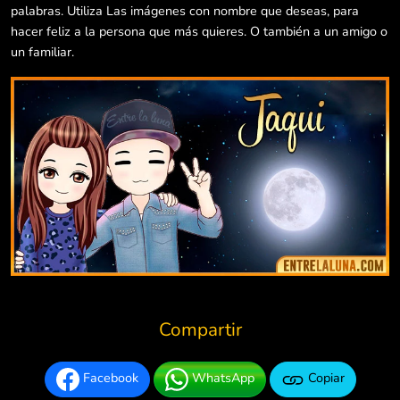
palabras. Utiliza Las imágenes con nombre que deseas, para
hacer feliz a la persona que más quieres. O también a un amigo o
un familiar.
Compartir
Facebook
WhatsApp
Copiar