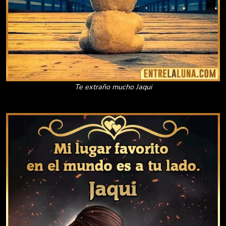
Te extraño mucho Jaqui