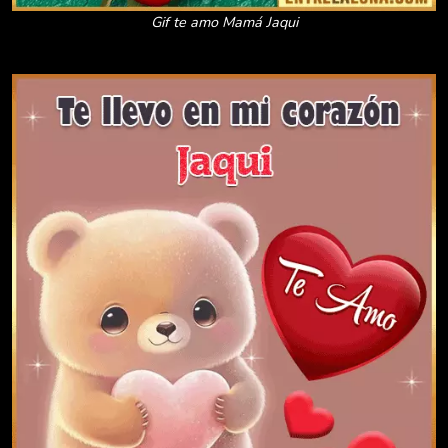
Gif te amo Mamá Jaqui