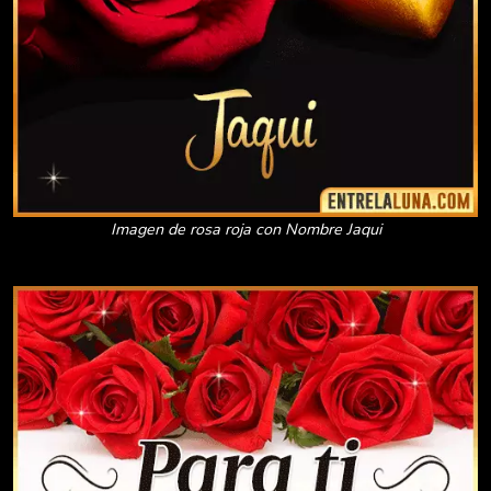
Imagen de rosa roja con Nombre Jaqui