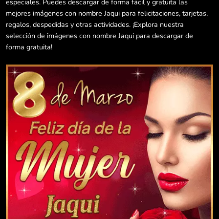
especiales. Puedes descargar de forma fácil y gratuita las
mejores imágenes con nombre Jaqui para felicitaciones, tarjetas,
regalos, despedidas y otras actividades. ¡Explora nuestra
selección de imágenes con nombre Jaqui para descargar de
forma gratuita!