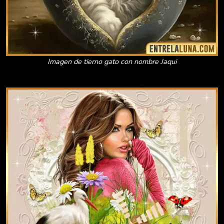
Imagen de tierno gato con nombre Jaqui