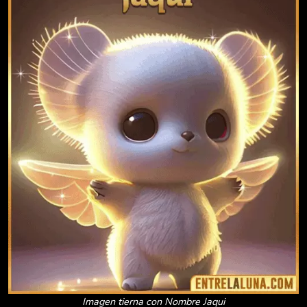
Imagen tierna con Nombre Jaqui