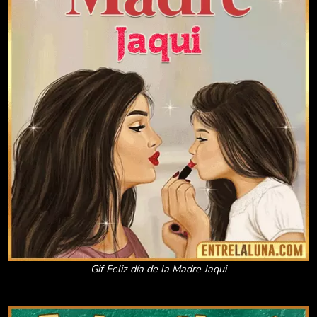
Gif Feliz día de la Madre Jaqui