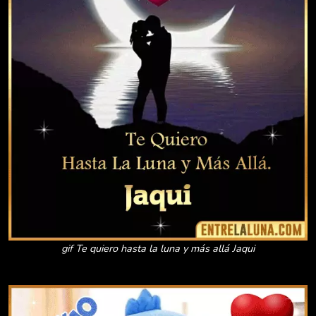
gif Te quiero hasta la luna y más allá Jaqui