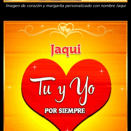
Imagen de corazón y margarita personalizado con nombre Jaqui