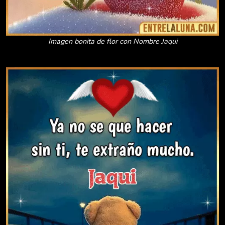
Imagen bonita de flor con Nombre Jaqui