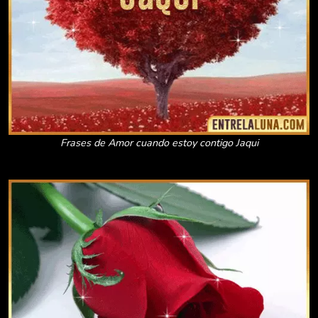
Frases de Amor cuando estoy contigo Jaqui