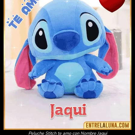
Peluche Stitch te amo con Nombre Jaqui