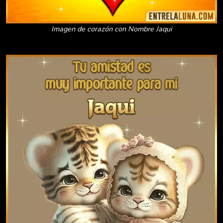
Imagen de corazón con Nombre Jaqui