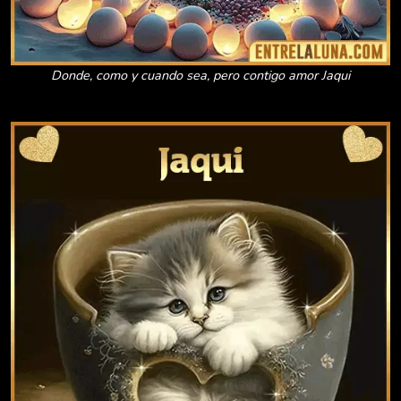
Donde, como y cuando sea, pero contigo amor Jaqui