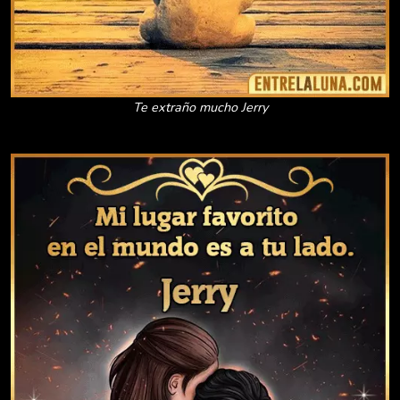
Te extraño mucho Jerry