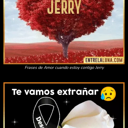
Frases de Amor cuando estoy contigo Jerry