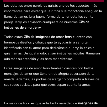
Los detalles entre pareja es quizás uno de los aspectos más
importantes para evitar que la rutina y la monotonía apaguen la
llama del amor. Una buena forma de tener detalles con tu
pareja Jerry, es enviando cualquiera de nuestros
Gifs de
imágenes de amor Jerry
.
Todos estos
Gifs de imágenes de amor Jerry
cuentan con
hermosos diseños y dibujos que te ayudarán a sentirte
identificado con tu amor para dedicárselo a Jerry, la chica a
quien amas. De igual modo, al ser imágenes móviles, llamarán
aún más su atención y las hará más vistosas.
Estas imágenes de amor Jerry también cuentan con bellos
mensajes de amor que llenarán de alegría el corazón de tu
amada. Además, las podrás descargar o compartir a través de
sus redes sociales para que otros sepan cuanto la amas.
Lo mejor de todo es que ante tanta variedad de
imágenes de