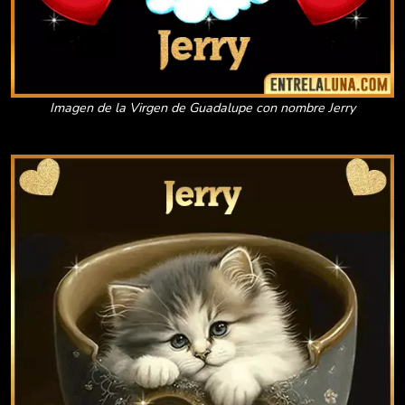
Imagen de la Virgen de Guadalupe con nombre Jerry