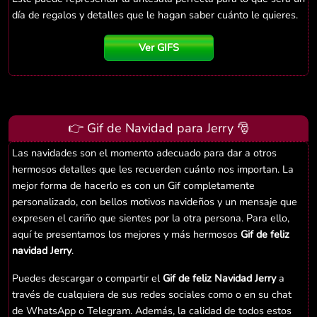
día de regalos y detalles que le hagan saber cuánto le quieres.
Ver GIFS
👉 Gif de Navidad para Jerry 🎅
Las navidades son el momento adecuado para dar a otros
hermosos detalles que les recuerden cuánto nos importan. La
mejor forma de hacerlo es con un Gif completamente
personalizado, con bellos motivos navideños y un mensaje que
expresen el cariño que sientes por la otra persona. Para ello,
aquí te presentamos los mejores y más hermosos
Gif de feliz
navidad Jerry
.
Puedes descargar o compartir el
Gif de feliz Navidad Jerry
a
través de cualquiera de sus redes sociales como o en su chat
de WhatsApp o Telegram. Además, la calidad de todos estos