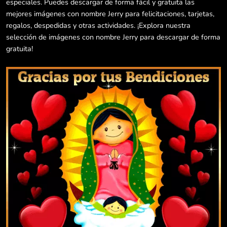
especiales. Puedes descargar de forma fácil y gratuita las
mejores imágenes con nombre Jerry para felicitaciones, tarjetas,
regalos, despedidas y otras actividades. ¡Explora nuestra
selección de imágenes con nombre Jerry para descargar de forma
gratuita!