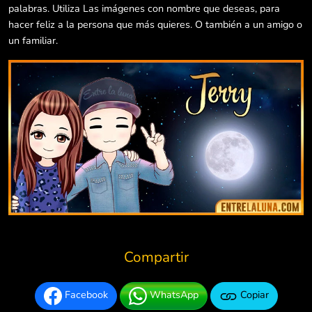
palabras. Utiliza Las imágenes con nombre que deseas, para
hacer feliz a la persona que más quieres. O también a un amigo o
un familiar.
Compartir
Facebook
WhatsApp
Copiar