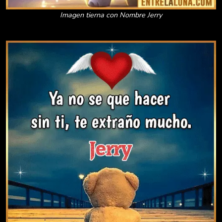
Imagen tierna con Nombre Jerry