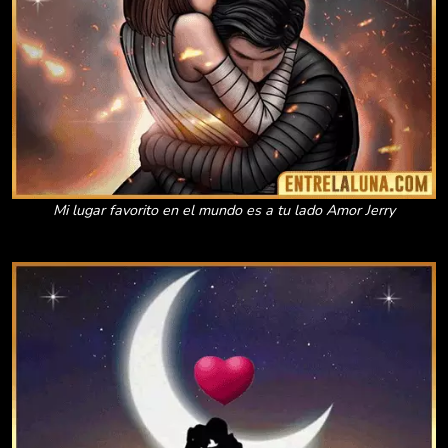
Mi lugar favorito en el mundo es a tu lado Amor Jerry