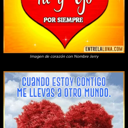
Imagen de corazón con Nombre Jerry