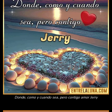
Donde, como y cuando sea, pero contigo amor Jerry