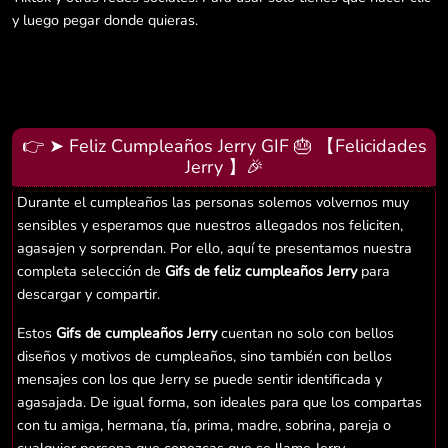
y luego pegar donde quieras.
👉 ➤ Feliz Cumpleaños Jerry GIF 🎂 【Felicidades
Jerry 】🎉
Durante el cumpleaños las personas solemos volvernos muy
sensibles y esperamos que nuestros allegados nos feliciten,
agasajen y sorprendan. Por ello, aquí te presentamos nuestra
completa selección de
Gifs de feliz cumpleaños Jerry
para
descargar y compartir.
Estos
Gifs de cumpleaños Jerry
cuentan no solo con bellos
diseños y motivos de cumpleaños, sino también con bellos
mensajes con los que Jerry se puede sentir identificada y
agasajada. De igual forma, son ideales para que los compartas
con tu amiga, hermana, tía, prima, madre, sobrina, pareja o