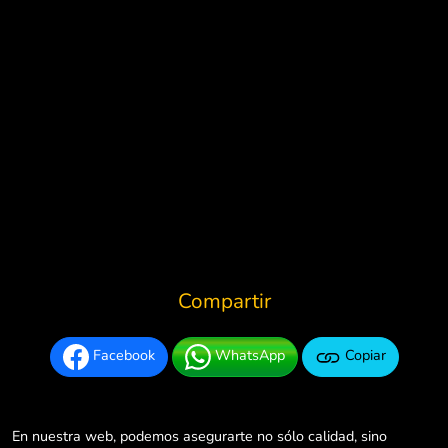
Compartir
Facebook
WhatsApp
Copiar
En nuestra web, podemos asegurarte no sólo calidad, sino