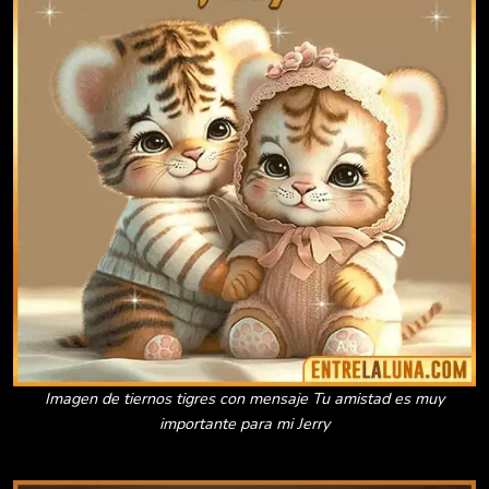
Imagen de tiernos tigres con mensaje Tu amistad es muy
importante para mi Jerry