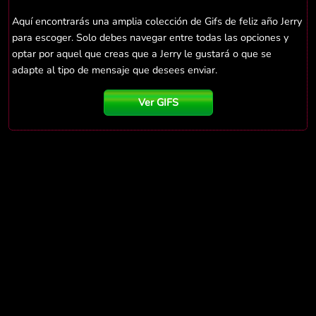
Aquí encontrarás una amplia colección de Gifs de feliz año Jerry
para escoger. Solo debes navegar entre todas las opciones y
optar por aquel que creas que a Jerry le gustará o que se
adapte al tipo de mensaje que desees enviar.
Ver GIFS