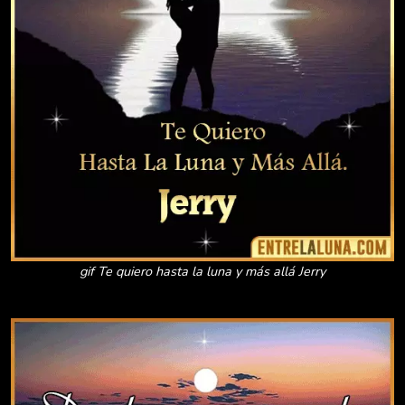
gif Te quiero hasta la luna y más allá Jerry