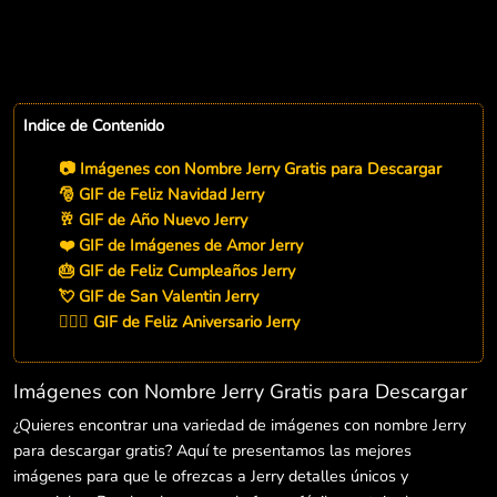
Indice de Contenido
📷 Imágenes con Nombre Jerry Gratis para Descargar
🎅 GIF de Feliz Navidad Jerry
🥂 GIF de Año Nuevo Jerry
❤️ GIF de Imágenes de Amor Jerry
🎂 GIF de Feliz Cumpleaños Jerry
💘 GIF de San Valentin Jerry
👨‍❤️‍👨 GIF de Feliz Aniversario Jerry
Imágenes con Nombre Jerry Gratis para Descargar
¿Quieres encontrar una variedad de imágenes con nombre Jerry
para descargar gratis? Aquí te presentamos las mejores
imágenes para que le ofrezcas a Jerry detalles únicos y