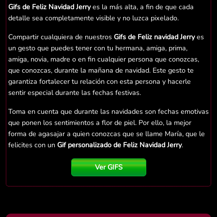
Gifs de Feliz Navidad Jerry
es la más alta, a fin de que cada
detalle sea completamente visible y no luzca pixelado.
Compartir cualquiera de nuestros
Gifs de Feliz navidad Jerry
es
un gesto que puedes tener con tu hermana, amiga, prima,
amiga, novia, madre o en fin cualquier persona que conozcas,
que conozcas, durante la mañana de navidad. Este gesto te
garantiza fortalecer tu relación con esta persona y hacerle
sentir especial durante las fechas festivas.
Toma en cuenta que durante las navidades son fechas emotivas
que ponen los sentimientos a flor de piel. Por ello, la mejor
forma de agasajar a quien conozcas que se llame María, que le
felicites con un
Gif personalizado de Feliz Navidad Jerry
.
Ver GIFS