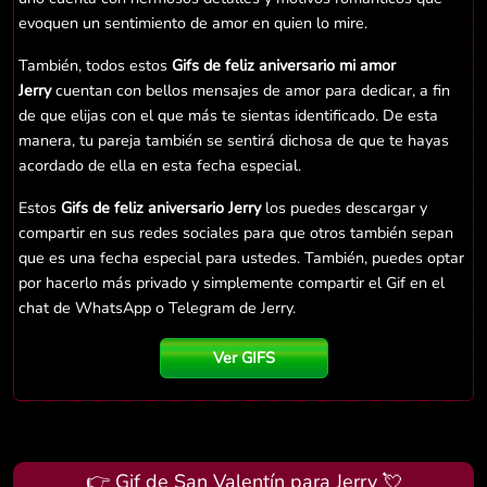
evoquen un sentimiento de amor en quien lo mire.
También, todos estos
Gifs de feliz aniversario mi amor
Jerry
cuentan con bellos mensajes de amor para dedicar, a fin
de que elijas con el que más te sientas identificado. De esta
manera, tu pareja también se sentirá dichosa de que te hayas
acordado de ella en esta fecha especial.
Estos
Gifs de feliz aniversario Jerry
los puedes descargar y
compartir en sus redes sociales para que otros también sepan
que es una fecha especial para ustedes. También, puedes optar
por hacerlo más privado y simplemente compartir el Gif en el
chat de WhatsApp o Telegram de Jerry.
Ver GIFS
👉 Gif de San Valentín para Jerry 💘