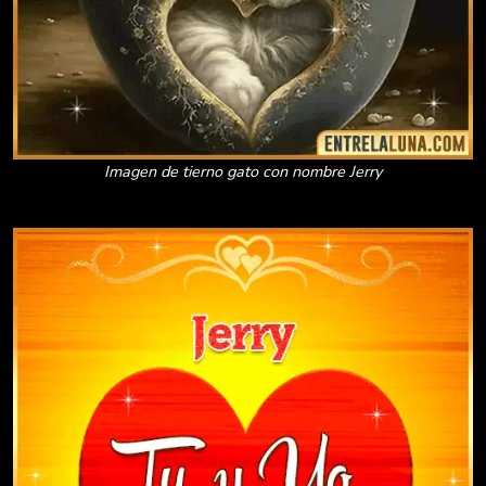
Imagen de tierno gato con nombre Jerry