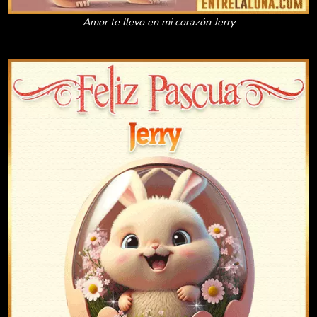
Amor te llevo en mi corazón Jerry