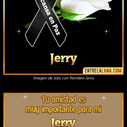
Imagen de luto con Nombre Jerry