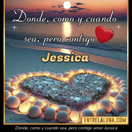
Donde, como y cuando sea, pero contigo amor Jessica