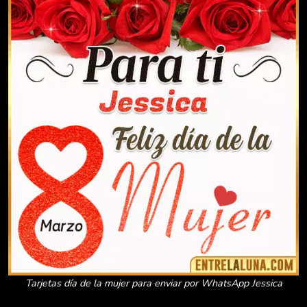
Tarjetas día de la mujer para enviar por WhatsApp Jessica