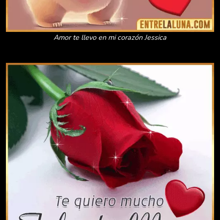
Amor te llevo en mi corazón Jessica