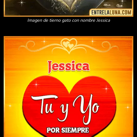
Imagen de tierno gato con nombre Jessica