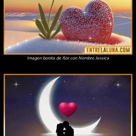
Imagen bonita de flor con Nombre Jessica