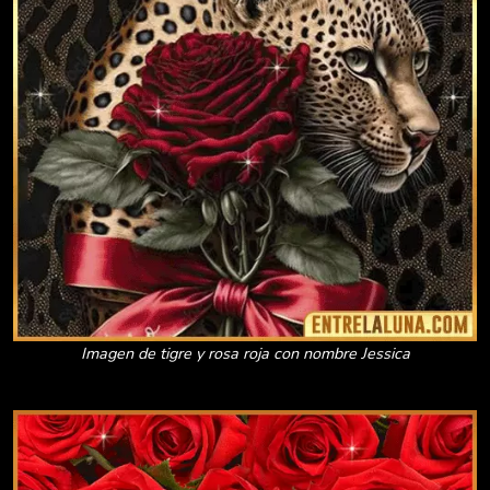
Imagen de tigre y rosa roja con nombre Jessica