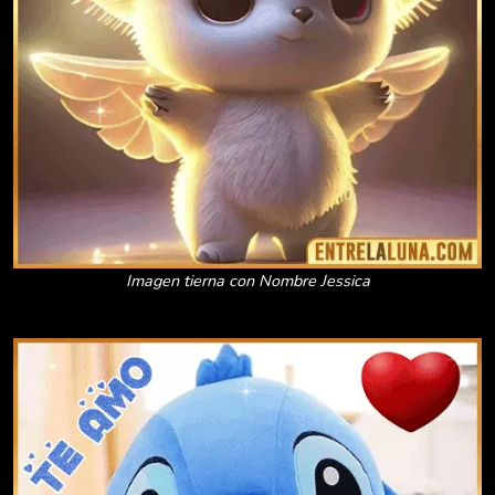
Imagen tierna con Nombre Jessica