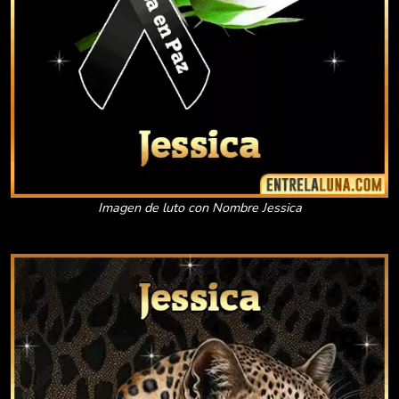
Imagen de luto con Nombre Jessica