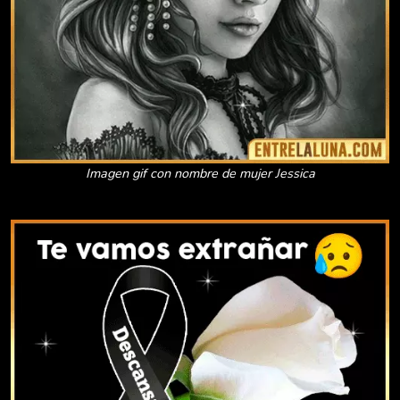
Imagen gif con nombre de mujer Jessica