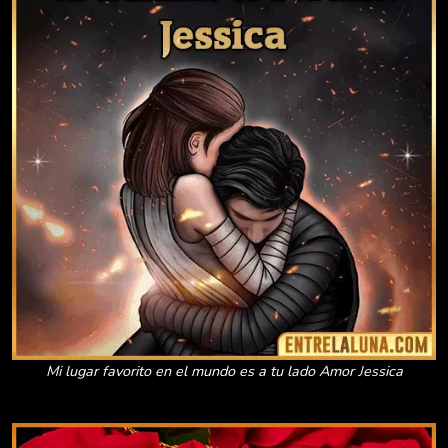
Mi lugar favorito en el mundo es a tu lado Amor Jessica