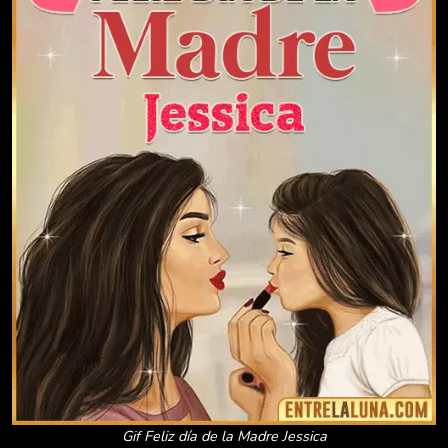
Gif Feliz día de la Madre Jessica