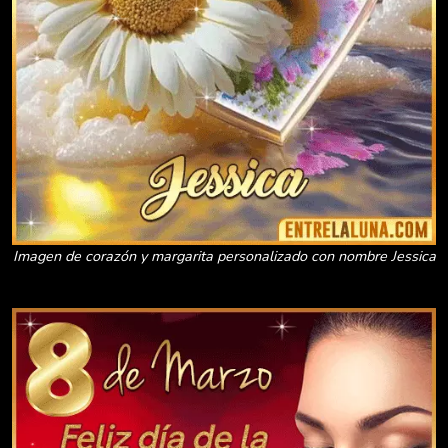
Imagen de corazón y margarita personalizado con nombre Jessica