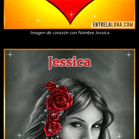
Imagen de corazón con Nombre Jessica