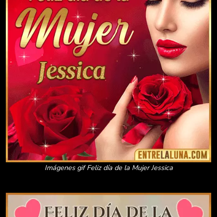
Imágenes gif Feliz día de la Mujer Jessica