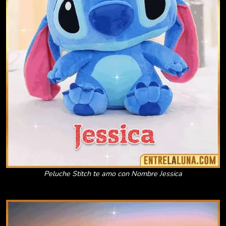
Peluche Stitch te amo con Nombre Jessica