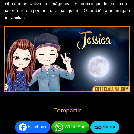
mil palabras. Utiliza Las imágenes con nombre que deseas, para
hacer feliz a la persona que más quieres. O también a un amigo o
un familiar.
Compartir
Facebook
WhatsApp
Copiar