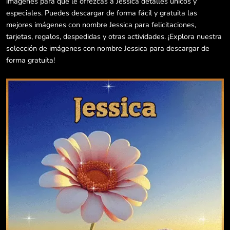
imágenes para que le ofrezcas a Jessica detalles únicos y
especiales. Puedes descargar de forma fácil y gratuita las
mejores imágenes con nombre Jessica para felicitaciones,
tarjetas, regalos, despedidas y otras actividades. ¡Explora nuestra
selección de imágenes con nombre Jessica para descargar de
forma gratuita!