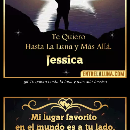
gif Te quiero hasta la luna y más allá Jessica