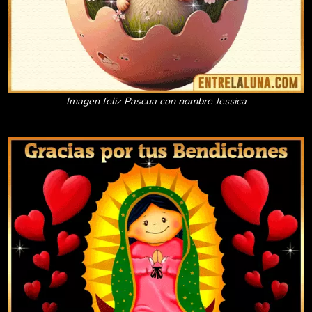
Imagen feliz Pascua con nombre Jessica