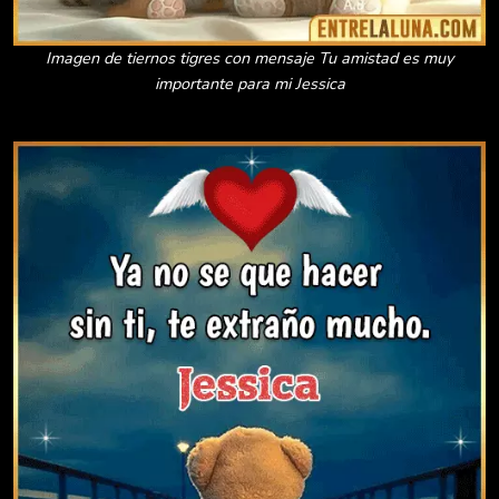
Imagen de tiernos tigres con mensaje Tu amistad es muy
importante para mi Jessica