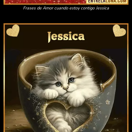
Frases de Amor cuando estoy contigo Jessica