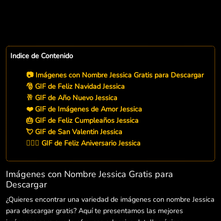
Indice de Contenido
📷 Imágenes con Nombre Jessica Gratis para Descargar
🎅 GIF de Feliz Navidad Jessica
🥂 GIF de Año Nuevo Jessica
❤️ GIF de Imágenes de Amor Jessica
🎂 GIF de Feliz Cumpleaños Jessica
💘 GIF de San Valentin Jessica
👨‍❤️‍👨 GIF de Feliz Aniversario Jessica
Imágenes con Nombre Jessica Gratis para
Descargar
¿Quieres encontrar una variedad de imágenes con nombre Jessica
para descargar gratis? Aquí te presentamos las mejores