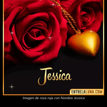
Imagen de rosa roja con Nombre Jessica