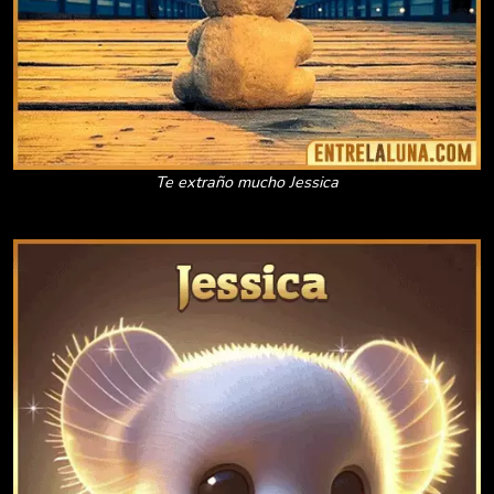
Te extraño mucho Jessica