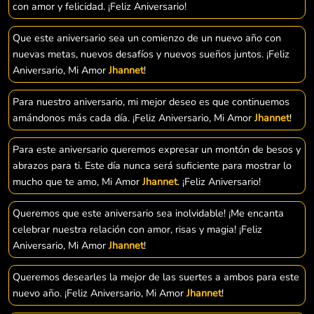
con amor y felicidad. ¡Feliz Aniversario!
Que este aniversario sea un comienzo de un nuevo año con
nuevas metas, nuevos desafíos y nuevos sueños juntos. ¡Feliz
Aniversario, Mi Amor
Jhannet
!
Para nuestro aniversario, mi mejor deseo es que continuemos
amándonos más cada día. ¡Feliz Aniversario, Mi Amor
Jhannet
!
Para este aniversario queremos expresar un montón de besos y
abrazos para ti. Este día nunca será suficiente para mostrar lo
mucho que te amo, Mi Amor
Jhannet
. ¡Feliz Aniversario!
Queremos que este aniversario sea inolvidable! ¡Me encanta
celebrar nuestra relación con amor, risas y magia! ¡Feliz
Aniversario, Mi Amor
Jhannet
!
Queremos desearles la mejor de las suertes a ambos para este
nuevo año. ¡Feliz Aniversario, Mi Amor
Jhannet
!