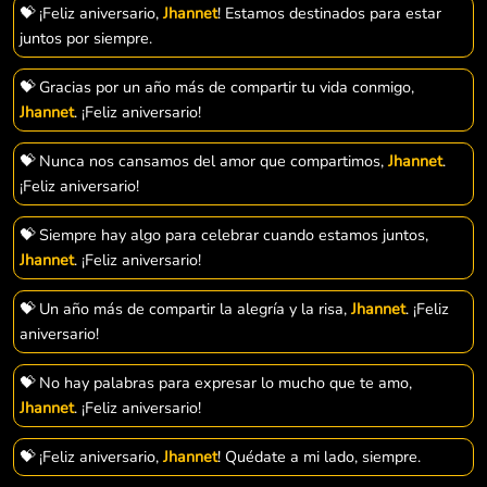
💝 ¡Feliz aniversario,
Jhannet
! Estamos destinados para estar
juntos por siempre.
💝 Gracias por un año más de compartir tu vida conmigo,
Jhannet
. ¡Feliz aniversario!
💝 Nunca nos cansamos del amor que compartimos,
Jhannet
.
¡Feliz aniversario!
💝 Siempre hay algo para celebrar cuando estamos juntos,
Jhannet
. ¡Feliz aniversario!
💝 Un año más de compartir la alegría y la risa,
Jhannet
. ¡Feliz
aniversario!
💝 No hay palabras para expresar lo mucho que te amo,
Jhannet
. ¡Feliz aniversario!
💝 ¡Feliz aniversario,
Jhannet
! Quédate a mi lado, siempre.