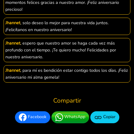
momentos felices gracias a nuestro amor. ¡Feliz aniversario
precioso!
Jhannet
, solo deseo lo mejor para nuestra vida juntos.
¡Felicítanos en nuestro aniversario!
Jhannet
, espero que nuestro amor se haga cada vez más
profundo con el tiempo. ¡Te quiero mucho! Felicidades por
nuestro aniversario.
Jhannet
, para mí es bendición estar contigo todos los días. ¡Feliz
aniversario mi alma gemela!
Compartir
Facebook
WhatsApp
Copiar