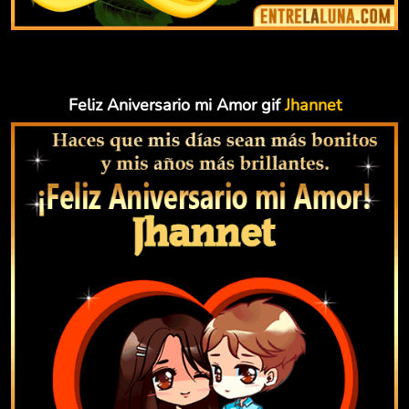
Feliz Aniversario mi Amor gif
Jhannet