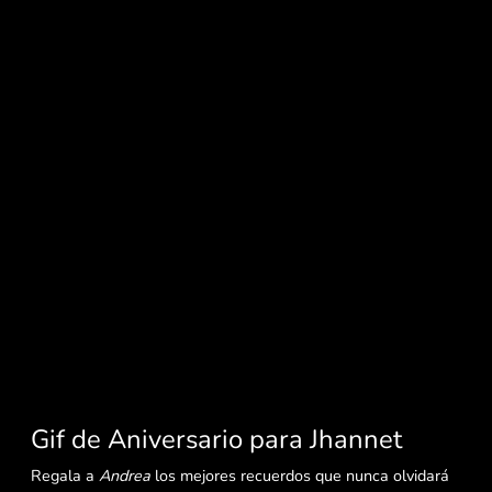
Gif de Aniversario para Jhannet
Regala a
Andrea
los mejores recuerdos que nunca olvidará