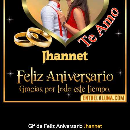
Gif de Feliz Aniversario
Jhannet