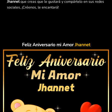
Jhannet
que creas que le gustará y compártelo en sus redes
sociales, ¡Créenos, le encantará!
Feliz Aniversario mi Amor
Jhannet