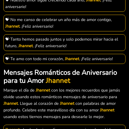
aniversario!
💝 No me canso de celebrar un año más de amor contigo,
Jhannet
. ¡Feliz aniversario!
💝 Tanto hemos pasado juntos y solo podemos mirar hacia el
futuro,
Jhannet
. ¡Feliz aniversario!
💝 Te amo con todo mi corazón,
Jhannet
. ¡Feliz aniversario!
Mensajes Románticos de Aniversario
para tu Amor
Jhannet
Marque el día de
Jhannet
con los mejores recuerdos que jamás
olvide usando estos románticos mensajes de aniversario para
Jhannet
. Llegue al corazón de
Jhannet
con palabras de amor
profundo. Celebre este maravilloso día con su amor
Jhannet
usando estos tiernos mensajes para desearle lo mejor.