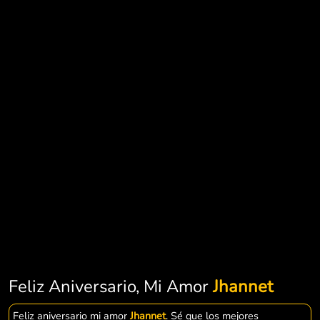
Feliz Aniversario, Mi Amor
Jhannet
Feliz aniversario mi amor
Jhannet
. Sé que los mejores