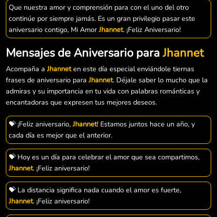
Que nuestra amor y comprensión para con el uno del otro
continúe por siempre jamás. Es un gran privilegio pasar este
aniversario contigo, Mi Amor
Jhannet
. ¡Feliz Aniversario!
Mensajes de Aniversario para
Jhannet
Acompaña a
Jhannet
en este día especial enviándole tiernas
frases de aniversario para
Jhannet
. Déjale saber lo mucho que la
admiras y su importancia en tu vida con palabras románticas y
encantadoras que expresen tus mejores deseos.
💝 ¡Feliz aniversario,
Jhannet
! Estamos juntos hace un año, y
cada día es mejor que el anterior.
💝 Hoy es un día para celebrar el amor que sea compartimos,
Jhannet
. ¡Feliz aniversario!
💝 La distancia significa nada cuando el amor es fuerte,
Jhannet
. ¡Feliz aniversario!