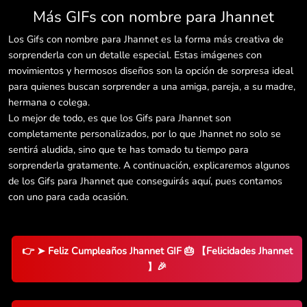
Más GIFs con nombre para Jhannet
Los Gifs con nombre para Jhannet es la forma más creativa de
sorprenderla con un detalle especial. Estas imágenes con
movimientos y hermosos diseños son la opción de sorpresa ideal
para quienes buscan sorprender a una amiga, pareja, a su madre,
hermana o colega.
Lo mejor de todo, es que los Gifs para Jhannet son
completamente personalizados, por lo que Jhannet no solo se
sentirá aludida, sino que te has tomado tu tiempo para
sorprenderla gratamente. A continuación, explicaremos algunos
de los Gifs para Jhannet que conseguirás aquí, pues contamos
con uno para cada ocasión.
👉 ➤ Feliz Cumpleaños Jhannet GIF 🎂 【Felicidades Jhannet
】🎉