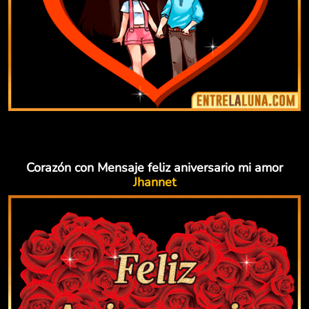
Corazón con Mensaje feliz aniversario mi amor
Jhannet