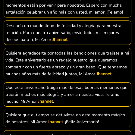
momentos están por venir para nosotros. Espero con mucha
antelación celebrar un año más con usted, mi amor. ¡Te amo!
Desearía un mundo lleno de felicidad y alegría para nuestra
relación. Para nuestro aniversario, envío todos mis mejores
deseos para ti, Mi Amor
Jhannet
.
Quisiera agradecerte por todas las bendiciones que trajiste a mi
vida. Este aniversario es un regalo nuestro, que queremos
compartir con un fuerte abrazo y un gran beso. ¡Que tengamos
muchos años más de felicidad juntos, Mi Amor
Jhannet
!
Que este aniversario traiga más de esas buenas memorias que
traerán muchos más alegría y amor a nuestra vida. Te amo
mucho, Mi Amor
Jhannet
.
Quisiera que el tiempo se detuviese en este momento mágico
de nosotros, Mi Amor
Jhannet
. ¡Feliz Aniversario!