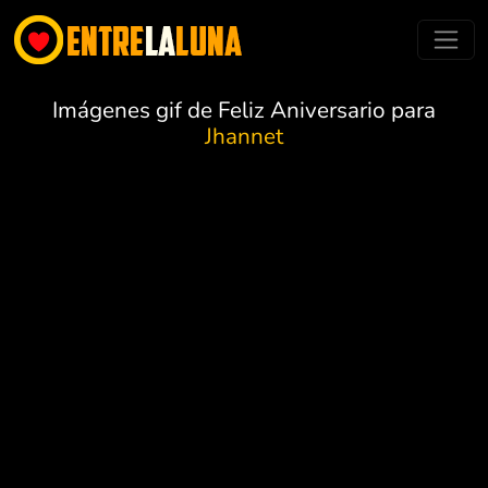
Imágenes gif de Feliz Aniversario para
Jhannet