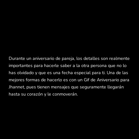
Durante un aniversario de pareja, los detalles son realmente
importantes para hacerle saber a la otra persona que no lo
has olvidado y que es una fecha especial para ti. Una de las
mejores formas de hacerlo es con un Gif de Aniversario para
Jhannet, pues tienen mensajes que seguramente llegarán
hasta su corazón y le conmoverán.