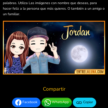
palabras. Utiliza Las imágenes con nombre que deseas, para
hacer feliz a la persona que más quieres. O también a un amigo o
un familiar.
Compartir
Facebook
WhatsApp
Copiar