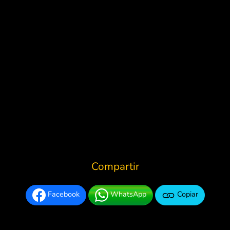
Compartir
Facebook
WhatsApp
Copiar