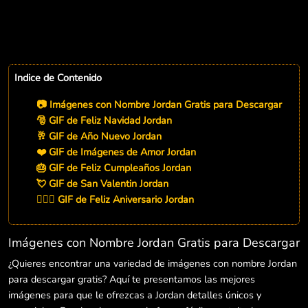
Indice de Contenido
📷 Imágenes con Nombre Jordan Gratis para Descargar
🎅 GIF de Feliz Navidad Jordan
🥂 GIF de Año Nuevo Jordan
❤️ GIF de Imágenes de Amor Jordan
🎂 GIF de Feliz Cumpleaños Jordan
💘 GIF de San Valentin Jordan
👨‍❤️‍👨 GIF de Feliz Aniversario Jordan
Imágenes con Nombre Jordan Gratis para Descargar
¿Quieres encontrar una variedad de imágenes con nombre Jordan
para descargar gratis? Aquí te presentamos las mejores
imágenes para que le ofrezcas a Jordan detalles únicos y