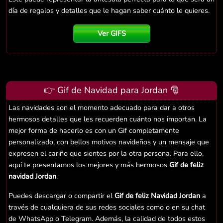
día de regalos y detalles que le hagan saber cuánto le quieres.
Ver GIFS
👉 Gif de Navidad para Jordan 🎅
Las navidades son el momento adecuado para dar a otros
hermosos detalles que les recuerden cuánto nos importan. La
mejor forma de hacerlo es con un Gif completamente
personalizado, con bellos motivos navideños y un mensaje que
expresen el cariño que sientes por la otra persona. Para ello,
aquí te presentamos los mejores y más hermosos
Gif de feliz
navidad Jordan
.
Puedes descargar o compartir el
Gif de feliz Navidad Jordan
a
través de cualquiera de sus redes sociales como o en su chat
de WhatsApp o Telegram. Además, la calidad de todos estos