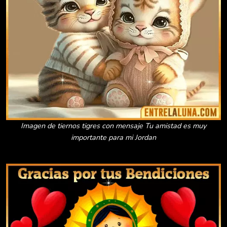
Imagen de tiernos tigres con mensaje Tu amistad es muy
importante para mi Jordan