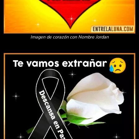
Imagen de corazón con Nombre Jordan