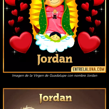
Imagen de la Virgen de Guadalupe con nombre Jordan