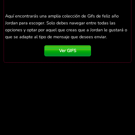
Aquí encontrarás una amplia colección de Gifs de feliz año
Jordan para escoger. Solo debes navegar entre todas las
opciones y optar por aquel que creas que a Jordan le gustará o
que se adapte al tipo de mensaje que desees enviar.
Ver GIFS