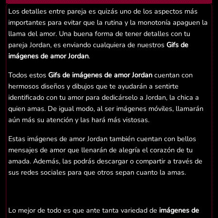
Los detalles entre pareja es quizás uno de los aspectos más
importantes para evitar que la rutina y la monotonía apaguen la
llama del amor. Una buena forma de tener detalles con tu
pareja Jordan, es enviando cualquiera de nuestros
Gifs de
imágenes de amor Jordan
.
Todos estos
Gifs de imágenes de amor Jordan
cuentan con
hermosos diseños y dibujos que te ayudarán a sentirte
identificado con tu amor para dedicárselo a Jordan, la chica a
quien amas. De igual modo, al ser imágenes móviles, llamarán
aún más su atención y las hará más vistosas.
Estas imágenes de amor Jordan también cuentan con bellos
mensajes de amor que llenarán de alegría el corazón de tu
amada. Además, las podrás descargar o compartir a través de
sus redes sociales para que otros sepan cuanto la amas.
Lo mejor de todo es que ante tanta variedad de
imágenes de