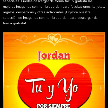
especiales. Puedes descargar de forma fácil y gratuita las
mejores imágenes con nombre Jordan para felicitaciones, tarjetas,
regalos, despedidas y otras actividades. ¡Explora nuestra
selección de imágenes con nombre Jordan para descargar de
forma gratuita!