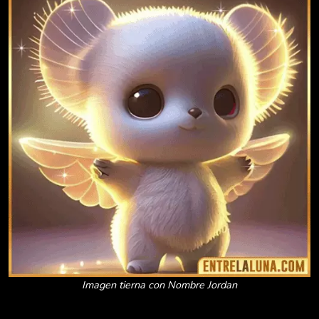
Imagen tierna con Nombre Jordan