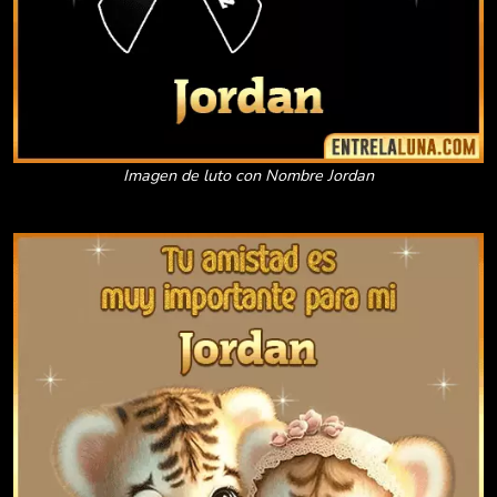
Imagen de luto con Nombre Jordan