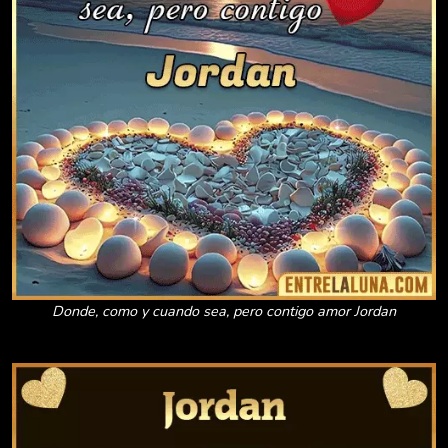
Donde, como y cuando sea, pero contigo amor Jordan