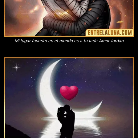
Mi lugar favorito en el mundo es a tu lado Amor Jordan