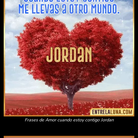
Frases de Amor cuando estoy contigo Jordan