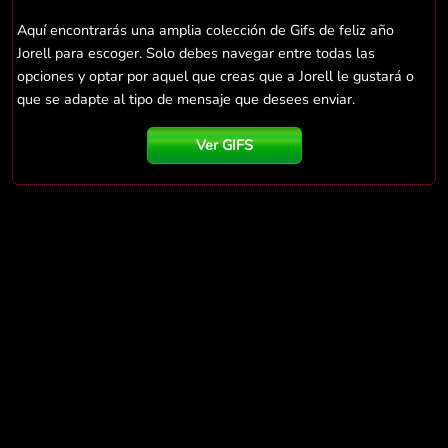
Aquí encontrarás una amplia colección de Gifs de feliz año
Jorell para escoger. Solo debes navegar entre todas las
opciones y optar por aquel que creas que a Jorell le gustará o
que se adapte al tipo de mensaje que desees enviar.
Ver GIFS