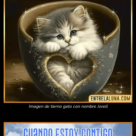
Imagen de tierno gato con nombre Jorell