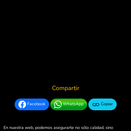
Compartir
Facebook
WhatsApp
Copiar
En nuestra web, podemos asegurarte no sólo calidad, sino