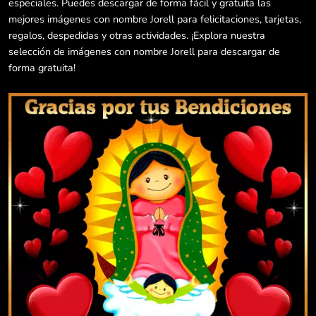
especiales. Puedes descargar de forma fácil y gratuita las
mejores imágenes con nombre Jorell para felicitaciones, tarjetas,
regalos, despedidas y otras actividades. ¡Explora nuestra
selección de imágenes con nombre Jorell para descargar de
forma gratuita!