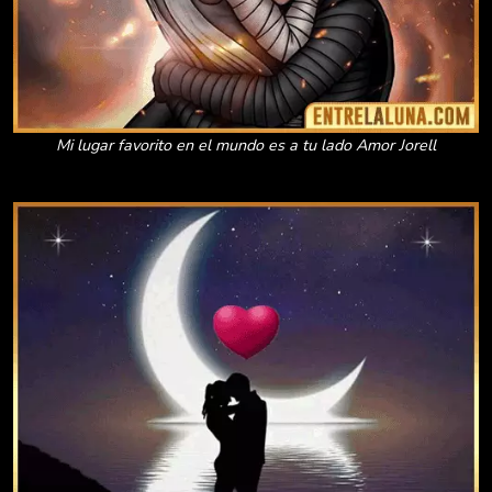
Mi lugar favorito en el mundo es a tu lado Amor Jorell