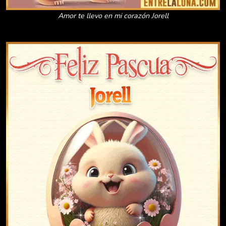
Amor te llevo en mi corazón Jorell