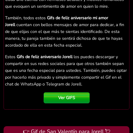
que evoquen un sentimiento de amor en quien lo mire.
También, todos estos
Gifs de feliz aniversario mi amor
Jorell
cuentan con bellos mensajes de amor para dedicar, a fin
de que elijas con el que más te sientas identificado. De esta
manera, tu pareja también se sentirá dichosa de que te hayas
acordado de ella en esta fecha especial.
Estos
Gifs de feliz aniversario Jorell
los puedes descargar y
compartir en sus redes sociales para que otros también sepan
que es una fecha especial para ustedes. También, puedes optar
por hacerlo más privado y simplemente compartir el Gif en el
chat de WhatsApp o Telegram de Jorell.
Ver GIFS
👉 Gif de San Valentín para Jorell 💘