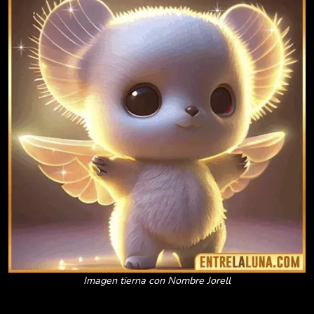
Imagen tierna con Nombre Jorell