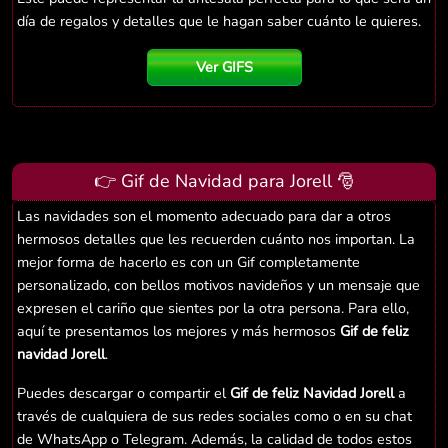
día de regalos y detalles que le hagan saber cuánto le quieres.
Ver GIFS
👉 Gif de Navidad para Jorell 🎅
Las navidades son el momento adecuado para dar a otros
hermosos detalles que les recuerden cuánto nos importan. La
mejor forma de hacerlo es con un Gif completamente
personalizado, con bellos motivos navideños y un mensaje que
expresen el cariño que sientes por la otra persona. Para ello,
aquí te presentamos los mejores y más hermosos
Gif de feliz
navidad Jorell
.
Puedes descargar o compartir el
Gif de feliz Navidad Jorell
a
través de cualquiera de sus redes sociales como o en su chat
de WhatsApp o Telegram. Además, la calidad de todos estos