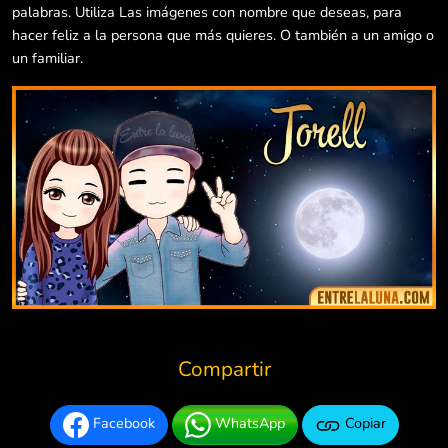
palabras. Utiliza Las imágenes con nombre que deseas, para
hacer feliz a la persona que más quieres. O también a un amigo o
un familiar.
Compartir
Facebook
WhatsApp
Copiar