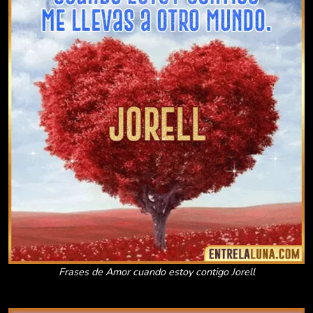
Frases de Amor cuando estoy contigo Jorell