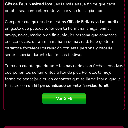
Gifs de Feliz Navidad Jorell
es la más alta, a fin de que cada
detalle sea completamente visible y no luzca pixelado.
Compartir cualquiera de nuestros
Gifs de Feliz navidad Jorell
es
un gesto que puedes tener con tu hermana, amiga, prima,
amiga, novia, madre o en fin cualquier persona que conozcas,
que conozcas, durante la mañana de navidad. Este gesto te
garantiza fortalecer tu relación con esta persona y hacerle
sentir especial durante las fechas festivas.
Toma en cuenta que durante las navidades son fechas emotivas
que ponen los sentimientos a flor de piel. Por ello, la mejor
forma de agasajar a quien conozcas que se llame María, que le
felicites con un
Gif personalizado de Feliz Navidad Jorell
.
Ver GIFS