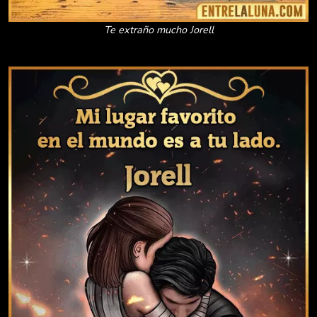
Te extraño mucho Jorell