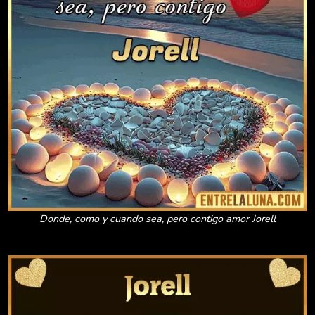
Donde, como y cuando sea, pero contigo amor Jorell