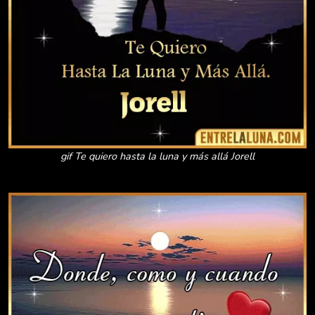
gif Te quiero hasta la luna y más allá Jorell