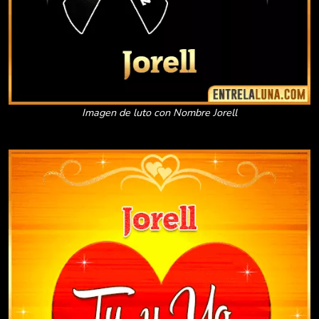
Imagen de luto con Nombre Jorell