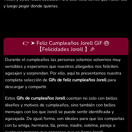
y luego pegar donde quieras.
👉 ➤ Feliz Cumpleaños Jorell GIF 🎂
【Felicidades Jorell 】🎉
Durante el cumpleaños las personas solemos volvernos muy
sensibles y esperamos que nuestros allegados nos feliciten,
agasajen y sorprendan. Por ello, aquí te presentamos nuestra
completa selección de
Gifs de feliz cumpleaños Jorell
para
descargar y compartir.
Estos
Gifs de cumpleaños Jorell
cuentan no solo con bellos
diseños y motivos de cumpleaños, sino también con bellos
mensajes con los que Jorell se puede sentir identificada y
agasajada. De igual forma, son ideales para que los compartas
con tu amiga, hermana, tía, prima, madre, sobrina, pareja o