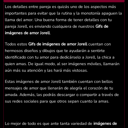
Los detalles entre pareja es quizás uno de los aspectos más
importantes para evitar que la rutina y la monotonía apaguen la
llama del amor. Una buena forma de tener detalles con tu
pareja Jorell, es enviando cualquiera de nuestros
Gifs de
imágenes de amor Jorell
.
Todos estos
Gifs de imágenes de amor Jorell
cuentan con
hermosos diseños y dibujos que te ayudarán a sentirte
identificado con tu amor para dedicárselo a Jorell, la chica a
quien amas. De igual modo, al ser imágenes móviles, llamarán
aún más su atención y las hará más vistosas.
Estas imágenes de amor Jorell también cuentan con bellos
mensajes de amor que llenarán de alegría el corazón de tu
amada. Además, las podrás descargar o compartir a través de
sus redes sociales para que otros sepan cuanto la amas.
Lo mejor de todo es que ante tanta variedad de
imágenes de