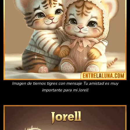
Imagen de tiernos tigres con mensaje Tu amistad es muy
importante para mi Jorell