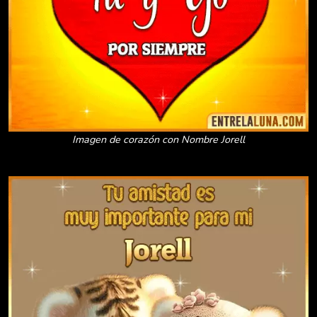
Imagen de corazón con Nombre Jorell