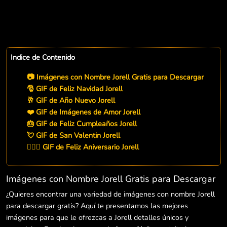
Indice de Contenido
📷 Imágenes con Nombre Jorell Gratis para Descargar
🎅 GIF de Feliz Navidad Jorell
🥂 GIF de Año Nuevo Jorell
❤️ GIF de Imágenes de Amor Jorell
🎂 GIF de Feliz Cumpleaños Jorell
💘 GIF de San Valentin Jorell
👨‍❤️‍👨 GIF de Feliz Aniversario Jorell
Imágenes con Nombre Jorell Gratis para Descargar
¿Quieres encontrar una variedad de imágenes con nombre Jorell
para descargar gratis? Aquí te presentamos las mejores
imágenes para que le ofrezcas a Jorell detalles únicos y