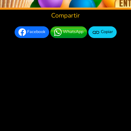
Compartir
Facebook
WhatsApp
Copiar