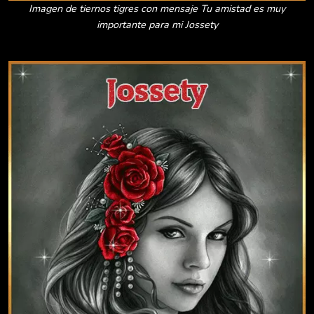
Imagen de tiernos tigres con mensaje Tu amistad es muy
importante para mi Jossety