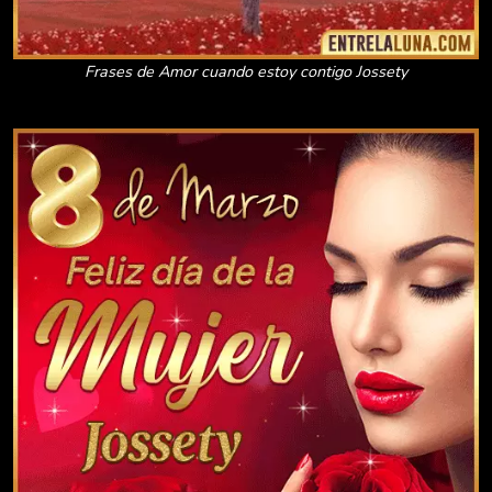
Frases de Amor cuando estoy contigo Jossety