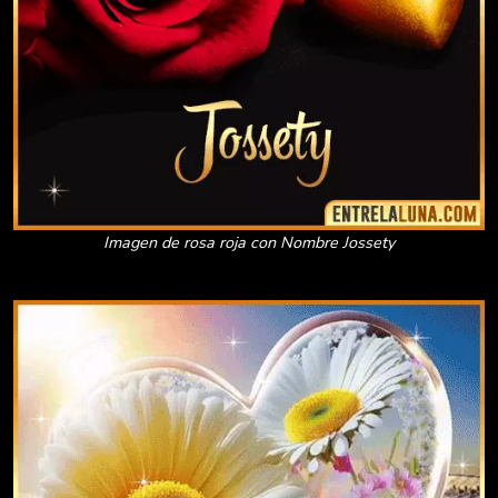
Imagen de rosa roja con Nombre Jossety