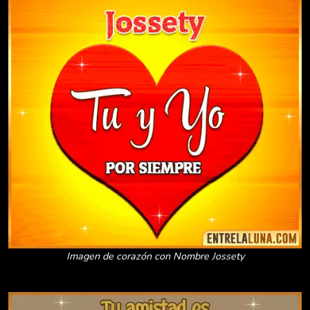
Imagen de corazón con Nombre Jossety