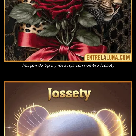
Imagen de tigre y rosa roja con nombre Jossety