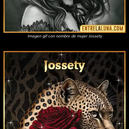
Imagen gif con nombre de mujer Jossety