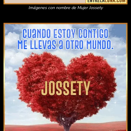
Imágenes con nombre de Mujer Jossety