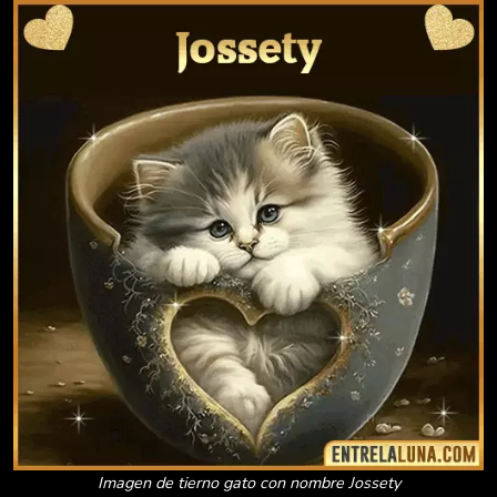
Imagen de tierno gato con nombre Jossety