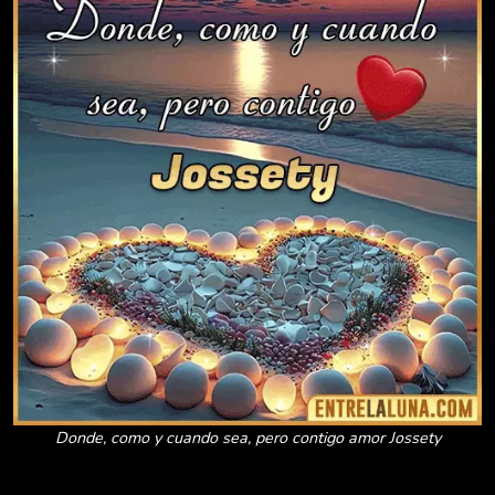
Donde, como y cuando sea, pero contigo amor Jossety