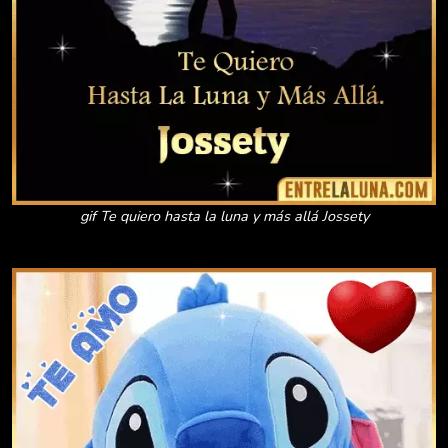
gif Te quiero hasta la luna y más allá Jossety