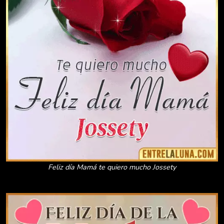
Feliz día Mamá te quiero mucho Jossety