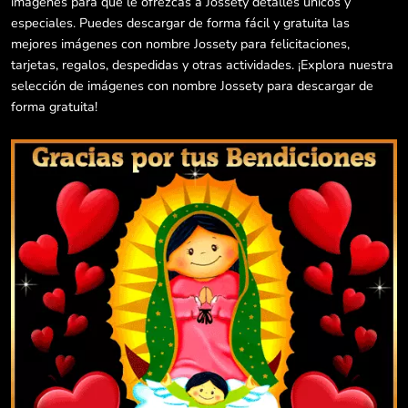
imágenes para que le ofrezcas a Jossety detalles únicos y
especiales. Puedes descargar de forma fácil y gratuita las
mejores imágenes con nombre Jossety para felicitaciones,
tarjetas, regalos, despedidas y otras actividades. ¡Explora nuestra
selección de imágenes con nombre Jossety para descargar de
forma gratuita!