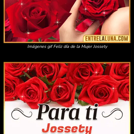
Imágenes gif Feliz día de la Mujer Jossety