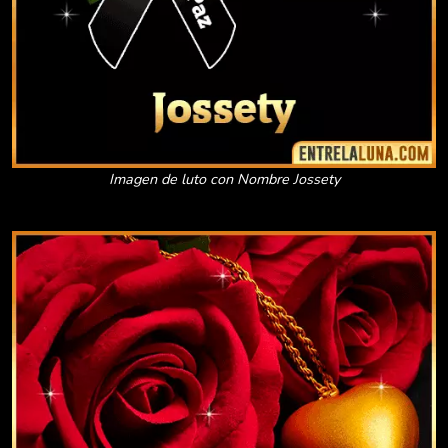
Imagen de luto con Nombre Jossety