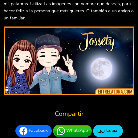
mil palabras. Utiliza Las imágenes con nombre que deseas, para
hacer feliz a la persona que más quieres. O también a un amigo o
un familiar.
Compartir
Facebook
WhatsApp
Copiar