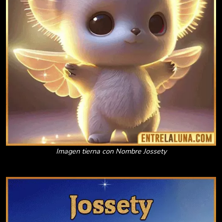
Imagen tierna con Nombre Jossety