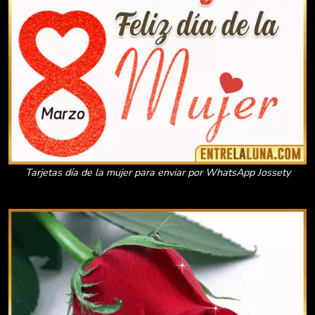
Tarjetas día de la mujer para enviar por WhatsApp Jossety