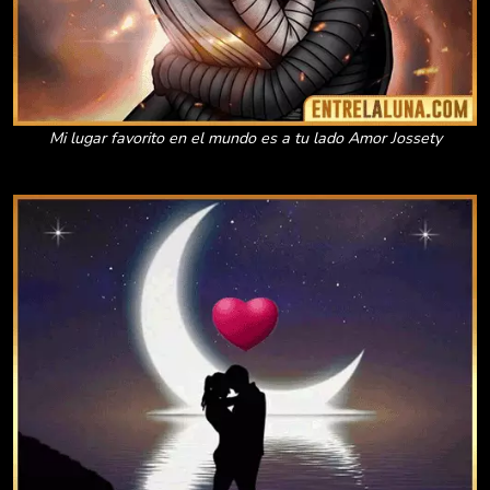
Mi lugar favorito en el mundo es a tu lado Amor Jossety