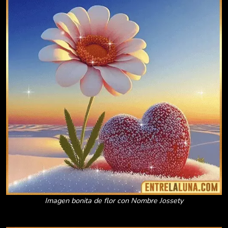
Imagen bonita de flor con Nombre Jossety