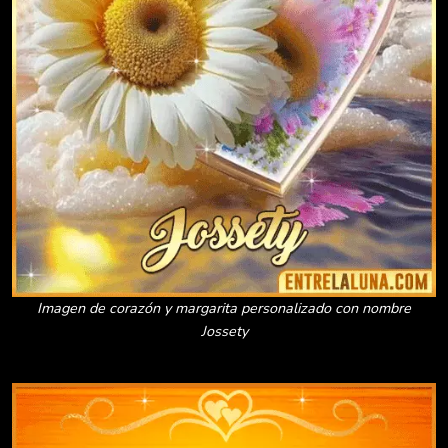
Imagen de corazón y margarita personalizado con nombre
Jossety