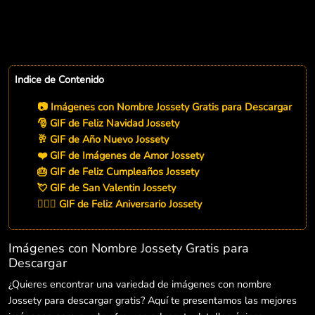
Indice de Contenido
📷 Imágenes con Nombre Jossety Gratis para Descargar
🎅 GIF de Feliz Navidad Jossety
🥂 GIF de Año Nuevo Jossety
❤️ GIF de Imágenes de Amor Jossety
🎂 GIF de Feliz Cumpleaños Jossety
💘 GIF de San Valentin Jossety
👨‍❤️‍👨 GIF de Feliz Aniversario Jossety
Imágenes con Nombre Jossety Gratis para
Descargar
¿Quieres encontrar una variedad de imágenes con nombre
Jossety para descargar gratis? Aquí te presentamos las mejores