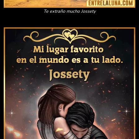
Te extraño mucho Jossety