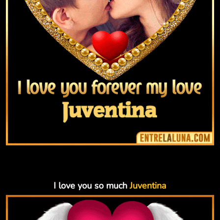
I love you so much
Juventina