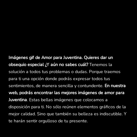
Imágenes gif de Amor para Juventina. Quieres dar un
obsequio especial ¿Y aún no sabes cuál?
Tenemos la
solución a todos tus problemas o dudas. Porque traemos
para ti una opción donde podrás expresar todos tus
sentimientos, de manera sencilla y contundente.
En nuestra
web, podrás encontrar las mejores imágenes de amor para
Juventina
. Estas bellas imágenes que colocamos a
disposición para ti. No sólo reúnen elementos gráficos de la
mejor calidad. Sino que también su belleza es indiscutible. Y
te harán sentir orgulloso de tu presente.