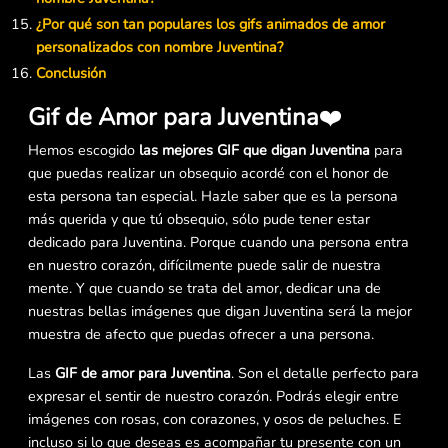
¿Por qué son tan populares los gifs animados de amor
personalizados con nombre Juventina?
Conclusión
Gif de Amor para Juventina
❤️
Hemos escogido
las mejores GIF que digan Juventina
para
que puedas realizar un obsequio acordé con el honor de
esta persona tan especial. Hazle saber que es la persona
más querida y que tú obsequio, sólo pude tener estar
dedicado para Juventina. Porque cuando una persona entra
en nuestro corazón, difícilmente puede salir de nuestra
mente. Y que cuando se trata del amor, dedicar una de
nuestras bellas imágenes que digan Juventina será la mejor
muestra de afecto que puedas ofrecer a una persona.
Las
GIF de amor para Juventina
. Son el detalle perfecto para
expresar el sentir de nuestro corazón. Podrás elegir entre
imágenes con rosas, con corazones, y osos de peluches. E
incluso si lo que deseas es acompañar tu presente con un