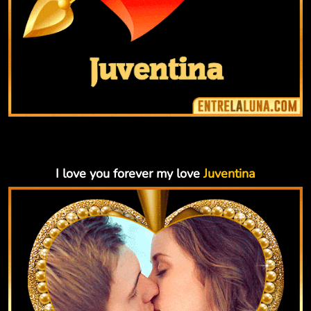
I love you forever my love
Juventina