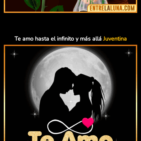
Te amo hasta el infinito y más allá
Juventina