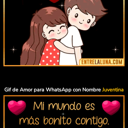
Gif de Amor para WhatsApp con Nombre
Juventina