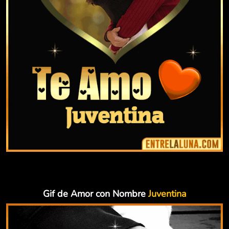
Gif de Amor con Nombre
Juventina