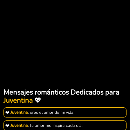
Mensajes románticos Dedicados para
Juventina
💖
❤️
Juventina
, eres el amor de mi vida.
❤️
Juventina
, tu amor me inspira cada día.