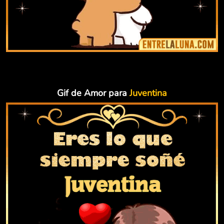
Gif de Amor para
Juventina