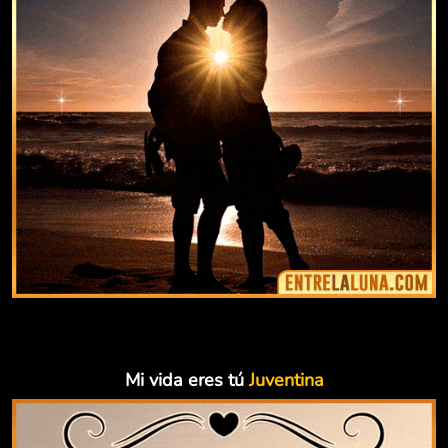
Mi vida eres tú
Juventina