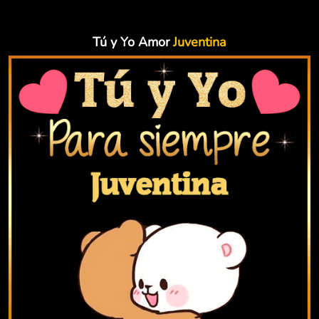
Tú y Yo Amor
Juventina