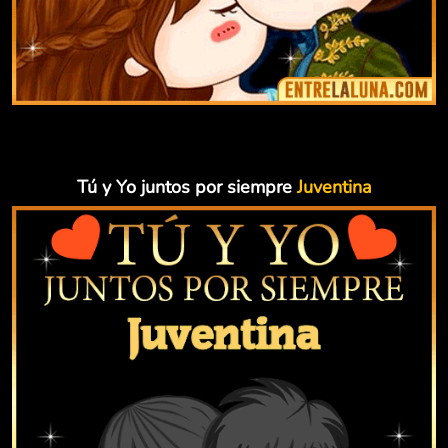
Tú y Yo juntos por siempre
Juventina