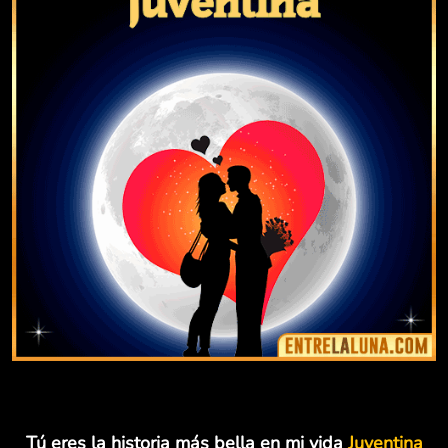
Tú eres la historia más bella en mi vida
Juventina