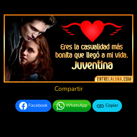
Compartir
Facebook
WhatsApp
Copiar