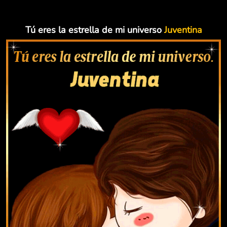
Tú eres la estrella de mi universo
Juventina