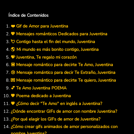
Índice de Contenidos
❤️ Gif de Amor para Juventina
💖 Mensajes románticos Dedicados para Juventina
💘 Contigo hasta el fin del mundo, Juventina
🌎 Mi mundo es más bonito contigo, Juventina
💝 Juventina, Te regalo mi corazón
💟 Mensaje romántico para decirte Te Amo, Juventina
😢 Mensaje romántico para decir Te Extraño, Juventina
💌 Mensaje romántico para decirte Te quiero, Juventina
💕 Te Amo Juventina POEMA
🧡 Poema dedicado a Juventina
💗 ¿Cómo decir "Te Amo" en inglés a Juventina?
¿Dónde encontrar GIFs de amor con nombre Juventina?
¿Por qué elegir los GIFs de amor de Juventina?
¿Cómo crear gifs animados de amor personalizados con
nombre Juventina?