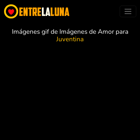
Imágenes gif de Imágenes de Amor para
Juventina