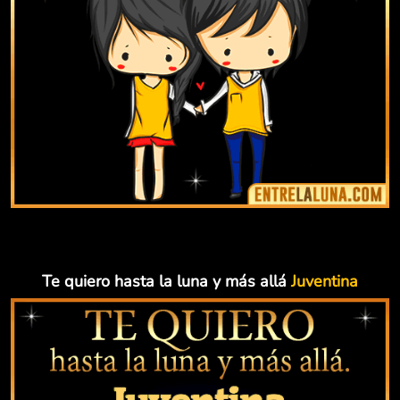
Te quiero hasta la luna y más allá
Juventina