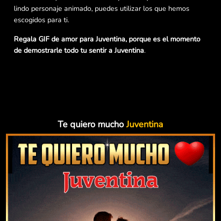
lindo personaje animado, puedes utilizar los que hemos
escogidos para ti.
Regala GIF de amor para Juventina, porque es el momento
de demostrarle todo tu sentir a Juventina
.
Te quiero mucho
Juventina