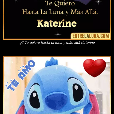
gif Te quiero hasta la luna y más allá Katerine