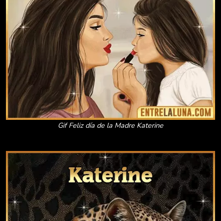
Gif Feliz día de la Madre Katerine