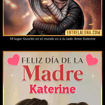
Mi lugar favorito en el mundo es a tu lado Amor Katerine