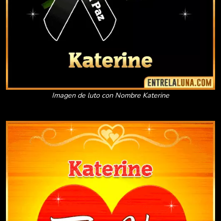
Imagen de luto con Nombre Katerine