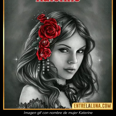
Imagen gif con nombre de mujer Katerine