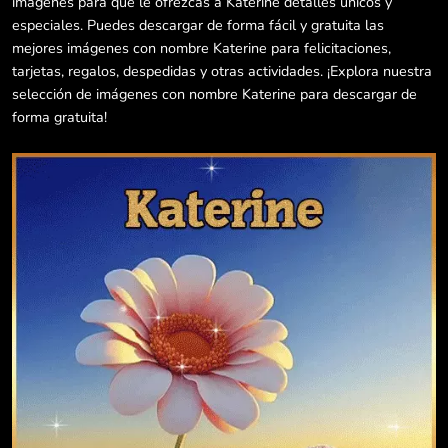
imágenes para que le ofrezcas a Katerine detalles únicos y
especiales. Puedes descargar de forma fácil y gratuita las
mejores imágenes con nombre Katerine para felicitaciones,
tarjetas, regalos, despedidas y otras actividades. ¡Explora nuestra
selección de imágenes con nombre Katerine para descargar de
forma gratuita!