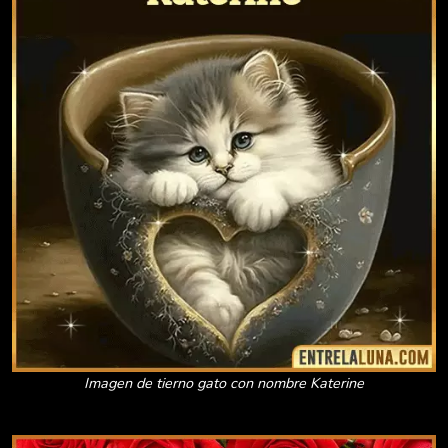
Imagen de tierno gato con nombre Katerine