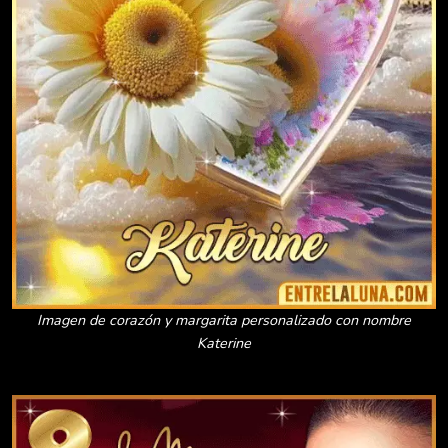
Imagen de corazón y margarita personalizado con nombre
Katerine