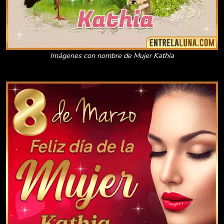
Imágenes con nombre de Mujer Kathia