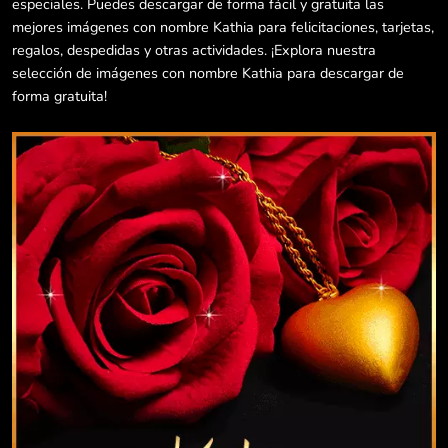
especiales. Puedes descargar de forma fácil y gratuita las
mejores imágenes con nombre Kathia para felicitaciones, tarjetas,
regalos, despedidas y otras actividades. ¡Explora nuestra
selección de imágenes con nombre Kathia para descargar de
forma gratuita!