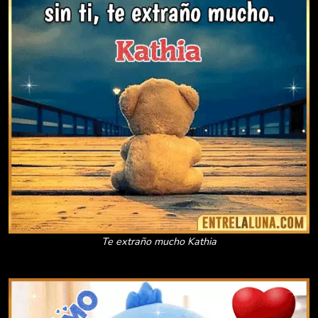
Te extraño mucho Kathia