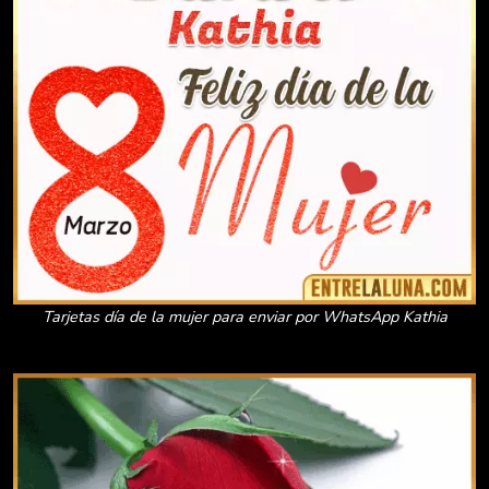
Tarjetas día de la mujer para enviar por WhatsApp Kathia