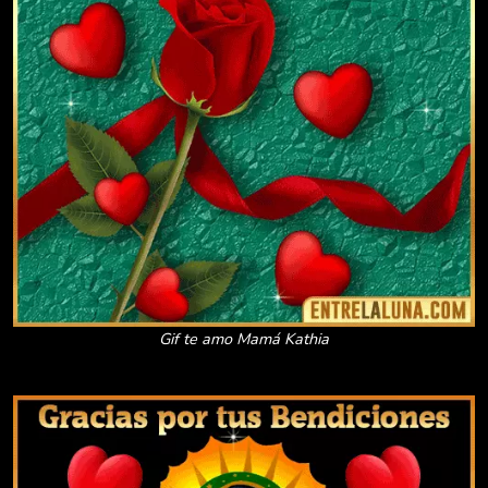
Gif te amo Mamá Kathia