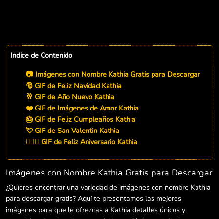
Indice de Contenido
📷 Imágenes con Nombre Kathia Gratis para Descargar
🎅 GIF de Feliz Navidad Kathia
🥂 GIF de Año Nuevo Kathia
❤️ GIF de Imágenes de Amor Kathia
🎂 GIF de Feliz Cumpleaños Kathia
💘 GIF de San Valentin Kathia
👨‍❤️‍👨 GIF de Feliz Aniversario Kathia
Imágenes con Nombre Kathia Gratis para Descargar
¿Quieres encontrar una variedad de imágenes con nombre Kathia
para descargar gratis? Aquí te presentamos las mejores
imágenes para que le ofrezcas a Kathia detalles únicos y