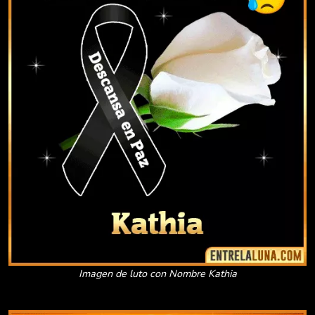
Imagen de luto con Nombre Kathia