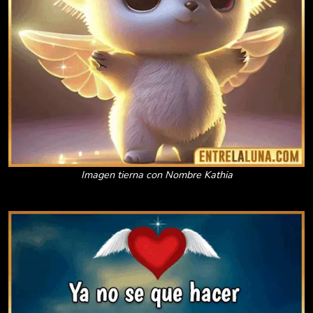
Imagen tierna con Nombre Kathia