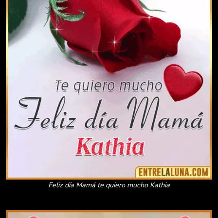
Feliz día Mamá te quiero mucho Kathia