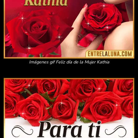
Imágenes gif Feliz día de la Mujer Kathia