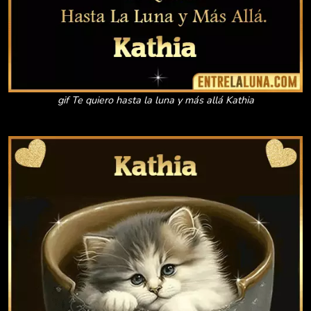
gif Te quiero hasta la luna y más allá Kathia