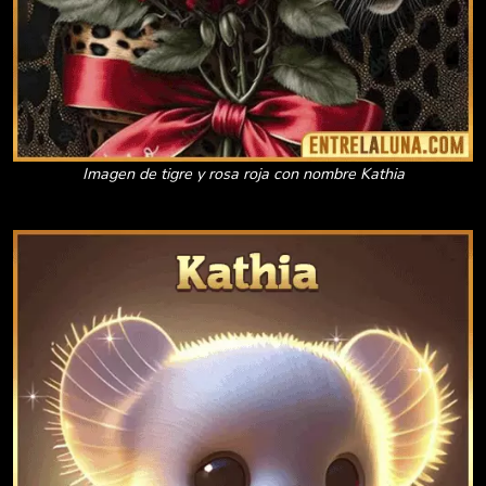
Imagen de tigre y rosa roja con nombre Kathia