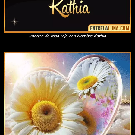
Imagen de rosa roja con Nombre Kathia