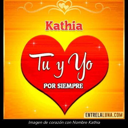
Imagen de corazón con Nombre Kathia