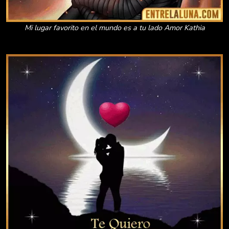
Mi lugar favorito en el mundo es a tu lado Amor Kathia