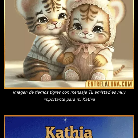
Imagen de tiernos tigres con mensaje Tu amistad es muy
importante para mi Kathia