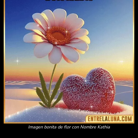
Imagen bonita de flor con Nombre Kathia