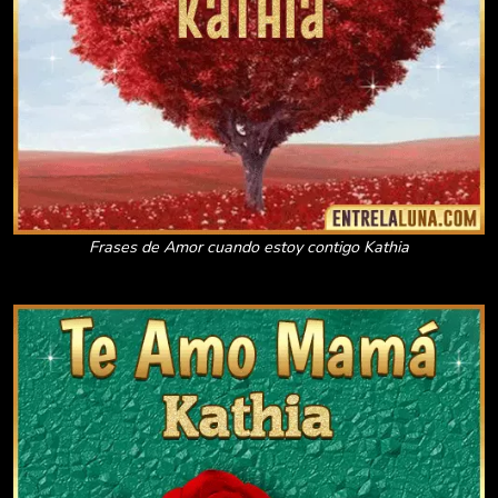
Frases de Amor cuando estoy contigo Kathia