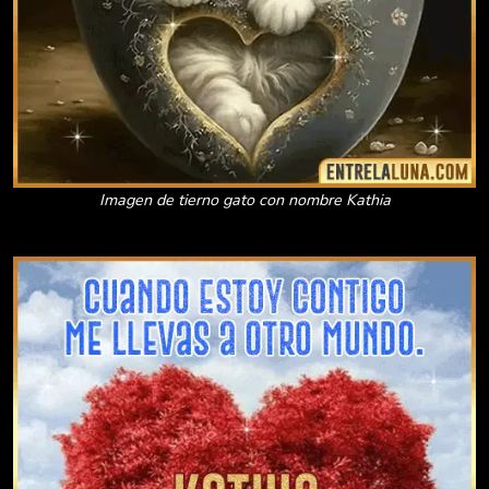
Imagen de tierno gato con nombre Kathia