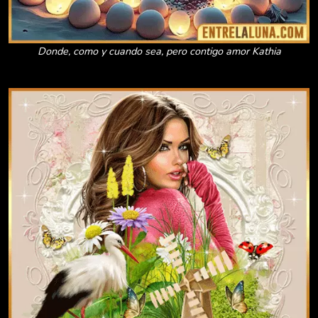
Donde, como y cuando sea, pero contigo amor Kathia