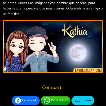
palabras. Utiliza Las imágenes con nombre que deseas, para
hacer feliz a la persona que más quieres. O también a un amigo o
un familiar.
Compartir
Facebook
WhatsApp
Copiar