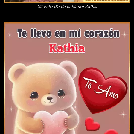
Gif Feliz día de la Madre Kathia