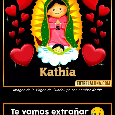
Imagen de la Virgen de Guadalupe con nombre Kathia