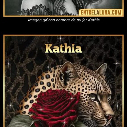
Imagen gif con nombre de mujer Kathia