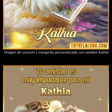
Imagen de corazón y margarita personalizado con nombre Kathia