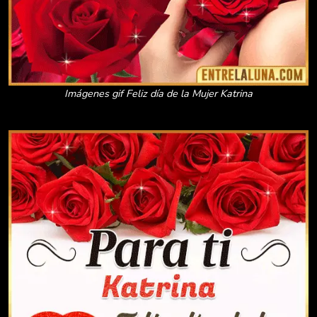
Imágenes gif Feliz día de la Mujer Katrina