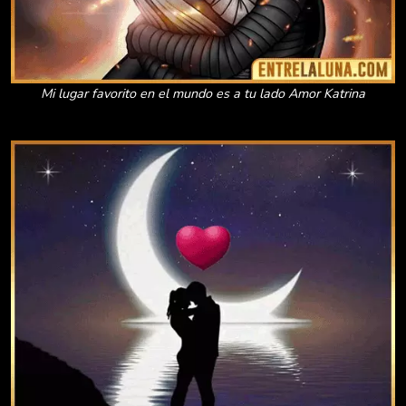
Mi lugar favorito en el mundo es a tu lado Amor Katrina