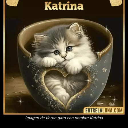
Imagen de tierno gato con nombre Katrina