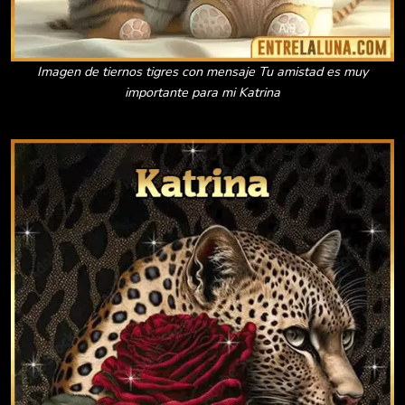
Imagen de tiernos tigres con mensaje Tu amistad es muy
importante para mi Katrina