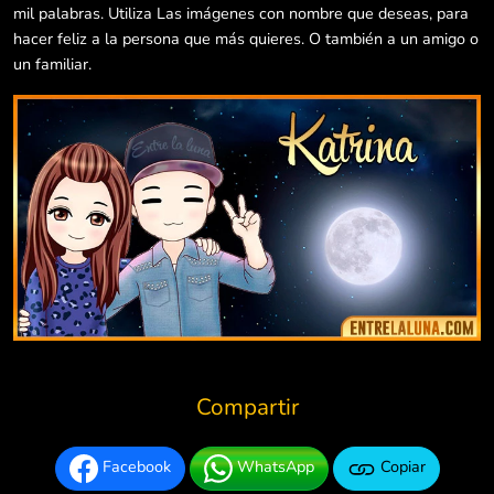
mil palabras. Utiliza Las imágenes con nombre que deseas, para
hacer feliz a la persona que más quieres. O también a un amigo o
un familiar.
Compartir
Facebook
WhatsApp
Copiar