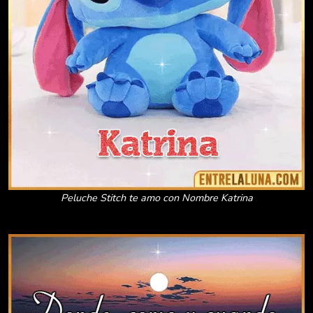
Peluche Stitch te amo con Nombre Katrina