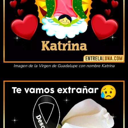
Imagen de la Virgen de Guadalupe con nombre Katrina