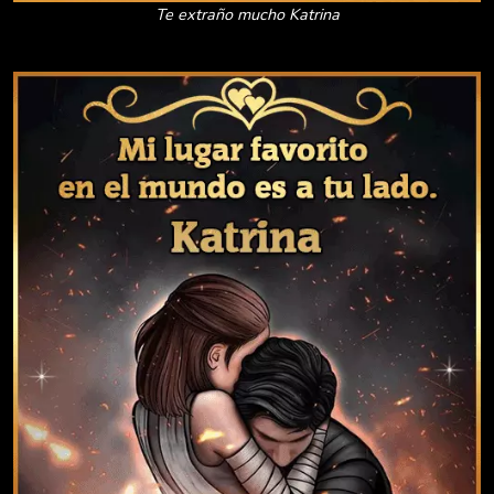
Te extraño mucho Katrina