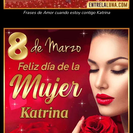
Frases de Amor cuando estoy contigo Katrina