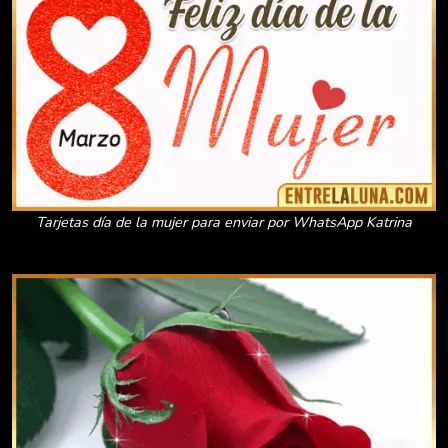
Tarjetas día de la mujer para enviar por WhatsApp Katrina