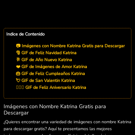
Indice de Contenido
📷 Imágenes con Nombre Katrina Gratis para Descargar
🎅 GIF de Feliz Navidad Katrina
🥂 GIF de Año Nuevo Katrina
❤️ GIF de Imágenes de Amor Katrina
🎂 GIF de Feliz Cumpleaños Katrina
💘 GIF de San Valentin Katrina
👨‍❤️‍👨 GIF de Feliz Aniversario Katrina
Imágenes con Nombre Katrina Gratis para
Descargar
¿Quieres encontrar una variedad de imágenes con nombre Katrina
para descargar gratis? Aquí te presentamos las mejores