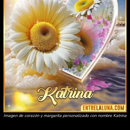
Imagen de corazón y margarita personalizado con nombre Katrina