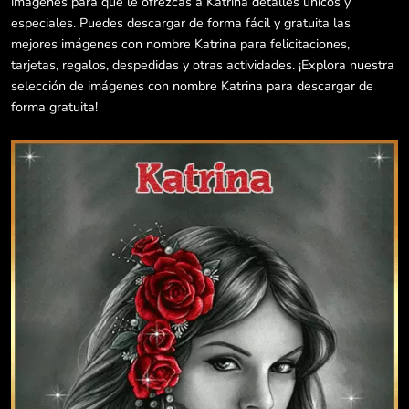
imágenes para que le ofrezcas a Katrina detalles únicos y
especiales. Puedes descargar de forma fácil y gratuita las
mejores imágenes con nombre Katrina para felicitaciones,
tarjetas, regalos, despedidas y otras actividades. ¡Explora nuestra
selección de imágenes con nombre Katrina para descargar de
forma gratuita!