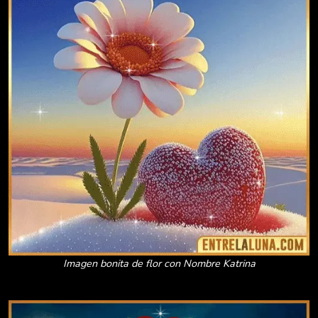
Imagen bonita de flor con Nombre Katrina