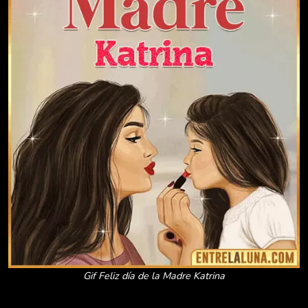
Gif Feliz día de la Madre Katrina