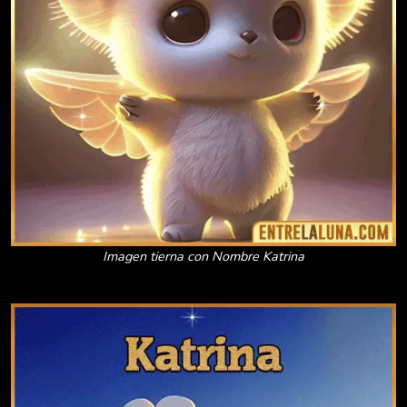
Imagen tierna con Nombre Katrina