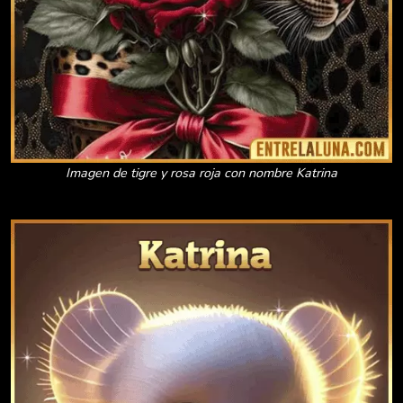
Imagen de tigre y rosa roja con nombre Katrina