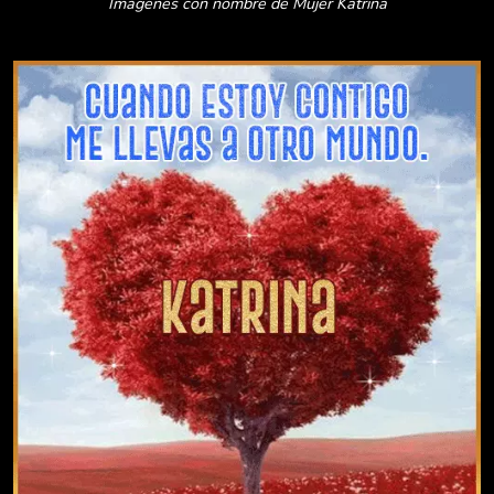
Imágenes con nombre de Mujer Katrina