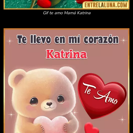
Gif te amo Mamá Katrina