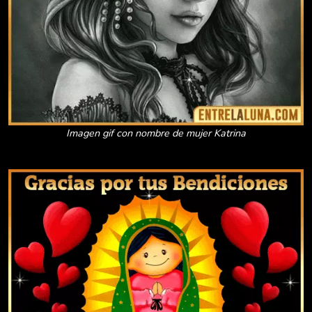
Imagen gif con nombre de mujer Katrina