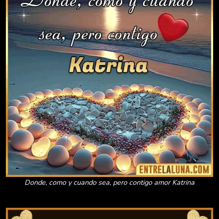
Donde, como y cuando sea, pero contigo amor Katrina