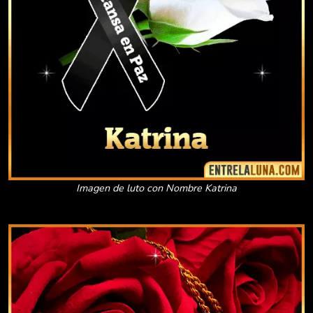
Imagen de luto con Nombre Katrina