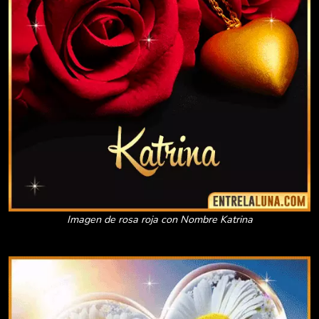
Imagen de rosa roja con Nombre Katrina