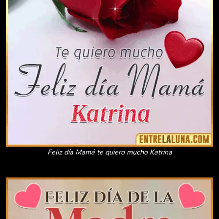
Feliz día Mamá te quiero mucho Katrina