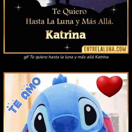
gif Te quiero hasta la luna y más allá Katrina