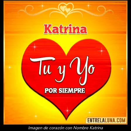
Imagen de corazón con Nombre Katrina