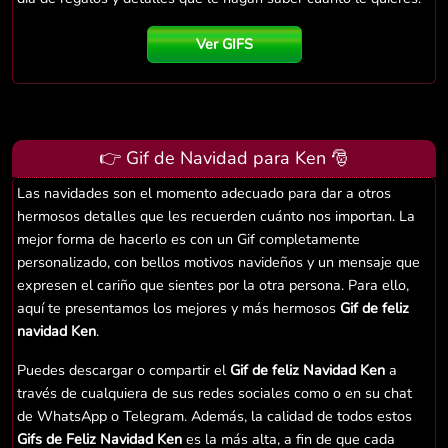
Ver GIFS
👉 Gif de Navidad para Ken 🎅
Las navidades son el momento adecuado para dar a otros
hermosos detalles que les recuerden cuánto nos importan. La
mejor forma de hacerlo es con un Gif completamente
personalizado, con bellos motivos navideños y un mensaje que
expresen el cariño que sientes por la otra persona. Para ello,
aquí te presentamos los mejores y más hermosos
Gif de feliz
navidad Ken
.
Puedes descargar o compartir el
Gif de feliz Navidad Ken
a
través de cualquiera de sus redes sociales como o en su chat
de WhatsApp o Telegram. Además, la calidad de todos estos
Gifs de Feliz Navidad Ken
es la más alta, a fin de que cada