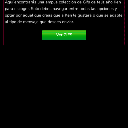
Aquí encontrarás una amplia colección de Gifs de feliz año Ken
para escoger. Solo debes navegar entre todas las opciones y
optar por aquel que creas que a Ken le gustará o que se adapte
al tipo de mensaje que desees enviar.
Ver GIFS