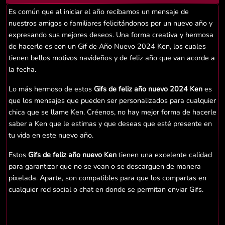
Es común que al iniciar el año recibamos un mensaje de
nuestros amigos o familiares felicitándonos por un nuevo año y
expresando sus mejores deseos. Una forma creativa y hermosa
de hacerlo es con un Gif de Año Nuevo 2024 Ken, los cuales
tienen bellos motivos navideños y de feliz año que van acorde a
la fecha.
Lo más hermoso de estos
Gifs de feliz año nuevo 2024 Ken
es
que los mensajes que pueden ser personalizados para cualquier
chica que se llame Ken. Créenos, no hay mejor forma de hacerle
saber a Ken que le estimas y que deseas que esté presente en
tu vida en este nuevo año.
Estos
Gifs de feliz año nuevo Ken
tienen una excelente calidad
para garantizar que no se vean o se descarguen de manera
pixelada. Aparte, son compatibles para que los compartas en
cualquier red social o chat en donde se permitan enviar Gifs.