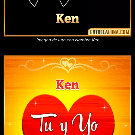
Imagen de luto con Nombre Ken