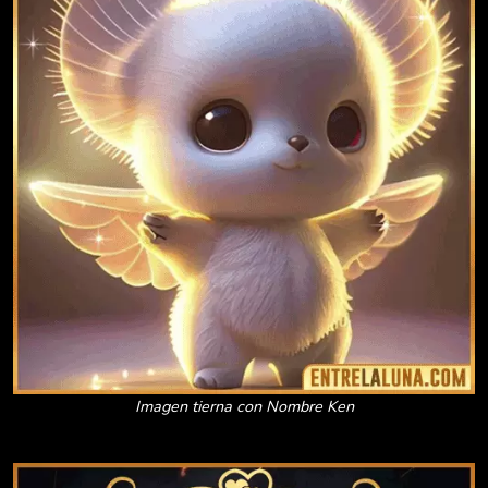
Imagen tierna con Nombre Ken