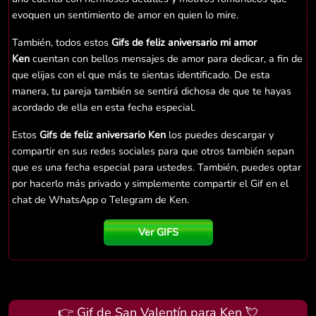
evoquen un sentimiento de amor en quien lo mire.
También, todos estos
Gifs de feliz aniversario mi amor
Ken
cuentan con bellos mensajes de amor para dedicar, a fin de
que elijas con el que más te sientas identificado. De esta
manera, tu pareja también se sentirá dichosa de que te hayas
acordado de ella en esta fecha especial.
Estos
Gifs de feliz aniversario Ken
los puedes descargar y
compartir en sus redes sociales para que otros también sepan
que es una fecha especial para ustedes. También, puedes optar
por hacerlo más privado y simplemente compartir el Gif en el
chat de WhatsApp o Telegram de Ken.
Ver GIFS
👉 Gif de San Valentín para Ken 💘