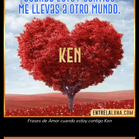
Frases de Amor cuando estoy contigo Ken