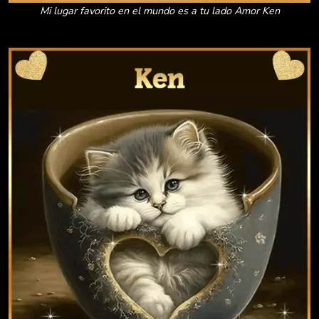
Mi lugar favorito en el mundo es a tu lado Amor Ken