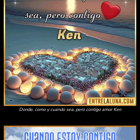
Donde, como y cuando sea, pero contigo amor Ken