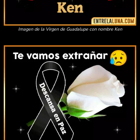
Imagen de la Virgen de Guadalupe con nombre Ken