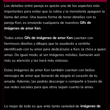
Los detalles entre pareja es quizás uno de los aspectos más
importantes para evitar que la rutina y la monotonía apaguen la
llama del amor. Una buena forma de tener detalles con tu
pareja Ken, es enviando cualquiera de nuestros
Gifs de
imágenes de amor Ken
.
Todos estos
Gifs de imágenes de amor Ken
cuentan con
hermosos diseños y dibujos que te ayudarán a sentirte
identificado con tu amor para dedicárselo a Ken, la chica a quien
amas. De igual modo, al ser imágenes móviles, llamarán aún
más su atención y las hará más vistosas.
Estas imágenes de amor Ken también cuentan con bellos
mensajes de amor que llenarán de alegría el corazón de tu
amada. Además, las podrás descargar o compartir a través de
sus redes sociales para que otros sepan cuanto la amas.
Lo mejor de todo es que ante tanta variedad de
imágenes de