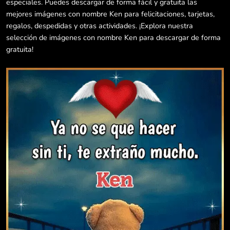
especiales. Puedes descargar de forma fácil y gratuita las
mejores imágenes con nombre Ken para felicitaciones, tarjetas,
regalos, despedidas y otras actividades. ¡Explora nuestra
selección de imágenes con nombre Ken para descargar de forma
gratuita!