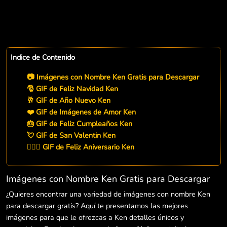
Indice de Contenido
📷 Imágenes con Nombre Ken Gratis para Descargar
🎅 GIF de Feliz Navidad Ken
🥂 GIF de Año Nuevo Ken
❤️ GIF de Imágenes de Amor Ken
🎂 GIF de Feliz Cumpleaños Ken
💘 GIF de San Valentin Ken
👨‍❤️‍👨 GIF de Feliz Aniversario Ken
Imágenes con Nombre Ken Gratis para Descargar
¿Quieres encontrar una variedad de imágenes con nombre Ken
para descargar gratis? Aquí te presentamos las mejores
imágenes para que le ofrezcas a Ken detalles únicos y