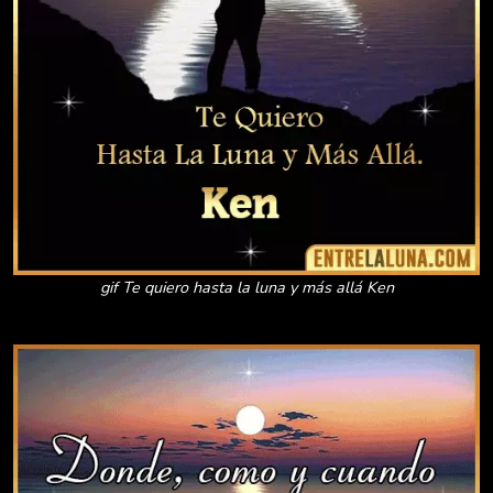
gif Te quiero hasta la luna y más allá Ken