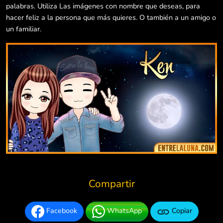
palabras. Utiliza Las imágenes con nombre que deseas, para
hacer feliz a la persona que más quieres. O también a un amigo o
un familiar.
Compartir
Facebook
WhatsApp
Copiar