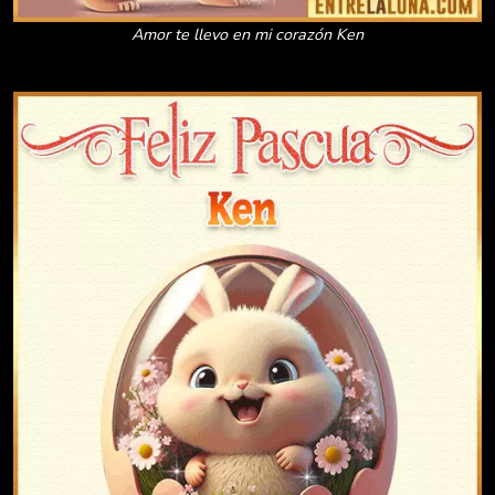
Amor te llevo en mi corazón Ken