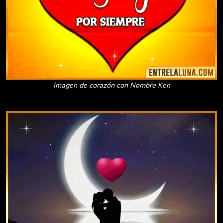
Imagen de corazón con Nombre Ken