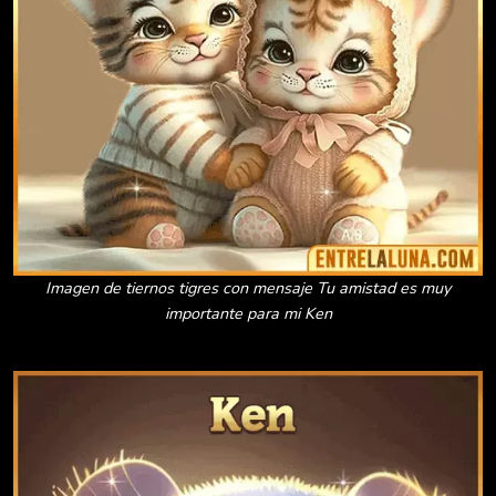
Imagen de tiernos tigres con mensaje Tu amistad es muy
importante para mi Ken