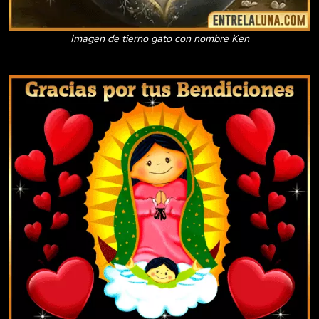
Imagen de tierno gato con nombre Ken