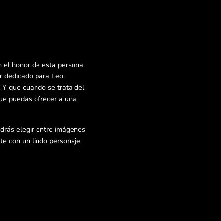
 el honor de esta persona
r dedicado para Leo.
 Y que cuando se trata del
que puedas ofrecer a una
odrás elegir entre imágenes
te con un lindo personaje