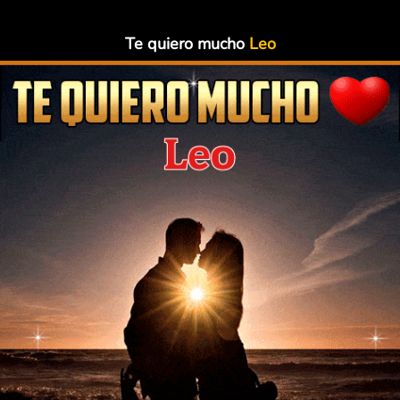
Te quiero mucho
Leo