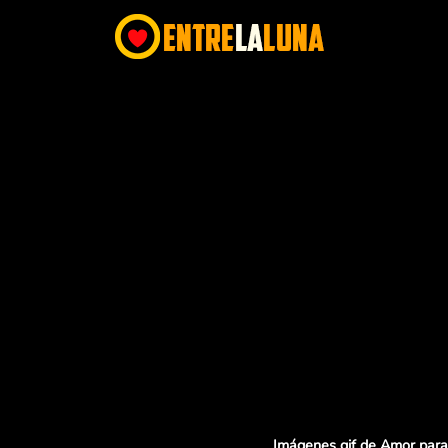
Imágenes gif de Amor para 