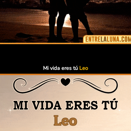
Mi vida eres tú
Leo