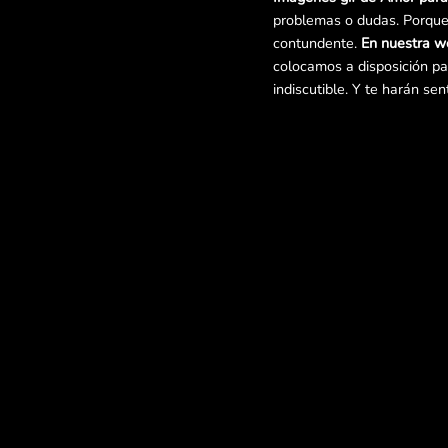
problemas o dudas. Porque 
contundente.
En nuestra w
colocamos a disposición par
indiscutible. Y te harán sen