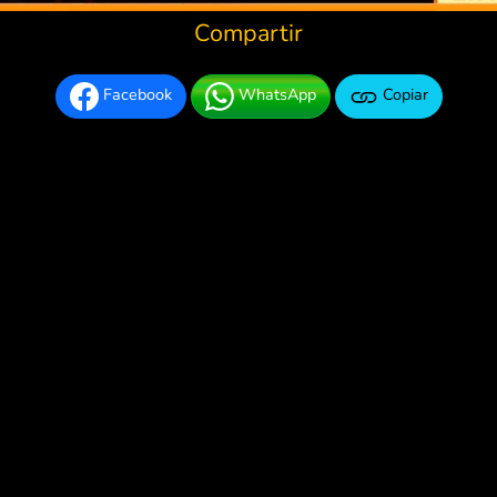
Compartir
Facebook
WhatsApp
Copiar