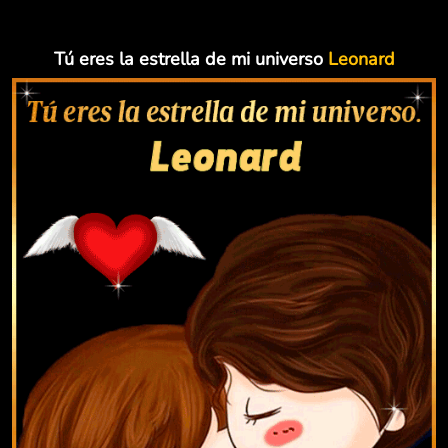
Tú eres la estrella de mi universo
Leonard