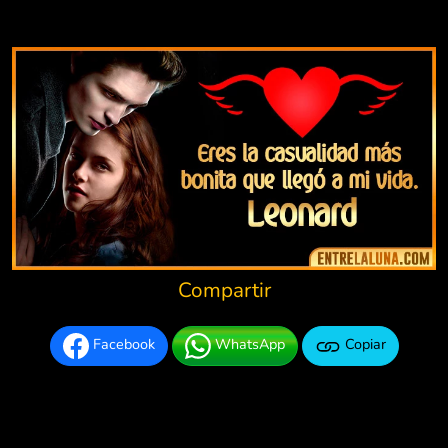
Compartir
Facebook
WhatsApp
Copiar