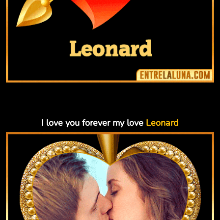
I love you forever my love
Leonard