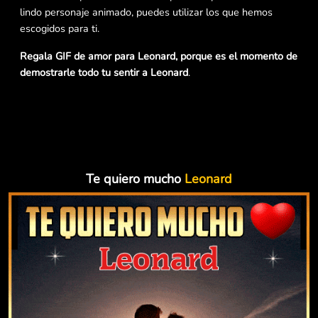
lindo personaje animado, puedes utilizar los que hemos
escogidos para ti.
Regala GIF de amor para Leonard, porque es el momento de
demostrarle todo tu sentir a Leonard
.
Te quiero mucho
Leonard