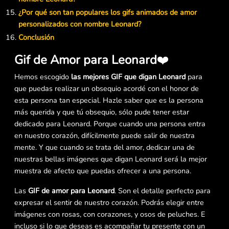
¿Por qué son tan populares los gifs animados de amor
personalizados con nombre Leonard?
Conclusión
Gif de Amor para Leonard
❤️
Hemos escogido
las mejores GIF que digan Leonard
para
que puedas realizar un obsequio acordé con el honor de
esta persona tan especial. Hazle saber que es la persona
más querida y que tú obsequio, sólo pude tener estar
dedicado para Leonard. Porque cuando una persona entra
en nuestro corazón, difícilmente puede salir de nuestra
mente. Y que cuando se trata del amor, dedicar una de
nuestras bellas imágenes que digan Leonard será la mejor
muestra de afecto que puedas ofrecer a una persona.
Las
GIF de amor para Leonard
. Son el detalle perfecto para
expresar el sentir de nuestro corazón. Podrás elegir entre
imágenes con rosas, con corazones, y osos de peluches. E
incluso si lo que deseas es acompañar tu presente con un