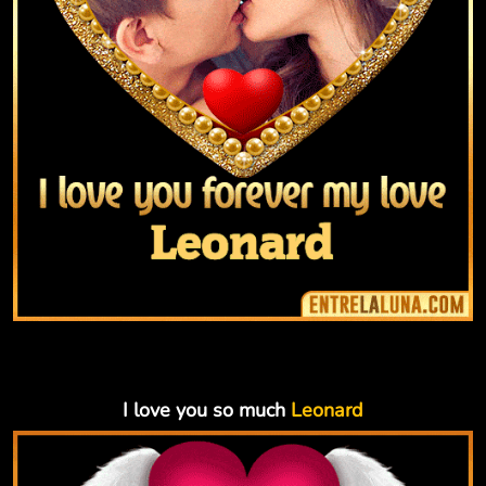
I love you so much
Leonard