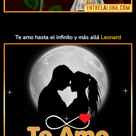
Te amo hasta el infinito y más allá
Leonard