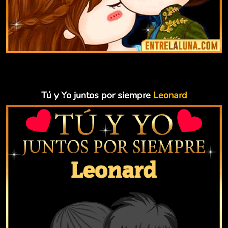
Tú y Yo juntos por siempre
Leonard