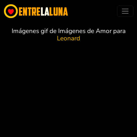
Imágenes gif de Imágenes de Amor para
Leonard