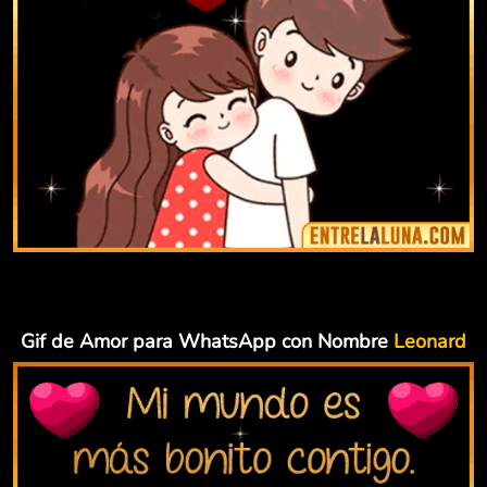
Gif de Amor para WhatsApp con Nombre
Leonard