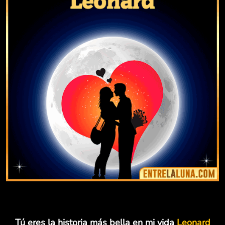
Tú eres la historia más bella en mi vida
Leonard