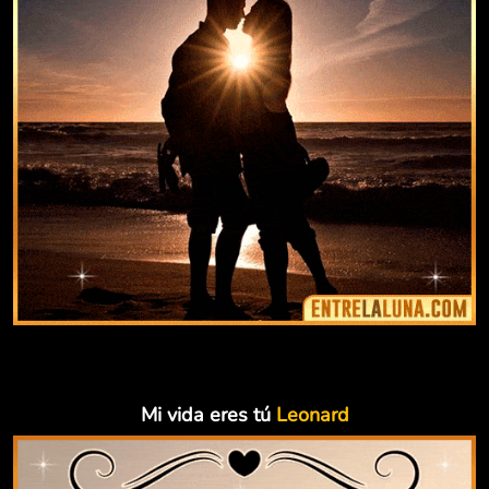
Mi vida eres tú
Leonard