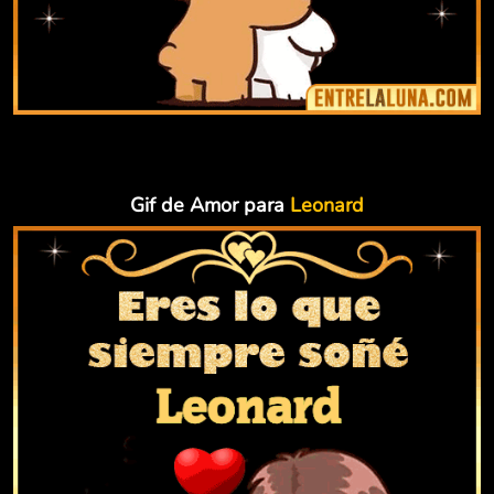
Gif de Amor para
Leonard