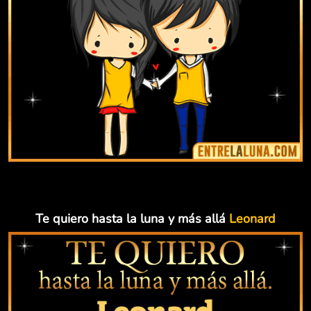
Te quiero hasta la luna y más allá
Leonard