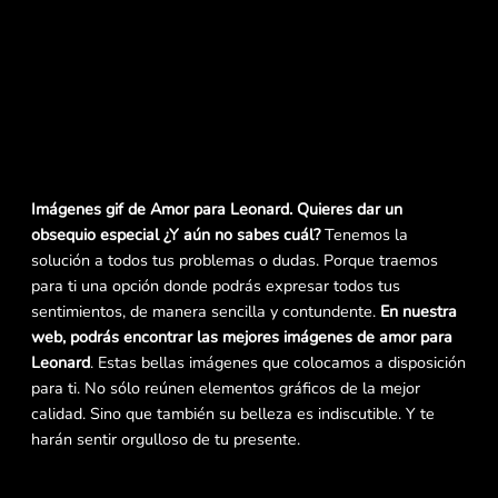
Imágenes gif de Amor para Leonard. Quieres dar un
obsequio especial ¿Y aún no sabes cuál?
Tenemos la
solución a todos tus problemas o dudas. Porque traemos
para ti una opción donde podrás expresar todos tus
sentimientos, de manera sencilla y contundente.
En nuestra
web, podrás encontrar las mejores imágenes de amor para
Leonard
. Estas bellas imágenes que colocamos a disposición
para ti. No sólo reúnen elementos gráficos de la mejor
calidad. Sino que también su belleza es indiscutible. Y te
harán sentir orgulloso de tu presente.