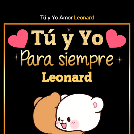
Tú y Yo Amor
Leonard