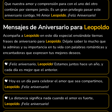
Que nuestra amor y comprensión para con el uno del otro
continúe por siempre jamás. Es un gran privilegio pasar este
aniversario contigo, Mi Amor
Leopoldo
. ¡Feliz Aniversario!
Mensajes de Aniversario para
Leopoldo
Acompaña a
Leopoldo
en este día especial enviándole tiernas
frases de aniversario para
Leopoldo
. Déjale saber lo mucho que
la admiras y su importancia en tu vida con palabras románticas y
encantadoras que expresen tus mejores deseos.
💝 ¡Feliz aniversario,
Leopoldo
! Estamos juntos hace un año, y
cada día es mejor que el anterior.
💝 Hoy es un día para celebrar el amor que sea compartimos,
Leopoldo
. ¡Feliz aniversario!
💝 La distancia significa nada cuando el amor es fuerte,
Leopoldo
. ¡Feliz aniversario!