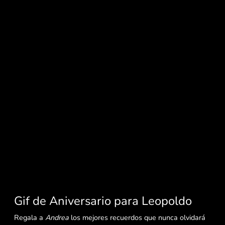
Gif de Aniversario para Leopoldo
Regala a
Andrea
los mejores recuerdos que nunca olvidará