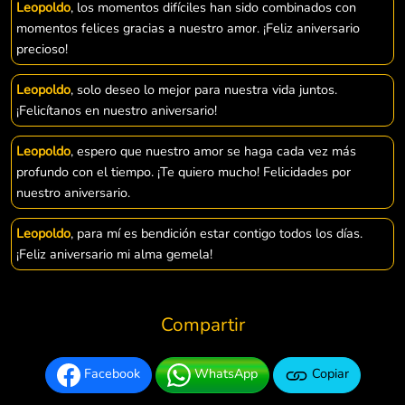
Leopoldo
, los momentos difíciles han sido combinados con
momentos felices gracias a nuestro amor. ¡Feliz aniversario
precioso!
Leopoldo
, solo deseo lo mejor para nuestra vida juntos.
¡Felicítanos en nuestro aniversario!
Leopoldo
, espero que nuestro amor se haga cada vez más
profundo con el tiempo. ¡Te quiero mucho! Felicidades por
nuestro aniversario.
Leopoldo
, para mí es bendición estar contigo todos los días.
¡Feliz aniversario mi alma gemela!
Compartir
Facebook
WhatsApp
Copiar