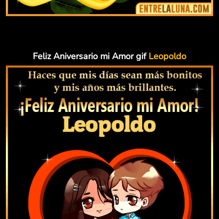
Feliz Aniversario mi Amor gif
Leopoldo