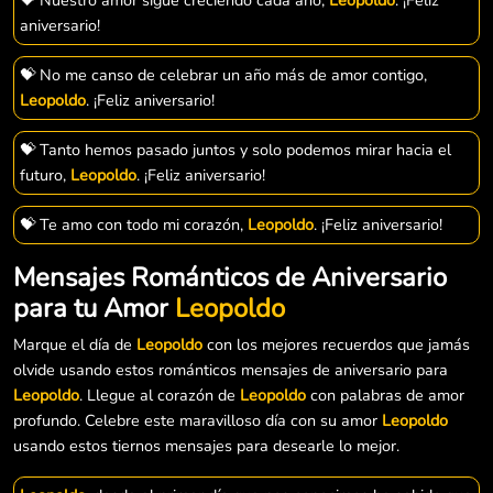
aniversario!
💝 No me canso de celebrar un año más de amor contigo,
Leopoldo
. ¡Feliz aniversario!
💝 Tanto hemos pasado juntos y solo podemos mirar hacia el
futuro,
Leopoldo
. ¡Feliz aniversario!
💝 Te amo con todo mi corazón,
Leopoldo
. ¡Feliz aniversario!
Mensajes Románticos de Aniversario
para tu Amor
Leopoldo
Marque el día de
Leopoldo
con los mejores recuerdos que jamás
olvide usando estos románticos mensajes de aniversario para
Leopoldo
. Llegue al corazón de
Leopoldo
con palabras de amor
profundo. Celebre este maravilloso día con su amor
Leopoldo
usando estos tiernos mensajes para desearle lo mejor.