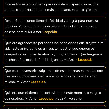
momentos están por venir para nosotros. Espero con mucha
antelación celebrar un año más con usted, mi amor. ¡Te amo!
Desearía un mundo lleno de felicidad y alegría para nuestra
relación. Para nuestro aniversario, envío todos mis mejores
deseos para ti, Mi Amor
Leopoldo
.
Quisiera agradecerte por todas las bendiciones que trajiste a mi
vida. Este aniversario es un regalo nuestro, que queremos
compartir con un fuerte abrazo y un gran beso. ¡Que tengamos
muchos años más de felicidad juntos, Mi Amor
Leopoldo
!
Que este aniversario traiga más de esas buenas memorias que
traerán muchos más alegría y amor a nuestra vida. Te amo
mucho, Mi Amor
Leopoldo
.
Quisiera que el tiempo se detuviese en este momento mágico
de nosotros, Mi Amor
Leopoldo
. ¡Feliz Aniversario!