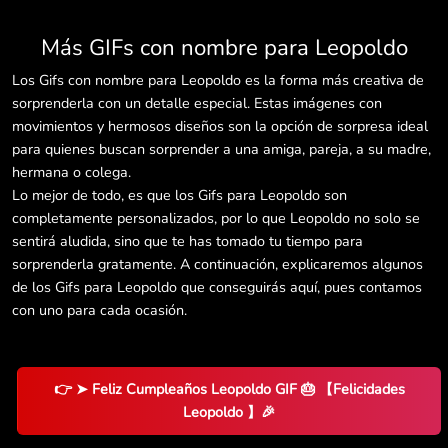
Más GIFs con nombre para Leopoldo
Los Gifs con nombre para Leopoldo es la forma más creativa de
sorprenderla con un detalle especial. Estas imágenes con
movimientos y hermosos diseños son la opción de sorpresa ideal
para quienes buscan sorprender a una amiga, pareja, a su madre,
hermana o colega.
Lo mejor de todo, es que los Gifs para Leopoldo son
completamente personalizados, por lo que Leopoldo no solo se
sentirá aludida, sino que te has tomado tu tiempo para
sorprenderla gratamente. A continuación, explicaremos algunos
de los Gifs para Leopoldo que conseguirás aquí, pues contamos
con uno para cada ocasión.
👉 ➤ Feliz Cumpleaños Leopoldo GIF 🎂 【Felicidades
Leopoldo 】🎉