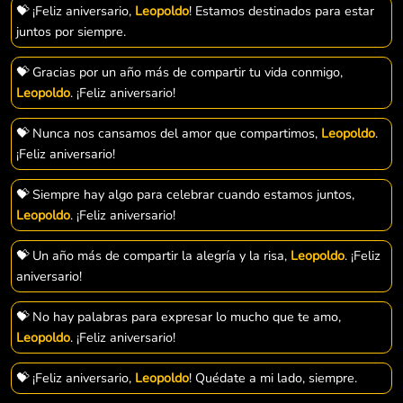
💝 ¡Feliz aniversario,
Leopoldo
! Estamos destinados para estar
juntos por siempre.
💝 Gracias por un año más de compartir tu vida conmigo,
Leopoldo
. ¡Feliz aniversario!
💝 Nunca nos cansamos del amor que compartimos,
Leopoldo
.
¡Feliz aniversario!
💝 Siempre hay algo para celebrar cuando estamos juntos,
Leopoldo
. ¡Feliz aniversario!
💝 Un año más de compartir la alegría y la risa,
Leopoldo
. ¡Feliz
aniversario!
💝 No hay palabras para expresar lo mucho que te amo,
Leopoldo
. ¡Feliz aniversario!
💝 ¡Feliz aniversario,
Leopoldo
! Quédate a mi lado, siempre.