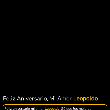
Feliz Aniversario, Mi Amor
Leopoldo
Feliz aniversario mi amor
Leopoldo
. Sé que los mejores