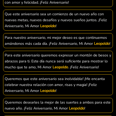
con amor y felicidad. ¡Feliz Aniversario!
Que este aniversario sea un comienzo de un nuevo año con
nuevas metas, nuevos desafíos y nuevos sueños juntos. ¡Feliz
Aniversario, Mi Amor
Leopoldo
!
Para nuestro aniversario, mi mejor deseo es que continuemos
amándonos más cada día. ¡Feliz Aniversario, Mi Amor
Leopoldo
!
Para este aniversario queremos expresar un montón de besos y
abrazos para ti. Este día nunca será suficiente para mostrar lo
mucho que te amo, Mi Amor
Leopoldo
. ¡Feliz Aniversario!
Queremos que este aniversario sea inolvidable! ¡Me encanta
celebrar nuestra relación con amor, risas y magia! ¡Feliz
Aniversario, Mi Amor
Leopoldo
!
Queremos desearles la mejor de las suertes a ambos para este
nuevo año. ¡Feliz Aniversario, Mi Amor
Leopoldo
!