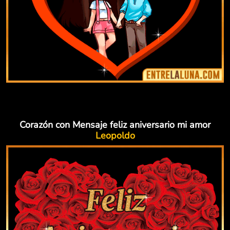
Corazón con Mensaje feliz aniversario mi amor
Leopoldo