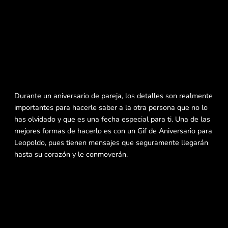
Durante un aniversario de pareja, los detalles son realmente
importantes para hacerle saber a la otra persona que no lo
has olvidado y que es una fecha especial para ti. Una de las
mejores formas de hacerlo es con un Gif de Aniversario para
Leopoldo, pues tienen mensajes que seguramente llegarán
hasta su corazón y le conmoverán.