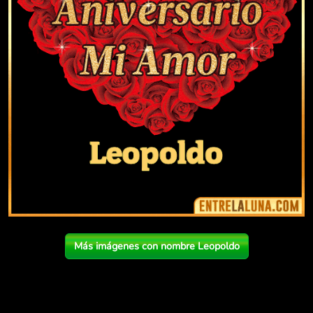
Más imágenes con nombre Leopoldo