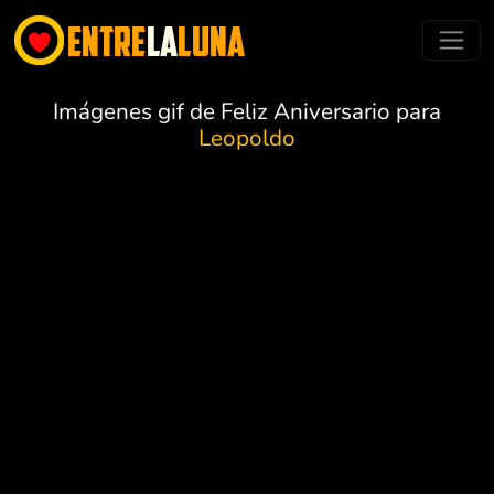
Imágenes gif de Feliz Aniversario para
Leopoldo