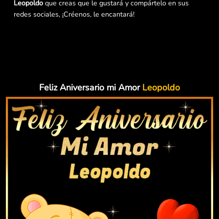
Leopoldo
que creas que le gustará y compártelo en sus
redes sociales, ¡Créenos, le encantará!
Feliz Aniversario mi Amor
Leopoldo