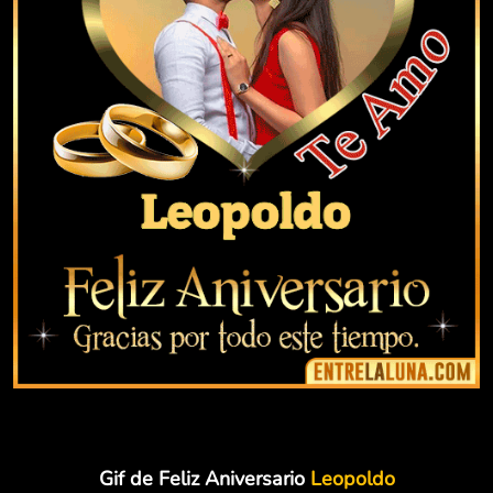
Gif de Feliz Aniversario
Leopoldo