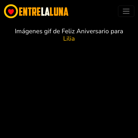
Imágenes gif de Feliz Aniversario para
Lilia