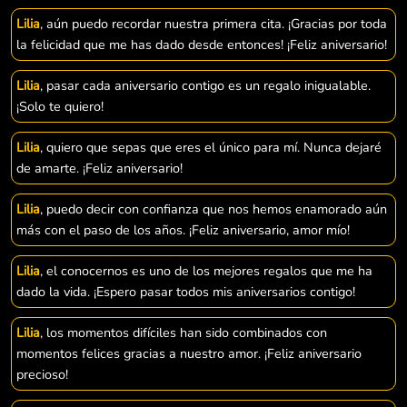
Lilia
, aún puedo recordar nuestra primera cita. ¡Gracias por toda
la felicidad que me has dado desde entonces! ¡Feliz aniversario!
Lilia
, pasar cada aniversario contigo es un regalo inigualable.
¡Solo te quiero!
Lilia
, quiero que sepas que eres el único para mí. Nunca dejaré
de amarte. ¡Feliz aniversario!
Lilia
, puedo decir con confianza que nos hemos enamorado aún
más con el paso de los años. ¡Feliz aniversario, amor mío!
Lilia
, el conocernos es uno de los mejores regalos que me ha
dado la vida. ¡Espero pasar todos mis aniversarios contigo!
Lilia
, los momentos difíciles han sido combinados con
momentos felices gracias a nuestro amor. ¡Feliz aniversario
precioso!