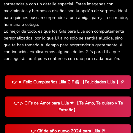
sorprenderla con un detalle especial. Estas imágenes con
movimientos y hermosos diseños son la opción de sorpresa ideal
para quienes buscan sorprender a una amiga, pareja, a su madre,
hermana o colega.
Lo mejor de todo, es que los Gifs para Lilia son completamente
personalizados, por lo que Lilia no solo se sentirá aludida, sino
que te has tomado tu tiempo para sorprenderla gratamente. A
continuación, explicaremos algunos de los Gifs para Lilia que
conseguirás aquí, pues contamos con uno para cada ocasión.
👉 ➤ Feliz Cumpleaños Lilia GIF 🎂 【Felicidades Lilia 】🎉
👉 ▷ GiFs de Amor para Lilia ❤ 【Te Amo, Te quiero y Te
Extraño】
👉 Gif de año nuevo 2024 para Lilia 🥂