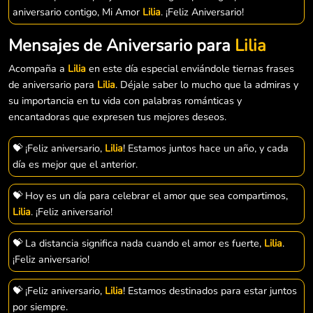
aniversario contigo, Mi Amor
Lilia
. ¡Feliz Aniversario!
Mensajes de Aniversario para
Lilia
Acompaña a
Lilia
en este día especial enviándole tiernas frases
de aniversario para
Lilia
. Déjale saber lo mucho que la admiras y
su importancia en tu vida con palabras románticas y
encantadoras que expresen tus mejores deseos.
💝 ¡Feliz aniversario,
Lilia
! Estamos juntos hace un año, y cada
día es mejor que el anterior.
💝 Hoy es un día para celebrar el amor que sea compartimos,
Lilia
. ¡Feliz aniversario!
💝 La distancia significa nada cuando el amor es fuerte,
Lilia
.
¡Feliz aniversario!
💝 ¡Feliz aniversario,
Lilia
! Estamos destinados para estar juntos
por siempre.