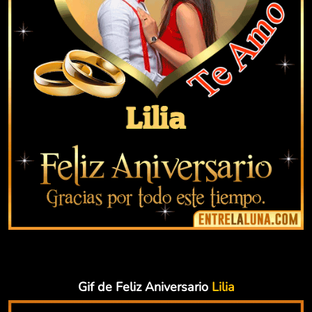
Gif de Feliz Aniversario
Lilia