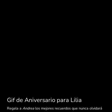
Gif de Aniversario para Lilia
Regala a
Andrea
los mejores recuerdos que nunca olvidará