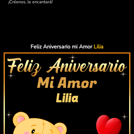
¡Créenos, le encantará!
Feliz Aniversario mi Amor
Lilia