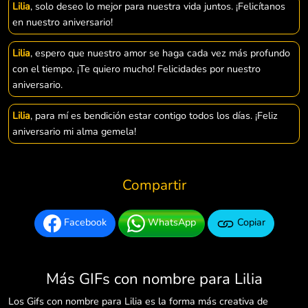
Lilia
, solo deseo lo mejor para nuestra vida juntos. ¡Felicítanos
en nuestro aniversario!
Lilia
, espero que nuestro amor se haga cada vez más profundo
con el tiempo. ¡Te quiero mucho! Felicidades por nuestro
aniversario.
Lilia
, para mí es bendición estar contigo todos los días. ¡Feliz
aniversario mi alma gemela!
Compartir
Facebook
WhatsApp
Copiar
Más GIFs con nombre para Lilia
Los Gifs con nombre para Lilia es la forma más creativa de