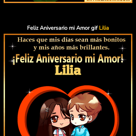
Feliz Aniversario mi Amor gif
Lilia