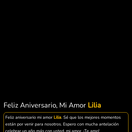
Feliz Aniversario, Mi Amor
Lilia
Feliz aniversario mi amor
Lilia
. Sé que los mejores momentos
están por venir para nosotros. Espero con mucha antelación
celebrar un año más con usted, mi amor. ¡Te amo!