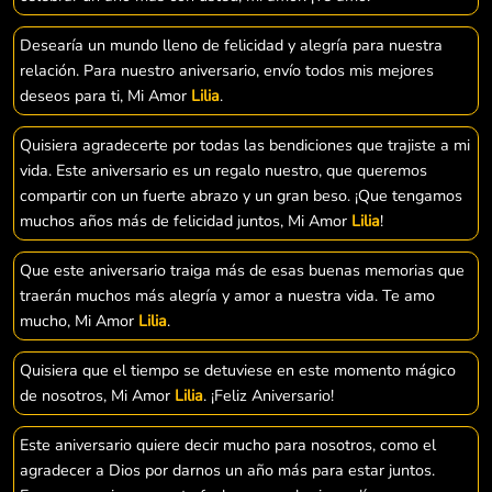
Desearía un mundo lleno de felicidad y alegría para nuestra
relación. Para nuestro aniversario, envío todos mis mejores
deseos para ti, Mi Amor
Lilia
.
Quisiera agradecerte por todas las bendiciones que trajiste a mi
vida. Este aniversario es un regalo nuestro, que queremos
compartir con un fuerte abrazo y un gran beso. ¡Que tengamos
muchos años más de felicidad juntos, Mi Amor
Lilia
!
Que este aniversario traiga más de esas buenas memorias que
traerán muchos más alegría y amor a nuestra vida. Te amo
mucho, Mi Amor
Lilia
.
Quisiera que el tiempo se detuviese en este momento mágico
de nosotros, Mi Amor
Lilia
. ¡Feliz Aniversario!
Este aniversario quiere decir mucho para nosotros, como el
agradecer a Dios por darnos un año más para estar juntos.