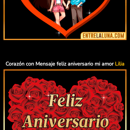
Corazón con Mensaje feliz aniversario mi amor
Lilia