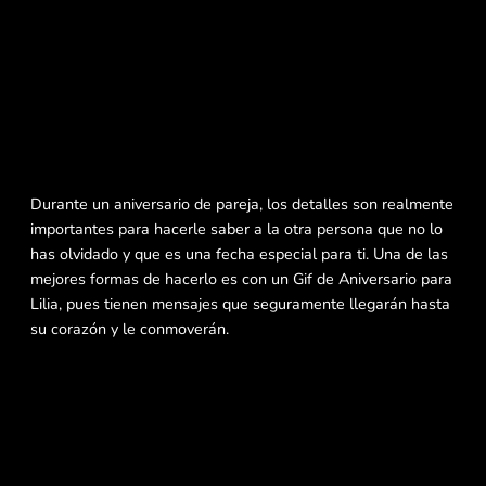
Durante un aniversario de pareja, los detalles son realmente
importantes para hacerle saber a la otra persona que no lo
has olvidado y que es una fecha especial para ti. Una de las
mejores formas de hacerlo es con un Gif de Aniversario para
Lilia, pues tienen mensajes que seguramente llegarán hasta
su corazón y le conmoverán.