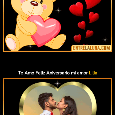
Te Amo Feliz Aniversario mi amor
Lilia