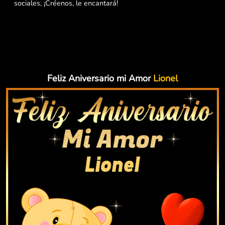
sociales, ¡Créenos, le encantará!
Feliz Aniversario mi Amor
Lionel