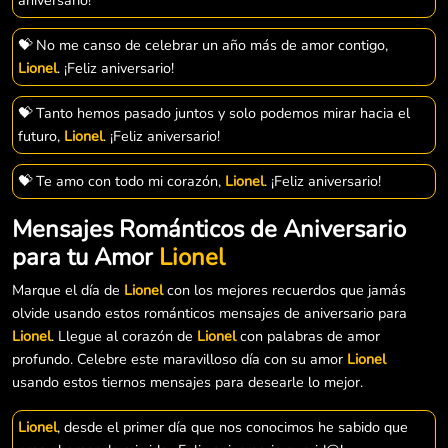
💝 No me canso de celebrar un año más de amor contigo,
Lionel
. ¡Feliz aniversario!
💝 Tanto hemos pasado juntos y solo podemos mirar hacia el
futuro,
Lionel
. ¡Feliz aniversario!
💝 Te amo con todo mi corazón,
Lionel
. ¡Feliz aniversario!
Mensajes Románticos de Aniversario
para tu Amor
Lionel
Marque el día de
Lionel
con los mejores recuerdos que jamás
olvide usando estos románticos mensajes de aniversario para
Lionel
. Llegue al corazón de
Lionel
con palabras de amor
profundo. Celebre este maravilloso día con su amor
Lionel
usando estos tiernos mensajes para desearle lo mejor.
Lionel
, desde el primer día que nos conocimos he sabido que