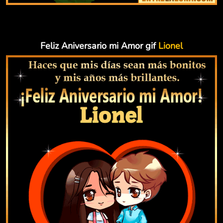
Feliz Aniversario mi Amor gif
Lionel