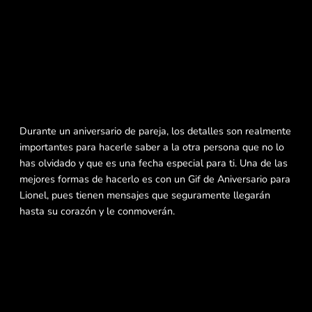
Durante un aniversario de pareja, los detalles son realmente
importantes para hacerle saber a la otra persona que no lo
has olvidado y que es una fecha especial para ti. Una de las
mejores formas de hacerlo es con un Gif de Aniversario para
Lionel, pues tienen mensajes que seguramente llegarán
hasta su corazón y le conmoverán.