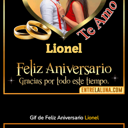
Gif de Feliz Aniversario
Lionel