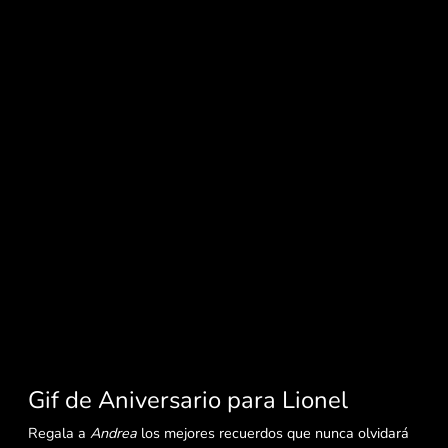
Gif de Aniversario para Lionel
Regala a
Andrea
los mejores recuerdos que nunca olvidará