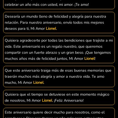
celebrar un año más con usted, mi amor. ¡Te amo!
Desearía un mundo lleno de felicidad y alegría para nuestra
relación. Para nuestro aniversario, envío todos mis mejores
deseos para ti, Mi Amor
Lionel
.
Quisiera agradecerte por todas las bendiciones que trajiste a mi
vida. Este aniversario es un regalo nuestro, que queremos
compartir con un fuerte abrazo y un gran beso. ¡Que tengamos
muchos años más de felicidad juntos, Mi Amor
Lionel
!
Que este aniversario traiga más de esas buenas memorias que
traerán muchos más alegría y amor a nuestra vida. Te amo
mucho, Mi Amor
Lionel
.
Quisiera que el tiempo se detuviese en este momento mágico
de nosotros, Mi Amor
Lionel
. ¡Feliz Aniversario!
Este aniversario quiere decir mucho para nosotros, como el