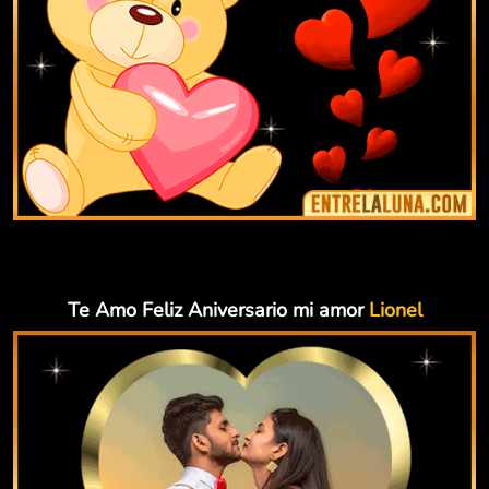
Te Amo Feliz Aniversario mi amor
Lionel