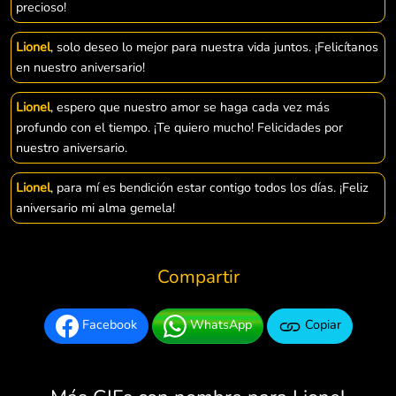
precioso!
Lionel
, solo deseo lo mejor para nuestra vida juntos. ¡Felicítanos
en nuestro aniversario!
Lionel
, espero que nuestro amor se haga cada vez más
profundo con el tiempo. ¡Te quiero mucho! Felicidades por
nuestro aniversario.
Lionel
, para mí es bendición estar contigo todos los días. ¡Feliz
aniversario mi alma gemela!
Compartir
Facebook
WhatsApp
Copiar