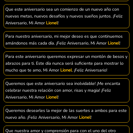
Que este aniversario sea un comienzo de un nuevo año con
nuevas metas, nuevos desafíos y nuevos sueños juntos. ¡Feliz
Aniversario, Mi Amor
Lionel
!
Para nuestro aniversario, mi mejor deseo es que continuemos
amándonos más cada día. ¡Feliz Aniversario, Mi Amor
Lionel
!
Para este aniversario queremos expresar un montón de besos y
abrazos para ti. Este día nunca será suficiente para mostrar lo
mucho que te amo, Mi Amor
Lionel
. ¡Feliz Aniversario!
Queremos que este aniversario sea inolvidable! ¡Me encanta
celebrar nuestra relación con amor, risas y magia! ¡Feliz
Aniversario, Mi Amor
Lionel
!
Queremos desearles la mejor de las suertes a ambos para este
nuevo año. ¡Feliz Aniversario, Mi Amor
Lionel
!
Que nuestra amor y comprensión para con el uno del otro