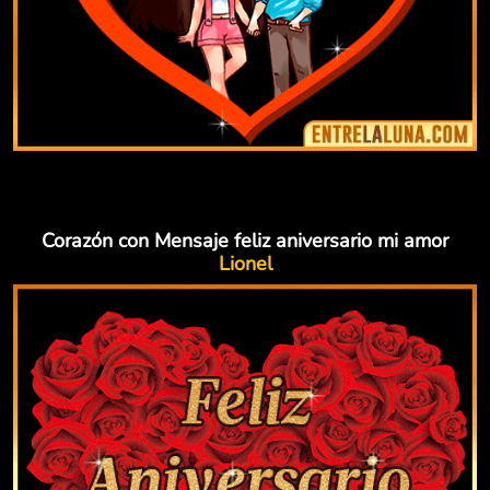
Corazón con Mensaje feliz aniversario mi amor
Lionel