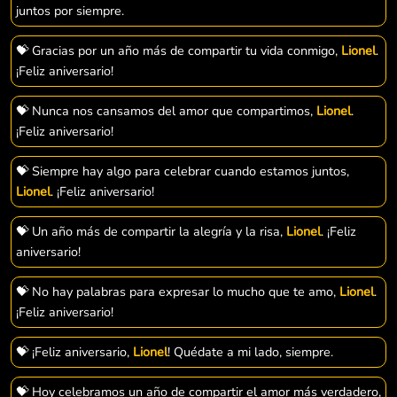
juntos por siempre.
💝 Gracias por un año más de compartir tu vida conmigo,
Lionel
.
¡Feliz aniversario!
💝 Nunca nos cansamos del amor que compartimos,
Lionel
.
¡Feliz aniversario!
💝 Siempre hay algo para celebrar cuando estamos juntos,
Lionel
. ¡Feliz aniversario!
💝 Un año más de compartir la alegría y la risa,
Lionel
. ¡Feliz
aniversario!
💝 No hay palabras para expresar lo mucho que te amo,
Lionel
.
¡Feliz aniversario!
💝 ¡Feliz aniversario,
Lionel
! Quédate a mi lado, siempre.
💝 Hoy celebramos un año de compartir el amor más verdadero,