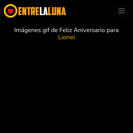
Imágenes gif de Feliz Aniversario para
Lionel