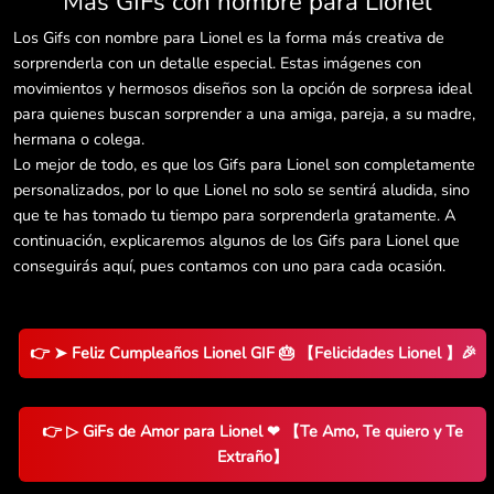
Más GIFs con nombre para Lionel
Los Gifs con nombre para Lionel es la forma más creativa de
sorprenderla con un detalle especial. Estas imágenes con
movimientos y hermosos diseños son la opción de sorpresa ideal
para quienes buscan sorprender a una amiga, pareja, a su madre,
hermana o colega.
Lo mejor de todo, es que los Gifs para Lionel son completamente
personalizados, por lo que Lionel no solo se sentirá aludida, sino
que te has tomado tu tiempo para sorprenderla gratamente. A
continuación, explicaremos algunos de los Gifs para Lionel que
conseguirás aquí, pues contamos con uno para cada ocasión.
👉 ➤ Feliz Cumpleaños Lionel GIF 🎂 【Felicidades Lionel 】🎉
👉 ▷ GiFs de Amor para Lionel ❤ 【Te Amo, Te quiero y Te
Extraño】