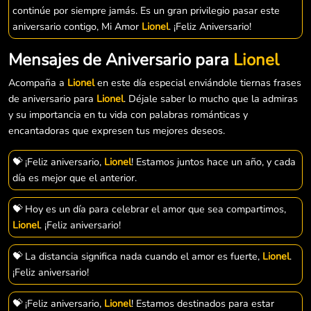
continúe por siempre jamás. Es un gran privilegio pasar este
aniversario contigo, Mi Amor
Lionel
. ¡Feliz Aniversario!
Mensajes de Aniversario para
Lionel
Acompaña a
Lionel
en este día especial enviándole tiernas frases
de aniversario para
Lionel
. Déjale saber lo mucho que la admiras
y su importancia en tu vida con palabras románticas y
encantadoras que expresen tus mejores deseos.
💝 ¡Feliz aniversario,
Lionel
! Estamos juntos hace un año, y cada
día es mejor que el anterior.
💝 Hoy es un día para celebrar el amor que sea compartimos,
Lionel
. ¡Feliz aniversario!
💝 La distancia significa nada cuando el amor es fuerte,
Lionel
.
¡Feliz aniversario!
💝 ¡Feliz aniversario,
Lionel
! Estamos destinados para estar