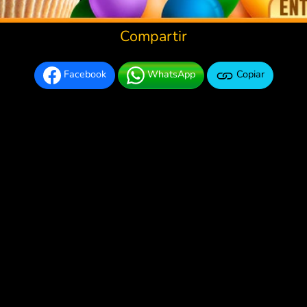
Compartir
Facebook
WhatsApp
Copiar