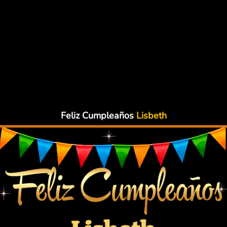
Feliz Cumpleaños
Lisbeth