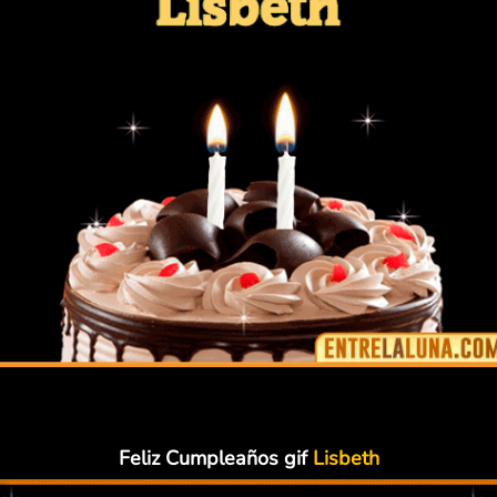
Feliz Cumpleaños gif
Lisbeth