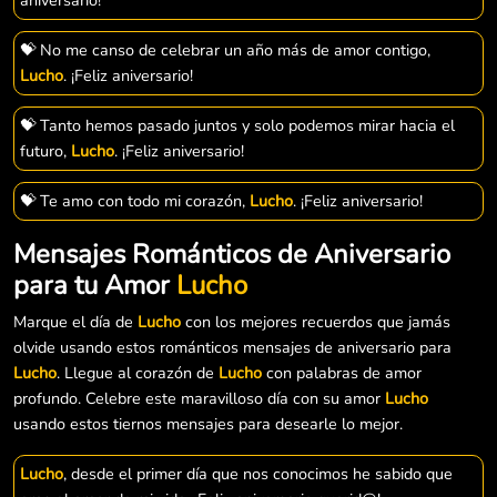
💝 No me canso de celebrar un año más de amor contigo,
Lucho
. ¡Feliz aniversario!
💝 Tanto hemos pasado juntos y solo podemos mirar hacia el
futuro,
Lucho
. ¡Feliz aniversario!
💝 Te amo con todo mi corazón,
Lucho
. ¡Feliz aniversario!
Mensajes Románticos de Aniversario
para tu Amor
Lucho
Marque el día de
Lucho
con los mejores recuerdos que jamás
olvide usando estos románticos mensajes de aniversario para
Lucho
. Llegue al corazón de
Lucho
con palabras de amor
profundo. Celebre este maravilloso día con su amor
Lucho
usando estos tiernos mensajes para desearle lo mejor.
Lucho
, desde el primer día que nos conocimos he sabido que