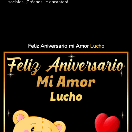
sociales, ¡Créenos, le encantará!
Feliz Aniversario mi Amor
Lucho