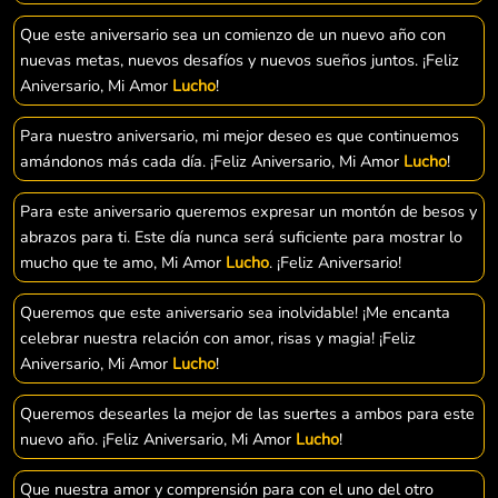
Que este aniversario sea un comienzo de un nuevo año con
nuevas metas, nuevos desafíos y nuevos sueños juntos. ¡Feliz
Aniversario, Mi Amor
Lucho
!
Para nuestro aniversario, mi mejor deseo es que continuemos
amándonos más cada día. ¡Feliz Aniversario, Mi Amor
Lucho
!
Para este aniversario queremos expresar un montón de besos y
abrazos para ti. Este día nunca será suficiente para mostrar lo
mucho que te amo, Mi Amor
Lucho
. ¡Feliz Aniversario!
Queremos que este aniversario sea inolvidable! ¡Me encanta
celebrar nuestra relación con amor, risas y magia! ¡Feliz
Aniversario, Mi Amor
Lucho
!
Queremos desearles la mejor de las suertes a ambos para este
nuevo año. ¡Feliz Aniversario, Mi Amor
Lucho
!
Que nuestra amor y comprensión para con el uno del otro