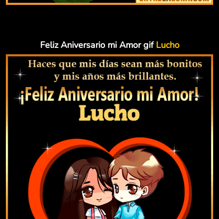
Feliz Aniversario mi Amor gif
Lucho