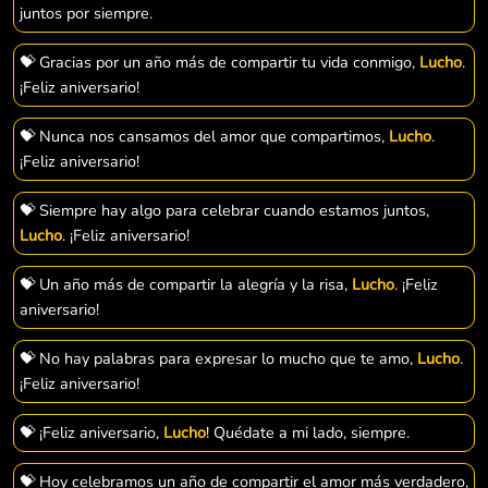
juntos por siempre.
💝 Gracias por un año más de compartir tu vida conmigo,
Lucho
.
¡Feliz aniversario!
💝 Nunca nos cansamos del amor que compartimos,
Lucho
.
¡Feliz aniversario!
💝 Siempre hay algo para celebrar cuando estamos juntos,
Lucho
. ¡Feliz aniversario!
💝 Un año más de compartir la alegría y la risa,
Lucho
. ¡Feliz
aniversario!
💝 No hay palabras para expresar lo mucho que te amo,
Lucho
.
¡Feliz aniversario!
💝 ¡Feliz aniversario,
Lucho
! Quédate a mi lado, siempre.
💝 Hoy celebramos un año de compartir el amor más verdadero,