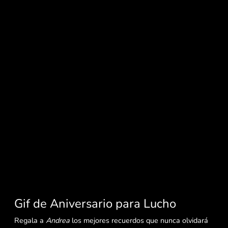
Gif de Aniversario para Lucho
Regala a
Andrea
los mejores recuerdos que nunca olvidará