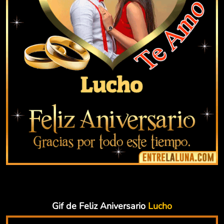
Gif de Feliz Aniversario
Lucho