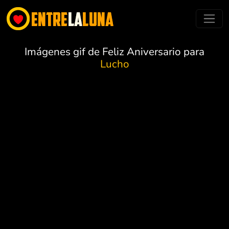
Imágenes gif de Feliz Aniversario para
Lucho