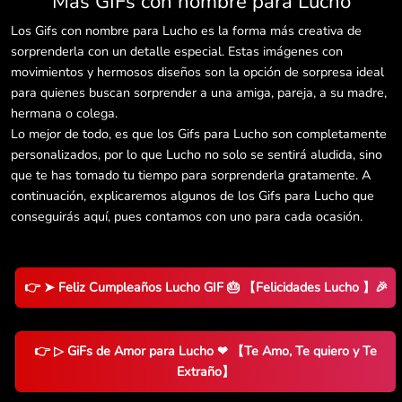
Más GIFs con nombre para Lucho
Los Gifs con nombre para Lucho es la forma más creativa de
sorprenderla con un detalle especial. Estas imágenes con
movimientos y hermosos diseños son la opción de sorpresa ideal
para quienes buscan sorprender a una amiga, pareja, a su madre,
hermana o colega.
Lo mejor de todo, es que los Gifs para Lucho son completamente
personalizados, por lo que Lucho no solo se sentirá aludida, sino
que te has tomado tu tiempo para sorprenderla gratamente. A
continuación, explicaremos algunos de los Gifs para Lucho que
conseguirás aquí, pues contamos con uno para cada ocasión.
👉 ➤ Feliz Cumpleaños Lucho GIF 🎂 【Felicidades Lucho 】🎉
👉 ▷ GiFs de Amor para Lucho ❤ 【Te Amo, Te quiero y Te
Extraño】