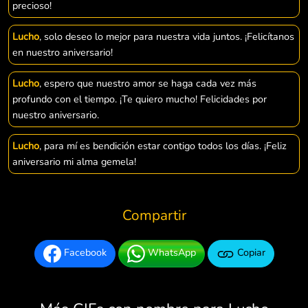
precioso!
Lucho
, solo deseo lo mejor para nuestra vida juntos. ¡Felicítanos
en nuestro aniversario!
Lucho
, espero que nuestro amor se haga cada vez más
profundo con el tiempo. ¡Te quiero mucho! Felicidades por
nuestro aniversario.
Lucho
, para mí es bendición estar contigo todos los días. ¡Feliz
aniversario mi alma gemela!
Compartir
Facebook
WhatsApp
Copiar