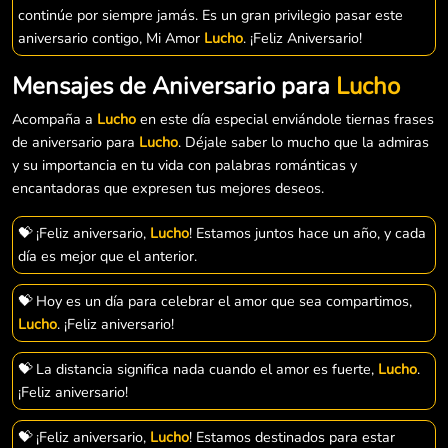
continúe por siempre jamás. Es un gran privilegio pasar este
aniversario contigo, Mi Amor
Lucho
. ¡Feliz Aniversario!
Mensajes de Aniversario para
Lucho
Acompaña a
Lucho
en este día especial enviándole tiernas frases
de aniversario para
Lucho
. Déjale saber lo mucho que la admiras
y su importancia en tu vida con palabras románticas y
encantadoras que expresen tus mejores deseos.
💝 ¡Feliz aniversario,
Lucho
! Estamos juntos hace un año, y cada
día es mejor que el anterior.
💝 Hoy es un día para celebrar el amor que sea compartimos,
Lucho
. ¡Feliz aniversario!
💝 La distancia significa nada cuando el amor es fuerte,
Lucho
.
¡Feliz aniversario!
💝 ¡Feliz aniversario,
Lucho
! Estamos destinados para estar