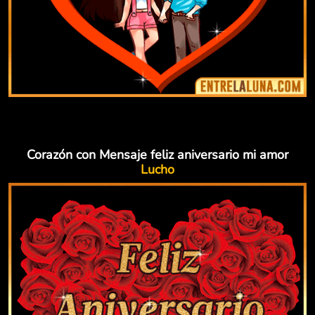
Corazón con Mensaje feliz aniversario mi amor
Lucho