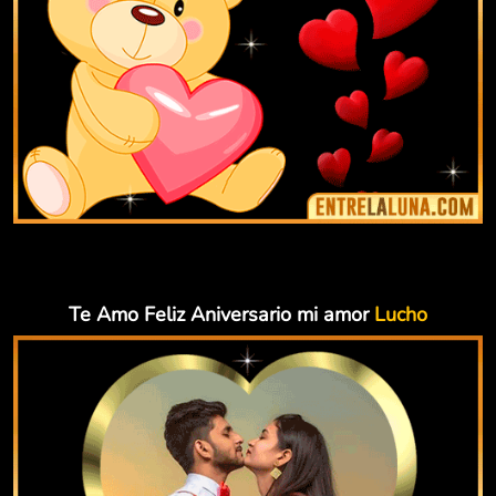
Te Amo Feliz Aniversario mi amor
Lucho