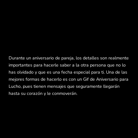
Durante un aniversario de pareja, los detalles son realmente
importantes para hacerle saber a la otra persona que no lo
has olvidado y que es una fecha especial para ti. Una de las
mejores formas de hacerlo es con un Gif de Aniversario para
Lucho, pues tienen mensajes que seguramente llegarán
hasta su corazón y le conmoverán.