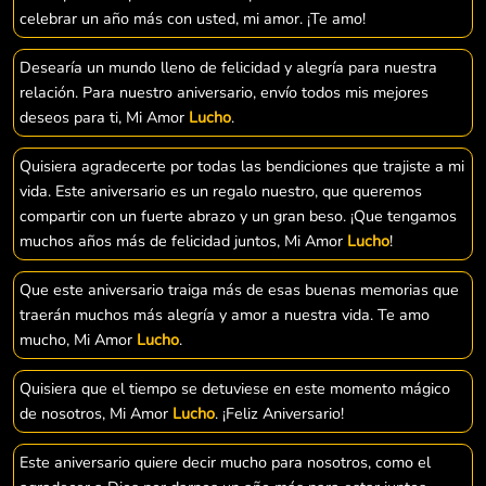
celebrar un año más con usted, mi amor. ¡Te amo!
Desearía un mundo lleno de felicidad y alegría para nuestra
relación. Para nuestro aniversario, envío todos mis mejores
deseos para ti, Mi Amor
Lucho
.
Quisiera agradecerte por todas las bendiciones que trajiste a mi
vida. Este aniversario es un regalo nuestro, que queremos
compartir con un fuerte abrazo y un gran beso. ¡Que tengamos
muchos años más de felicidad juntos, Mi Amor
Lucho
!
Que este aniversario traiga más de esas buenas memorias que
traerán muchos más alegría y amor a nuestra vida. Te amo
mucho, Mi Amor
Lucho
.
Quisiera que el tiempo se detuviese en este momento mágico
de nosotros, Mi Amor
Lucho
. ¡Feliz Aniversario!
Este aniversario quiere decir mucho para nosotros, como el