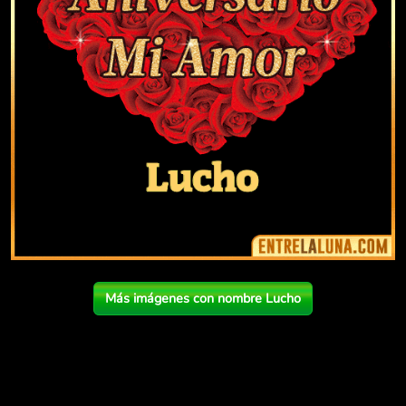
Más imágenes con nombre Lucho