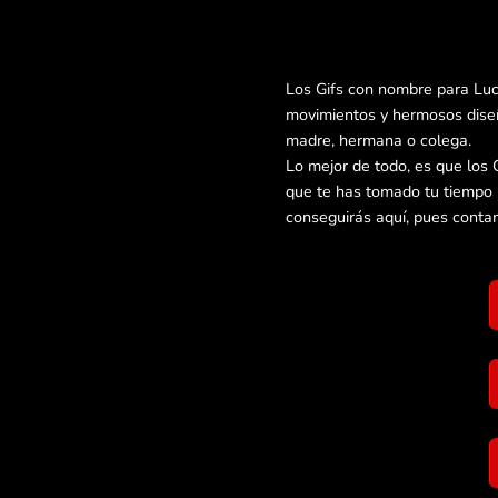
Los Gifs con nombre para Luc
movimientos y hermosos diseñ
madre, hermana o colega.
Lo mejor de todo, es que los 
que te has tomado tu tiempo 
conseguirás aquí, pues conta