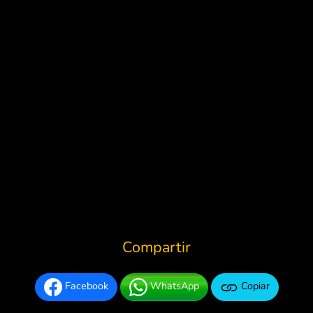
Compartir
Facebook
WhatsApp
Copiar