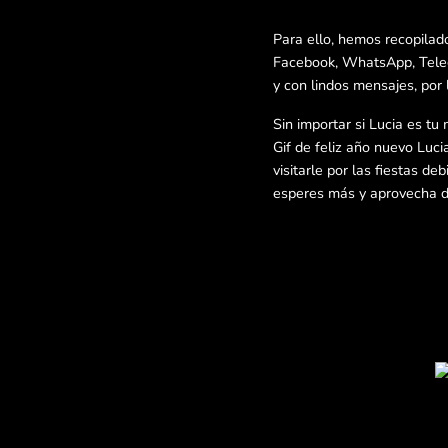
Para ello, hemos recopilad
Facebook, WhatsApp, Telegr
y con lindos mensajes, por 
Sin importar si Lucia es tu
Gif de feliz año nuevo Luci
visitarle por las fiestas d
esperes más y aprovecha de