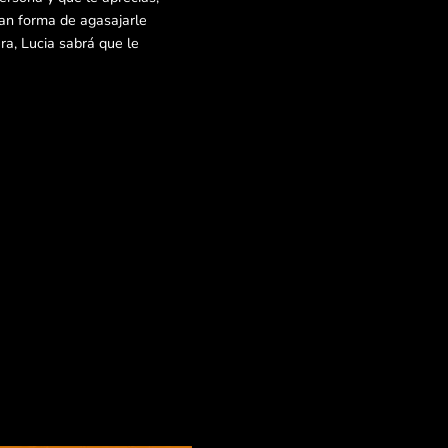
an forma de agasajarle
a, Lucia sabrá que le