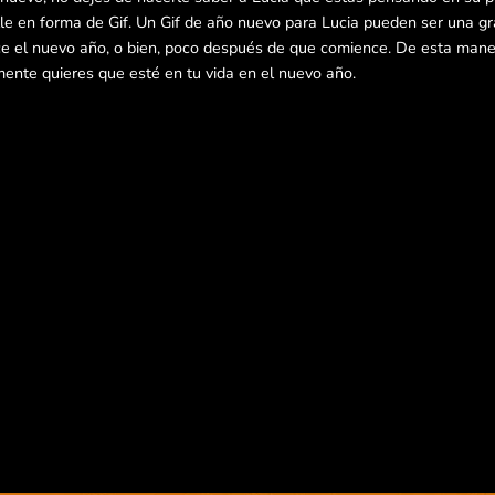
e en forma de Gif. Un Gif de año nuevo para Lucia pueden ser una gr
e el nuevo año, o bien, poco después de que comience. De esta maner
mente quieres que esté en tu vida en el nuevo año.