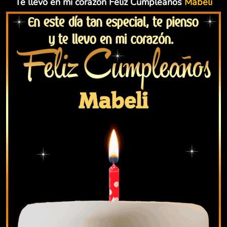
Te llevo en mi corazón Feliz Cumpleaños
Mabeli