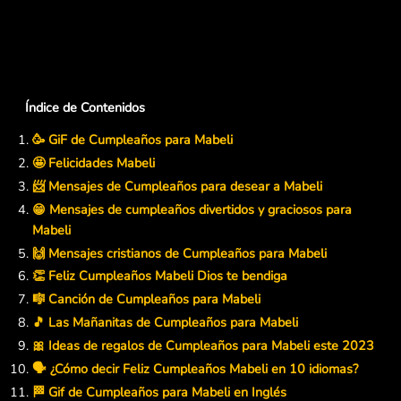
Índice de Contenidos
🥳 GiF de Cumpleaños para Mabeli
🤩 Felicidades Mabeli
📨 Mensajes de Cumpleaños para desear a Mabeli
😁 Mensajes de cumpleaños divertidos y graciosos para
Mabeli
🙌 Mensajes cristianos de Cumpleaños para Mabeli
👏 Feliz Cumpleaños Mabeli Dios te bendiga
🎼 Canción de Cumpleaños para Mabeli
🎵 Las Mañanitas de Cumpleaños para Mabeli
🎀 Ideas de regalos de Cumpleaños para Mabeli este 2023
🗣️ ¿Cómo decir Feliz Cumpleaños Mabeli en 10 idiomas?
🏁 Gif de Cumpleaños para Mabeli en Inglés