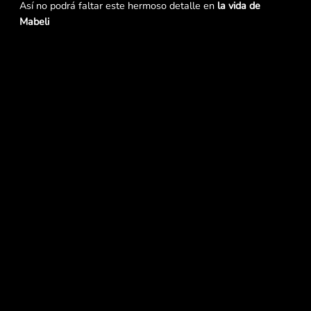
Así no podrá faltar este hermoso detalle en
la vida de
Mabeli