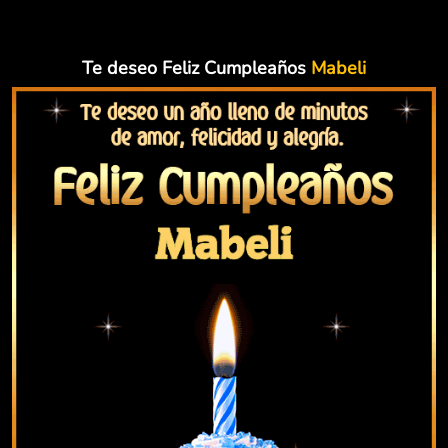
Te deseo Feliz Cumpleaños
Mabeli