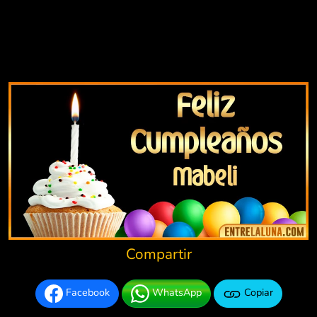
Compartir
Facebook
WhatsApp
Copiar