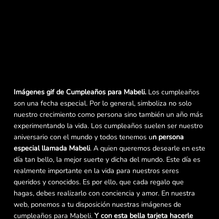
Imágenes gif de Cumpleaños para Mabeli.
Los cumpleaños
son una fecha especial. Por lo general, simboliza no solo
nuestro crecimiento como persona sino también un año más
experimentando la vida. Los cumpleaños suelen ser nuestro
aniversario con el mundo y todos tenemos u
n persona
especial llamada Mabeli
. A quien queremos desearle en este
día tan bello, la mejor suerte y dicha del mundo. Este día es
realmente importante en la vida para nuestros seres
queridos y conocidos. Es por ello, que cada regalo que
hagas, debes realizarlo con conciencia y amor. En nuestra
web, ponemos a tu disposición nuestras imágenes de
cumpleaños para Mabeli.
Y con esta bella tarjeta hacerle