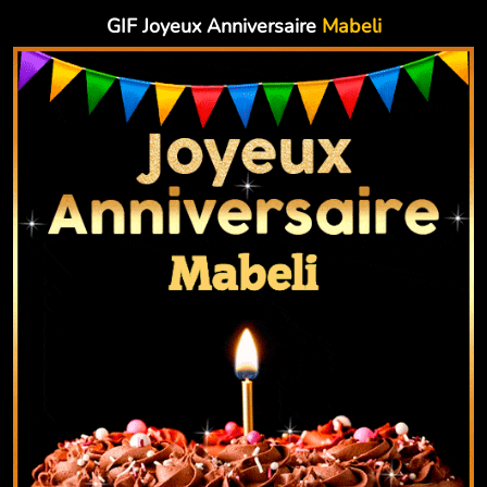
GIF Joyeux Anniversaire
Mabeli