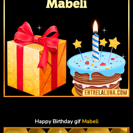
Happy Birthday gif
Mabeli