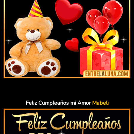
Feliz Cumpleaños mi Amor
Mabeli