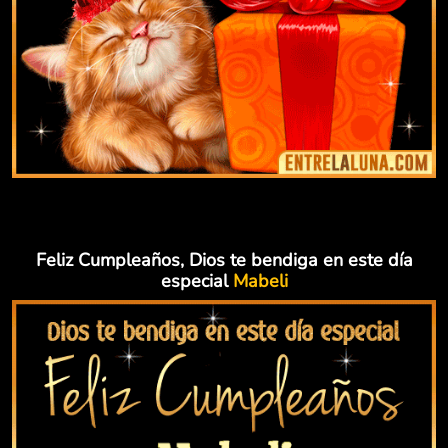
Feliz Cumpleaños, Dios te bendiga en este día
especial
Mabeli