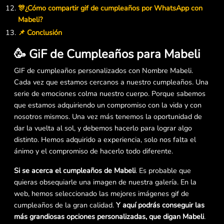
🎊¿Cómo compartir gif de cumpleaños por WhatsApp con
Mabeli?
📌 Conclusión
🥳 GiF de Cumpleaños para Mabeli
GIF de cumpleaños personalizados con Nombre Mabeli.
Cada vez que estamos cercanos a nuestro cumpleaños. Una
serie de emociones colma nuestro cuerpo. Porque sabemos
que estamos adquiriendo un compromiso con la vida y con
nosotros mismos. Una vez más tenemos la oportunidad de
dar la vuelta al sol, y debemos hacerlo para lograr algo
distinto. Hemos adquirido a experiencia, solo nos falta el
ánimo y el compromiso de hacerlo todo diferente.
Si se acerca el cumpleaños de Mabeli
. Es probable que
quieras obsequiarle una imagen de nuestra galería. En la
web, hemos seleccionado las mejores imágenes gif de
cumpleaños de la gran calidad.
Y aquí podrás conseguir las
más grandiosas opciones personalizadas, que digan Mabeli
.