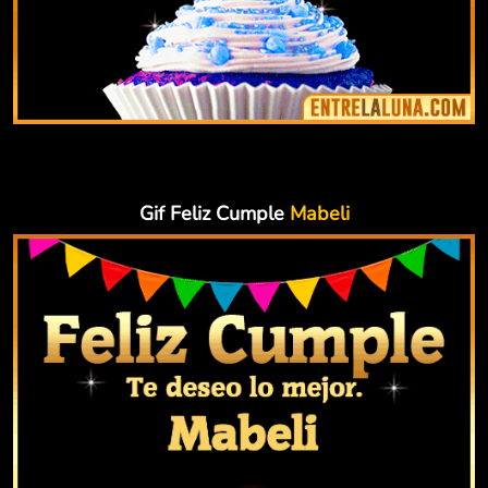
Gif Feliz Cumple
Mabeli