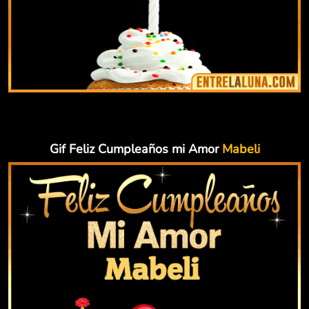
Gif Feliz Cumpleaños mi Amor
Mabeli