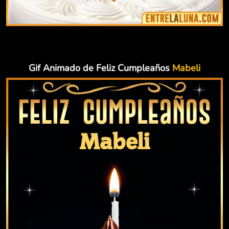
Gif Animado de Feliz Cumpleaños
Mabeli