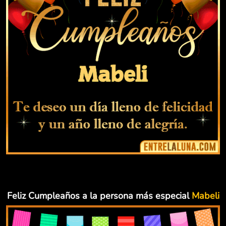
Feliz Cumpleaños a la persona más especial
Mabeli