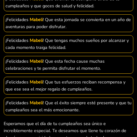
cumpleaños y que goces de salud y felicidad.
¡Felicidades
Mabeli
! Que esta jornada se convierta en un año de
aventuras para poder disfrutar.
¡Felicidades
Mabeli
! Que tengas muchos sueños por alcanzar y
cada momento traiga felicidad.
¡Felicidades
Mabeli
! Que esta fecha cause muchas
celebraciones y te permita disfrutar el momento.
¡Felicidades
Mabeli
! Que tus esfuerzos reciban recompensa y
que ese sea el mejor regalo de cumpleaños.
¡Felicidades
Mabeli
! Que el éxito siempre esté presente y que tu
cumpleaños sea el más emocionante.
Esperamos que el día de tu cumpleaños sea único e
increíblemente especial. Te deseamos que llene tu corazón de