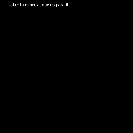
saber lo especial que es para ti
.