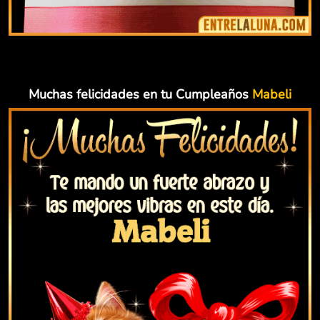
Muchas felicidades en tu Cumpleaños
Mabeli