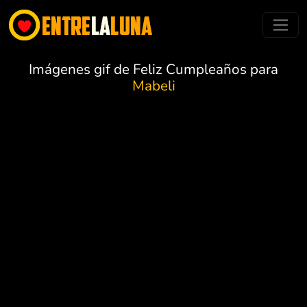
Imágenes gif de Feliz Cumpleaños para
Mabeli