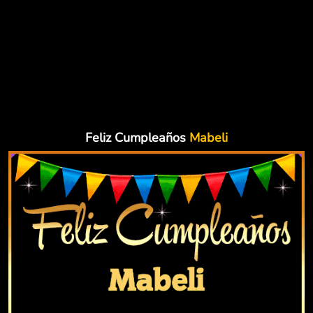
Feliz Cumpleaños
Mabeli