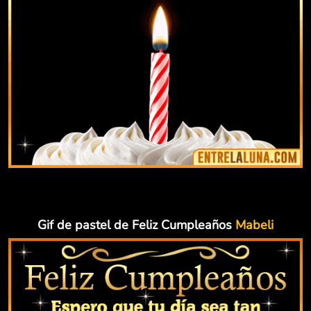
Gif de pastel de Feliz Cumpleaños
Mabeli