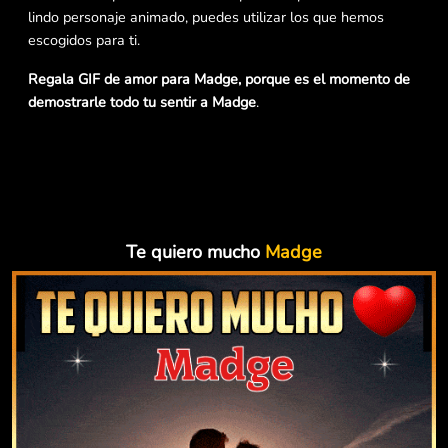
lindo personaje animado, puedes utilizar los que hemos
escogidos para ti.
Regala GIF de amor para Madge, porque es el momento de
demostrarle todo tu sentir a Madge
.
Te quiero mucho
Madge