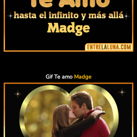
Gif Te amo
Madge