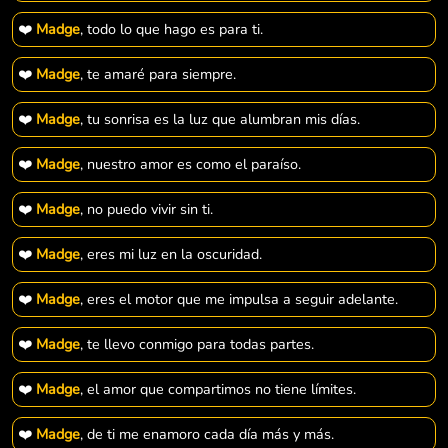
❤️
Madge
, todo lo que hago es para ti.
❤️
Madge
, te amaré para siempre.
❤️
Madge
, tu sonrisa es la luz que alumbran mis días.
❤️
Madge
, nuestro amor es como el paraíso.
❤️
Madge
, no puedo vivir sin ti.
❤️
Madge
, eres mi luz en la oscuridad.
❤️
Madge
, eres el motor que me impulsa a seguir adelante.
❤️
Madge
, te llevo conmigo para todas partes.
❤️
Madge
, el amor que compartimos no tiene límites.
❤️
Madge
, de ti me enamoro cada día más y más.