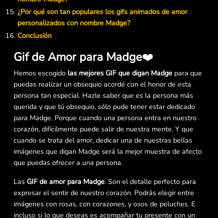
¿Por qué son tan populares los gifs animados de amor
personalizados con nombre Madge?
Conclusión
Gif de Amor para Madge
❤️
Hemos escogido
las mejores GIF que digan Madge
para que
puedas realizar un obsequio acordé con el honor de esta
persona tan especial. Hazle saber que es la persona más
querida y que tú obsequio, sólo pude tener estar dedicado
para Madge. Porque cuando una persona entra en nuestro
corazón, difícilmente puede salir de nuestra mente. Y que
cuando se trata del amor, dedicar una de nuestras bellas
imágenes que digan Madge será la mejor muestra de afecto
que puedas ofrecer a una persona.
Las
GIF de amor para Madge
. Son el detalle perfecto para
expresar el sentir de nuestro corazón. Podrás elegir entre
imágenes con rosas, con corazones, y osos de peluches. E
incluso si lo que deseas es acompañar tu presente con un