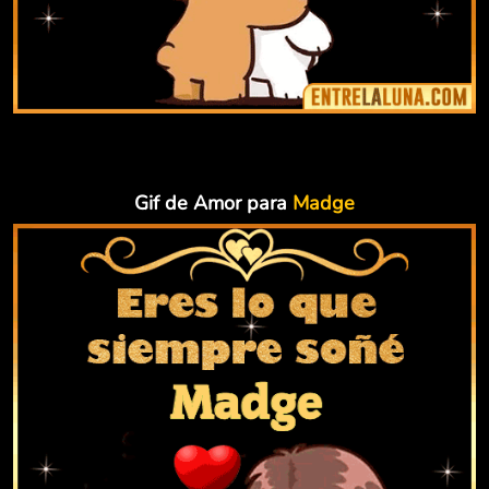
Gif de Amor para
Madge