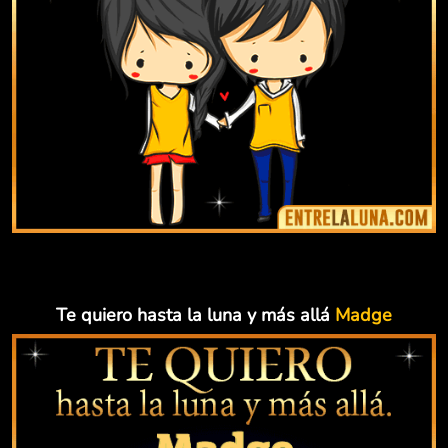
Te quiero hasta la luna y más allá
Madge