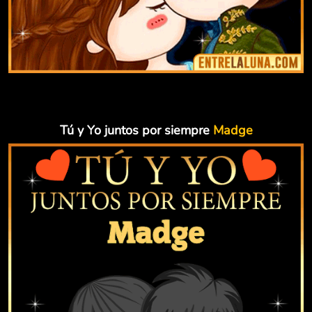
Tú y Yo juntos por siempre
Madge