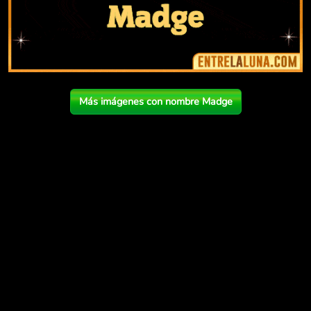
Más imágenes con nombre Madge