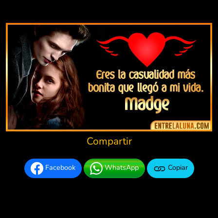
Compartir
Facebook
WhatsApp
Copiar