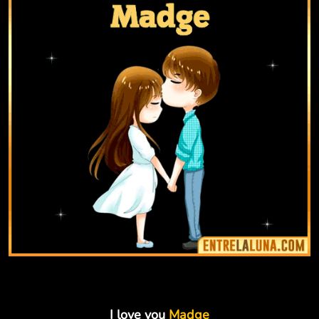
I love you
Madge