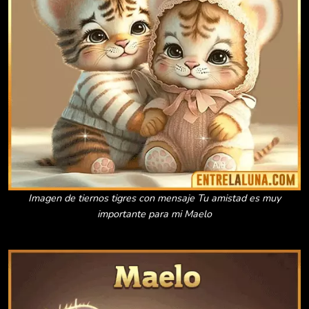
Imagen de tiernos tigres con mensaje Tu amistad es muy
importante para mi Maelo