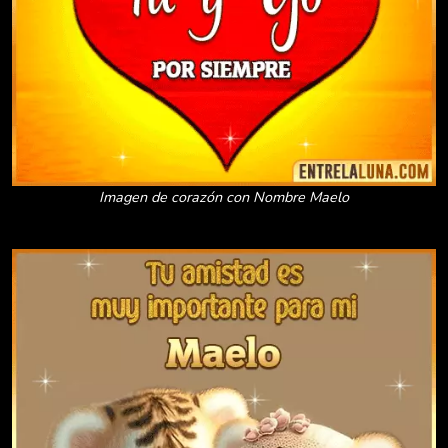
Imagen de corazón con Nombre Maelo