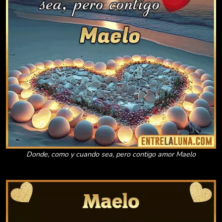
Donde, como y cuando sea, pero contigo amor Maelo