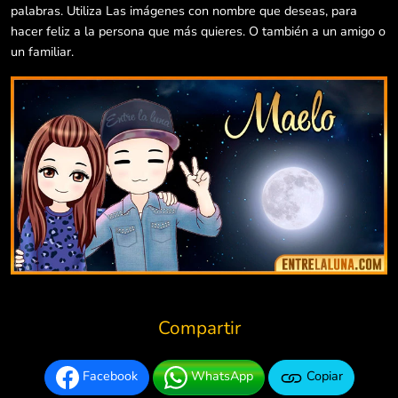
palabras. Utiliza Las imágenes con nombre que deseas, para
hacer feliz a la persona que más quieres. O también a un amigo o
un familiar.
Compartir
Facebook
WhatsApp
Copiar