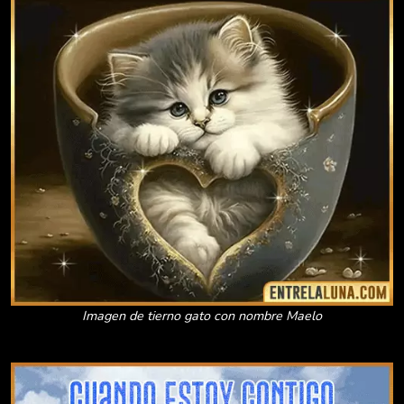
Imagen de tierno gato con nombre Maelo