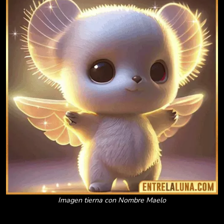
Imagen tierna con Nombre Maelo