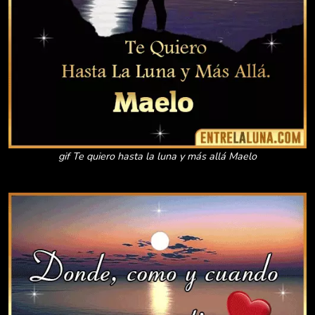
gif Te quiero hasta la luna y más allá Maelo