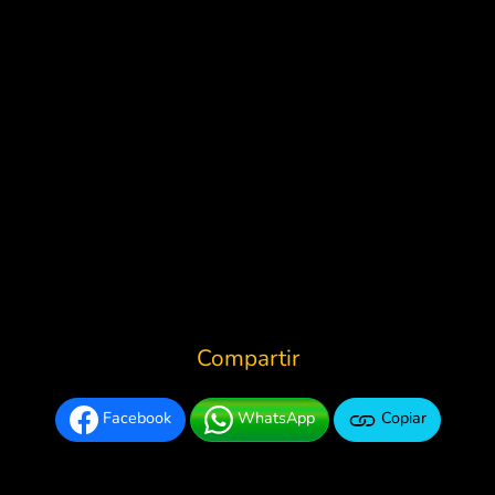
Compartir
Facebook
WhatsApp
Copiar