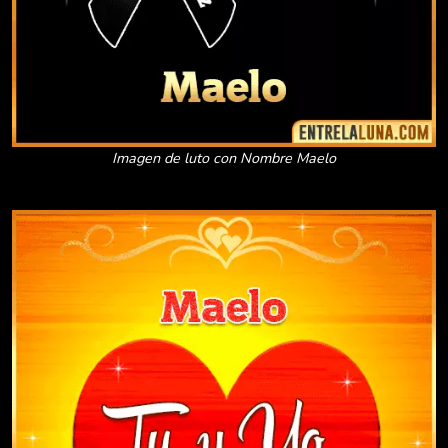
Imagen de luto con Nombre Maelo