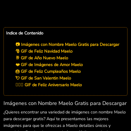
Indice de Contenido
📷 Imágenes con Nombre Maelo Gratis para Descargar
🎅 GIF de Feliz Navidad Maelo
🥂 GIF de Año Nuevo Maelo
❤️ GIF de Imágenes de Amor Maelo
🎂 GIF de Feliz Cumpleaños Maelo
💘 GIF de San Valentin Maelo
👨‍❤️‍👨 GIF de Feliz Aniversario Maelo
Imágenes con Nombre Maelo Gratis para Descargar
¿Quieres encontrar una variedad de imágenes con nombre Maelo
para descargar gratis? Aquí te presentamos las mejores
imágenes para que le ofrezcas a Maelo detalles únicos y