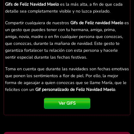
Gifs de Feliz Navidad Maelo
es la más alta, a fin de que cada
detalle sea completamente visible y no luzca pixelado.
Compartir cualquiera de nuestros
Gifs de Feliz navidad Maelo
es
un gesto que puedes tener con tu hermana, amiga, prima,
amiga, novia, madre o en fin cualquier persona que conozcas,
que conozcas, durante la mañana de navidad. Este gesto te
garantiza fortalecer tu relación con esta persona y hacerle
sentir especial durante las fechas festivas.
Toma en cuenta que durante las navidades son fechas emotivas
que ponen los sentimientos a flor de piel. Por ello, la mejor
forma de agasajar a quien conozcas que se llame María, que le
felicites con un
Gif personalizado de Feliz Navidad Maelo
.
Ver GIFS