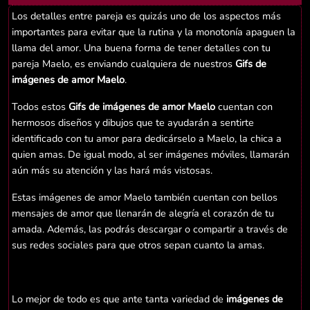
Los detalles entre pareja es quizás uno de los aspectos más
importantes para evitar que la rutina y la monotonía apaguen la
llama del amor. Una buena forma de tener detalles con tu
pareja Maelo, es enviando cualquiera de nuestros
Gifs de
imágenes de amor Maelo
.
Todos estos
Gifs de imágenes de amor Maelo
cuentan con
hermosos diseños y dibujos que te ayudarán a sentirte
identificado con tu amor para dedicárselo a Maelo, la chica a
quien amas. De igual modo, al ser imágenes móviles, llamarán
aún más su atención y las hará más vistosas.
Estas imágenes de amor Maelo también cuentan con bellos
mensajes de amor que llenarán de alegría el corazón de tu
amada. Además, las podrás descargar o compartir a través de
sus redes sociales para que otros sepan cuanto la amas.
Lo mejor de todo es que ante tanta variedad de
imágenes de