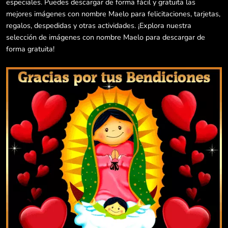
especiales. Puedes descargar de forma fácil y gratuita las
mejores imágenes con nombre Maelo para felicitaciones, tarjetas,
regalos, despedidas y otras actividades. ¡Explora nuestra
selección de imágenes con nombre Maelo para descargar de
forma gratuita!