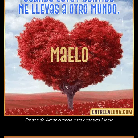
Frases de Amor cuando estoy contigo Maelo