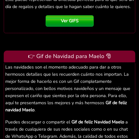
día de regalos y detalles que le hagan saber cuánto le quieres.
Ver GIFS
👉 Gif de Navidad para Maelo 🎅
Las navidades son el momento adecuado para dar a otros
hermosos detalles que les recuerden cuánto nos importan. La
mejor forma de hacerlo es con un Gif completamente
personalizado, con bellos motivos navideños y un mensaje que
expresen el cariño que sientes por la otra persona. Para ello,
aquí te presentamos los mejores y más hermosos
Gif de feliz
navidad Maelo
.
Puedes descargar o compartir el
Gif de feliz Navidad Maelo
a
través de cualquiera de sus redes sociales como o en su chat
de WhatsApp o Telegram. Además, la calidad de todos estos