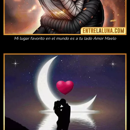
Mi lugar favorito en el mundo es a tu lado Amor Maelo