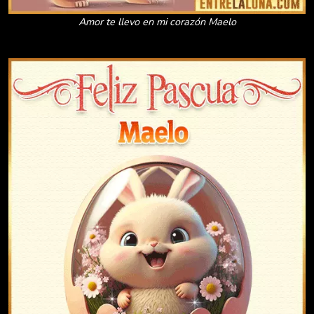
Amor te llevo en mi corazón Maelo