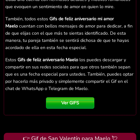
que evoquen un sentimiento de amor en quien lo mire.
También, todos estos
Gifs de feliz aniversario mi amor
Maelo
cuentan con bellos mensajes de amor para dedicar, a fin
de que elijas con el que más te sientas identificado. De esta
manera, tu pareja también se sentirá dichosa de que te hayas
acordado de ella en esta fecha especial.
Estos
Gifs de feliz aniversario Maelo
los puedes descargar y
compartir en sus redes sociales para que otros también sepan
que es una fecha especial para ustedes. También, puedes optar
por hacerlo más privado y simplemente compartir el Gif en el
chat de WhatsApp o Telegram de Maelo.
Ver GIFS
👉 Gif de San Valentín para Maelo 💘