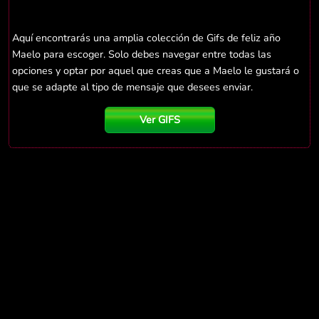
Aquí encontrarás una amplia colección de Gifs de feliz año
Maelo para escoger. Solo debes navegar entre todas las
opciones y optar por aquel que creas que a Maelo le gustará o
que se adapte al tipo de mensaje que desees enviar.
Ver GIFS