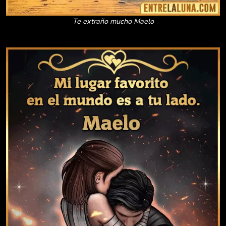
Te extraño mucho Maelo