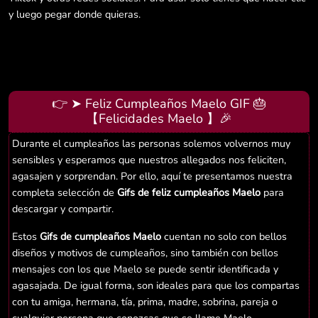
y luego pegar donde quieras.
👉 ➤ Feliz Cumpleaños Maelo GIF 🎂
【Felicidades Maelo 】🎉
Durante el cumpleaños las personas solemos volvernos muy
sensibles y esperamos que nuestros allegados nos feliciten,
agasajen y sorprendan. Por ello, aquí te presentamos nuestra
completa selección de
Gifs de feliz cumpleaños Maelo
para
descargar y compartir.
Estos
Gifs de cumpleaños Maelo
cuentan no solo con bellos
diseños y motivos de cumpleaños, sino también con bellos
mensajes con los que Maelo se puede sentir identificada y
agasajada. De igual forma, son ideales para que los compartas
con tu amiga, hermana, tía, prima, madre, sobrina, pareja o