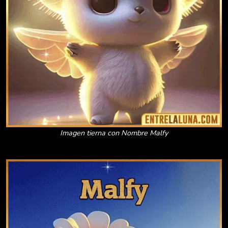
Imagen tierna con Nombre Malfy