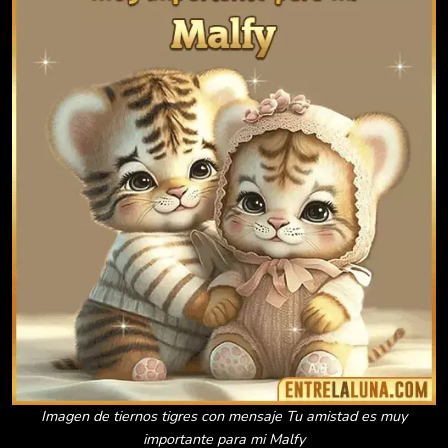
Imagen de tiernos tigres con mensaje Tu amistad es muy
importante para mi Malfy