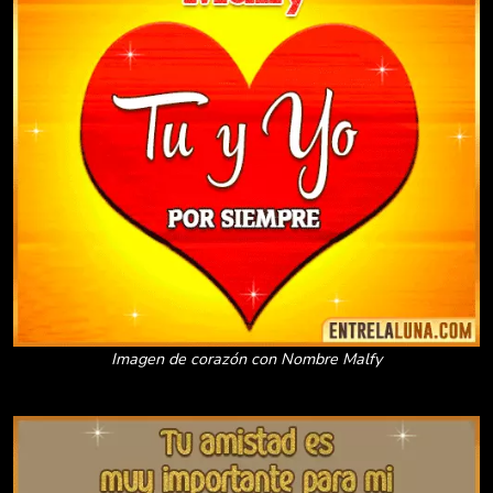
Imagen de corazón con Nombre Malfy