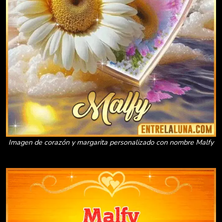
Imagen de corazón y margarita personalizado con nombre Malfy