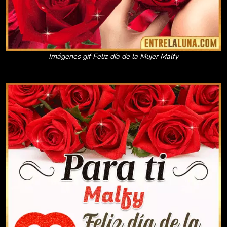
Imágenes gif Feliz día de la Mujer Malfy