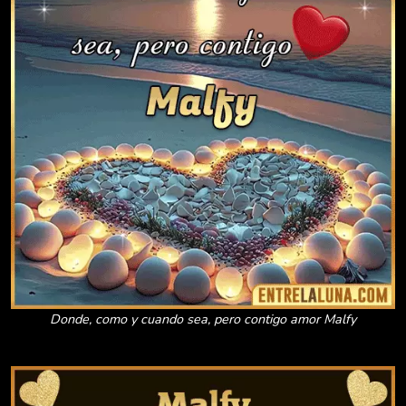
Donde, como y cuando sea, pero contigo amor Malfy