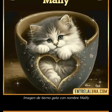
Imagen de tierno gato con nombre Malfy