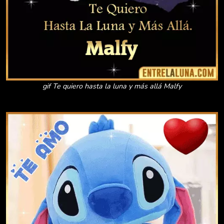
gif Te quiero hasta la luna y más allá Malfy