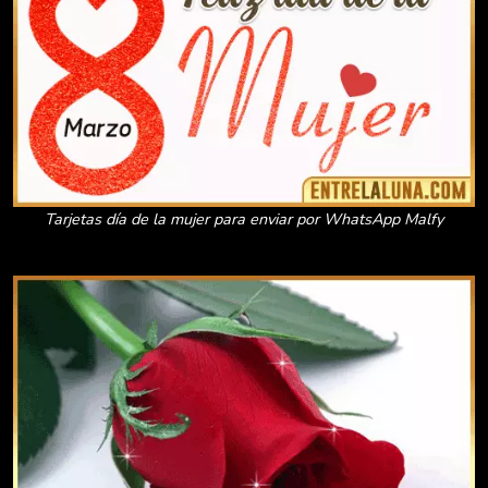
Tarjetas día de la mujer para enviar por WhatsApp Malfy