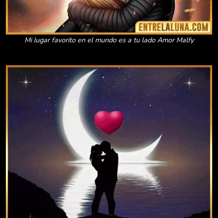
Mi lugar favorito en el mundo es a tu lado Amor Malfy