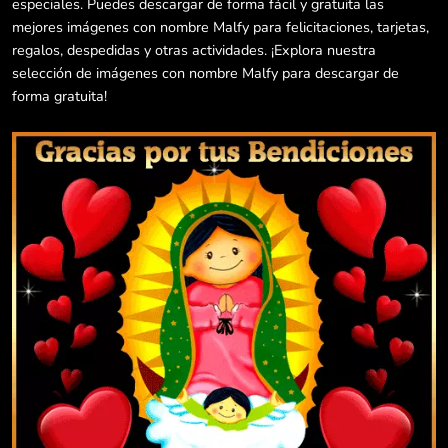
especiales. Puedes descargar de forma fácil y gratuita las
mejores imágenes con nombre Malfy para felicitaciones, tarjetas,
regalos, despedidas y otras actividades. ¡Explora nuestra
selección de imágenes con nombre Malfy para descargar de
forma gratuita!