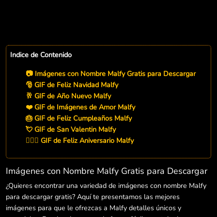
Indice de Contenido
📷 Imágenes con Nombre Malfy Gratis para Descargar
🎅 GIF de Feliz Navidad Malfy
🥂 GIF de Año Nuevo Malfy
❤️ GIF de Imágenes de Amor Malfy
🎂 GIF de Feliz Cumpleaños Malfy
💘 GIF de San Valentin Malfy
👨‍❤️‍👨 GIF de Feliz Aniversario Malfy
Imágenes con Nombre Malfy Gratis para Descargar
¿Quieres encontrar una variedad de imágenes con nombre Malfy
para descargar gratis? Aquí te presentamos las mejores
imágenes para que le ofrezcas a Malfy detalles únicos y