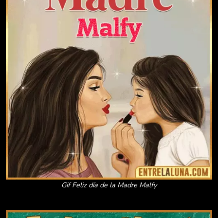
Gif Feliz día de la Madre Malfy