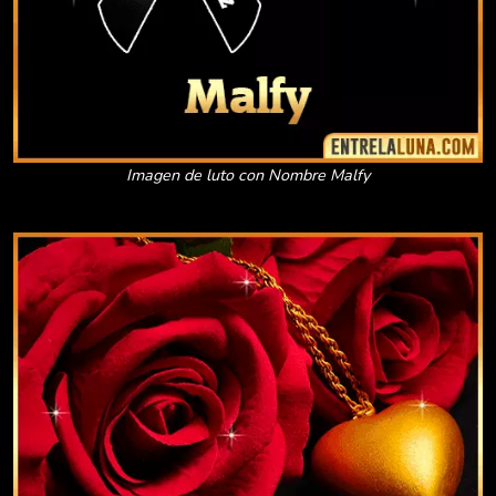
Imagen de luto con Nombre Malfy