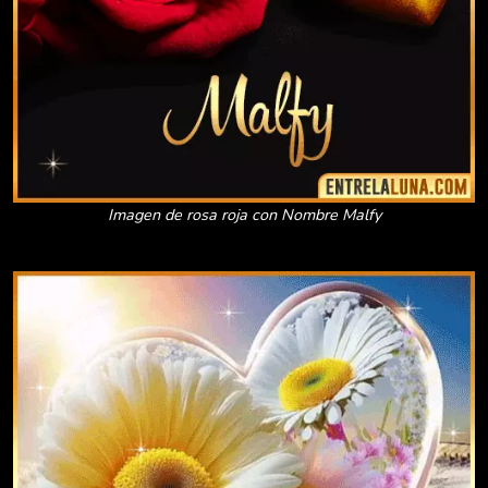
Imagen de rosa roja con Nombre Malfy