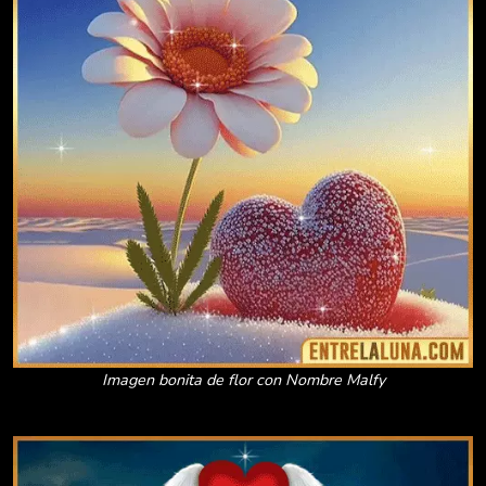
Imagen bonita de flor con Nombre Malfy