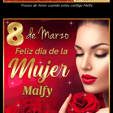
Frases de Amor cuando estoy contigo Malfy