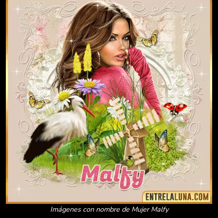
Imágenes con nombre de Mujer Malfy