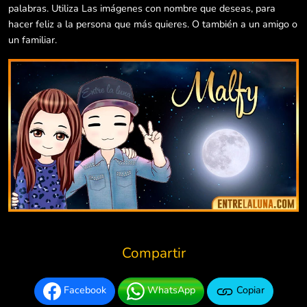
palabras. Utiliza Las imágenes con nombre que deseas, para
hacer feliz a la persona que más quieres. O también a un amigo o
un familiar.
Compartir
Facebook
WhatsApp
Copiar