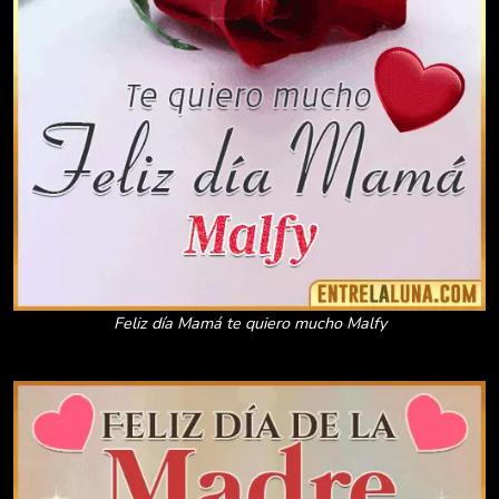
Feliz día Mamá te quiero mucho Malfy