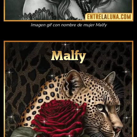
Imagen gif con nombre de mujer Malfy