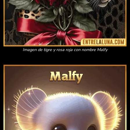
Imagen de tigre y rosa roja con nombre Malfy