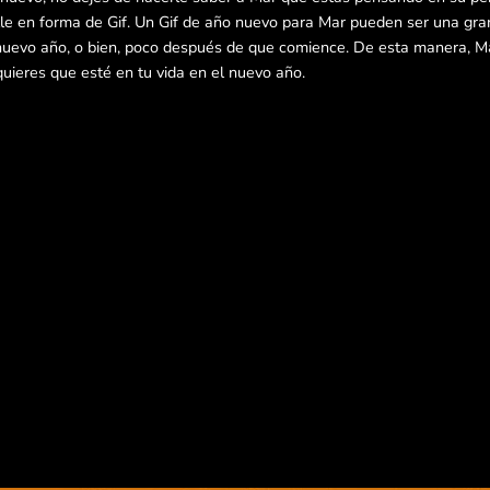
e en forma de Gif. Un Gif de año nuevo para Mar pueden ser una gran
uevo año, o bien, poco después de que comience. De esta manera, Ma
uieres que esté en tu vida en el nuevo año.