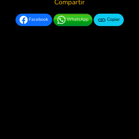
Compartir
Facebook
WhatsApp
Copiar