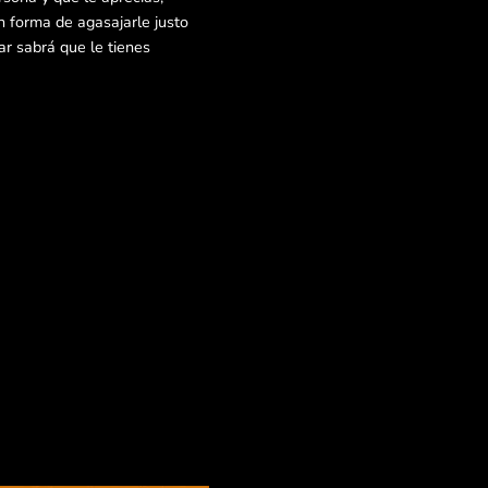
 forma de agasajarle justo
r sabrá que le tienes