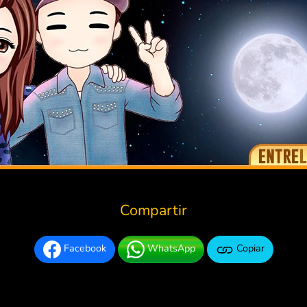
Compartir
Facebook
WhatsApp
Copiar