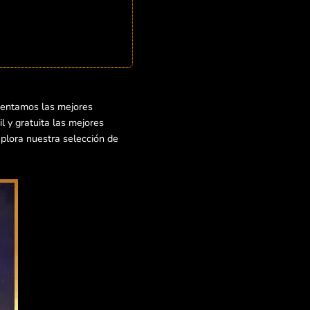
sentamos las mejores
 y gratuita las mejores
xplora nuestra selección de