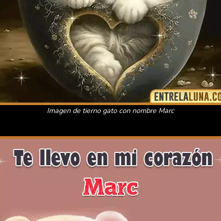
Imagen de tierno gato con nombre Marc