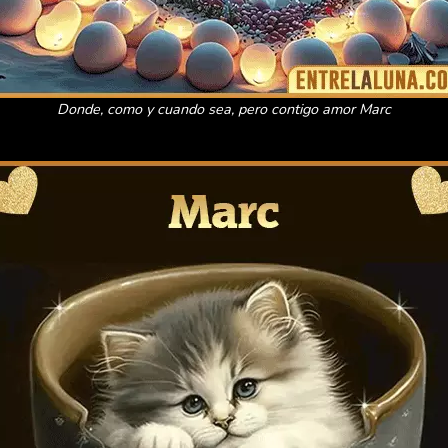
Donde, como y cuando sea, pero contigo amor Marc