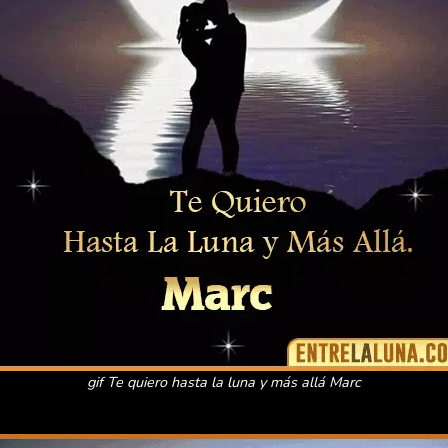
gif Te quiero hasta la luna y más allá Marc