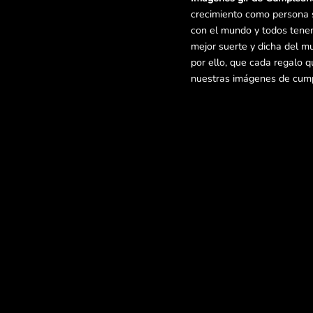
crecimiento como persona 
con el mundo y todos tene
mejor suerte y dicha del m
por ello, que cada regalo 
nuestras imágenes de cum