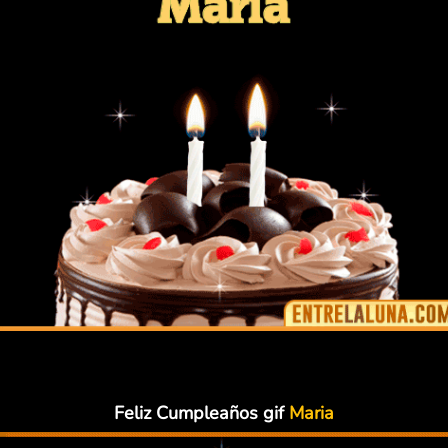
Feliz Cumpleaños gif
Maria