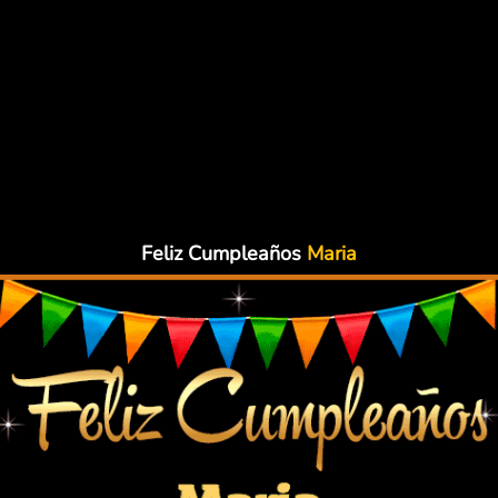
Feliz Cumpleaños
Maria