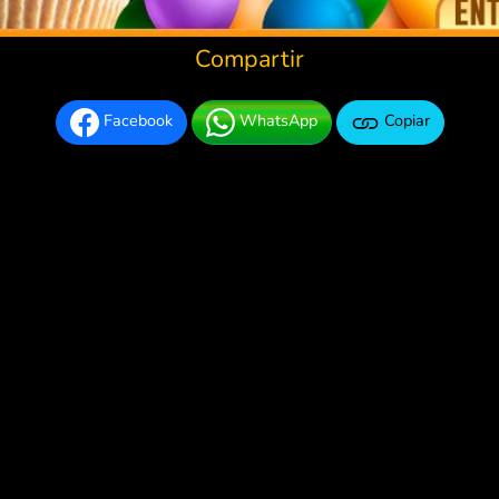
Compartir
Facebook
WhatsApp
Copiar