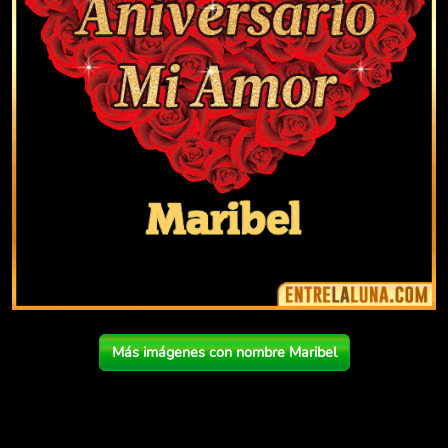
Más imágenes con nombre Maribel