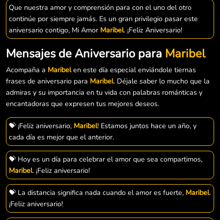
Que nuestra amor y comprensión para con el uno del otro
continúe por siempre jamás. Es un gran privilegio pasar este
aniversario contigo, Mi Amor
Maribel
. ¡Feliz Aniversario!
Mensajes de Aniversario para
Maribel
Acompaña a
Maribel
en este día especial enviándole tiernas
frases de aniversario para
Maribel
. Déjale saber lo mucho que la
admiras y su importancia en tu vida con palabras románticas y
encantadoras que expresen tus mejores deseos.
💝 ¡Feliz aniversario,
Maribel
! Estamos juntos hace un año, y
cada día es mejor que el anterior.
💝 Hoy es un día para celebrar el amor que sea compartimos,
Maribel
. ¡Feliz aniversario!
💝 La distancia significa nada cuando el amor es fuerte,
Maribel
.
¡Feliz aniversario!