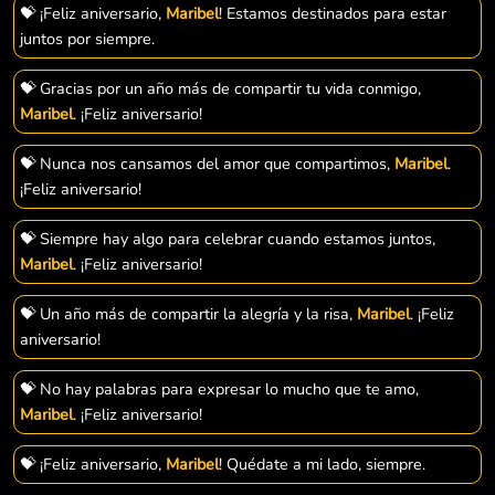
💝 ¡Feliz aniversario,
Maribel
! Estamos destinados para estar
juntos por siempre.
💝 Gracias por un año más de compartir tu vida conmigo,
Maribel
. ¡Feliz aniversario!
💝 Nunca nos cansamos del amor que compartimos,
Maribel
.
¡Feliz aniversario!
💝 Siempre hay algo para celebrar cuando estamos juntos,
Maribel
. ¡Feliz aniversario!
💝 Un año más de compartir la alegría y la risa,
Maribel
. ¡Feliz
aniversario!
💝 No hay palabras para expresar lo mucho que te amo,
Maribel
. ¡Feliz aniversario!
💝 ¡Feliz aniversario,
Maribel
! Quédate a mi lado, siempre.