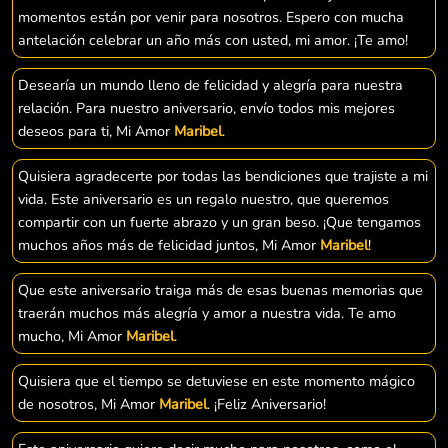
momentos están por venir para nosotros. Espero con mucha
antelación celebrar un año más con usted, mi amor. ¡Te amo!
Desearía un mundo lleno de felicidad y alegría para nuestra
relación. Para nuestro aniversario, envío todos mis mejores
deseos para ti, Mi Amor
Maribel
.
Quisiera agradecerte por todas las bendiciones que trajiste a mi
vida. Este aniversario es un regalo nuestro, que queremos
compartir con un fuerte abrazo y un gran beso. ¡Que tengamos
muchos años más de felicidad juntos, Mi Amor
Maribel
!
Que este aniversario traiga más de esas buenas memorias que
traerán muchos más alegría y amor a nuestra vida. Te amo
mucho, Mi Amor
Maribel
.
Quisiera que el tiempo se detuviese en este momento mágico
de nosotros, Mi Amor
Maribel
. ¡Feliz Aniversario!