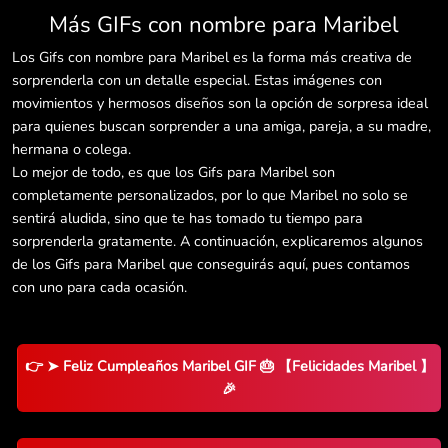
Más GIFs con nombre para Maribel
Los Gifs con nombre para Maribel es la forma más creativa de
sorprenderla con un detalle especial. Estas imágenes con
movimientos y hermosos diseños son la opción de sorpresa ideal
para quienes buscan sorprender a una amiga, pareja, a su madre,
hermana o colega.
Lo mejor de todo, es que los Gifs para Maribel son
completamente personalizados, por lo que Maribel no solo se
sentirá aludida, sino que te has tomado tu tiempo para
sorprenderla gratamente. A continuación, explicaremos algunos
de los Gifs para Maribel que conseguirás aquí, pues contamos
con uno para cada ocasión.
👉 ➤ Feliz Cumpleaños Maribel GIF 🎂 【Felicidades Maribel 】
🎉