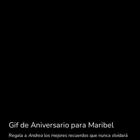
Gif de Aniversario para Maribel
Regala a
Andrea
los mejores recuerdos que nunca olvidará