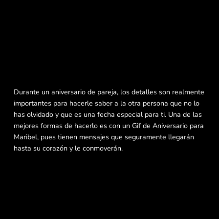
Durante un aniversario de pareja, los detalles son realmente
importantes para hacerle saber a la otra persona que no lo
has olvidado y que es una fecha especial para ti. Una de las
mejores formas de hacerlo es con un Gif de Aniversario para
Maribel, pues tienen mensajes que seguramente llegarán
hasta su corazón y le conmoverán.