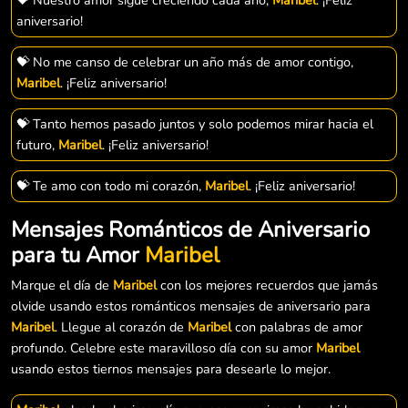
aniversario!
💝 No me canso de celebrar un año más de amor contigo,
Maribel
. ¡Feliz aniversario!
💝 Tanto hemos pasado juntos y solo podemos mirar hacia el
futuro,
Maribel
. ¡Feliz aniversario!
💝 Te amo con todo mi corazón,
Maribel
. ¡Feliz aniversario!
Mensajes Románticos de Aniversario
para tu Amor
Maribel
Marque el día de
Maribel
con los mejores recuerdos que jamás
olvide usando estos románticos mensajes de aniversario para
Maribel
. Llegue al corazón de
Maribel
con palabras de amor
profundo. Celebre este maravilloso día con su amor
Maribel
usando estos tiernos mensajes para desearle lo mejor.