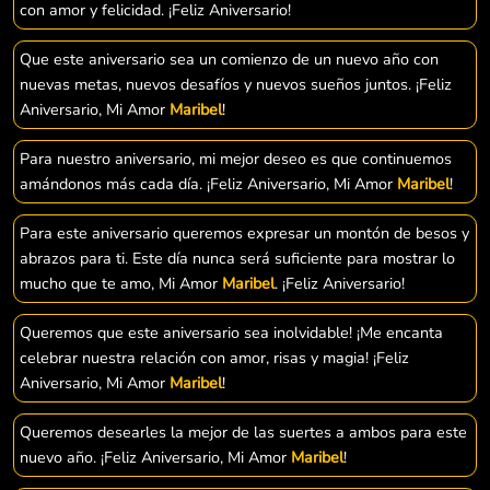
con amor y felicidad. ¡Feliz Aniversario!
Que este aniversario sea un comienzo de un nuevo año con
nuevas metas, nuevos desafíos y nuevos sueños juntos. ¡Feliz
Aniversario, Mi Amor
Maribel
!
Para nuestro aniversario, mi mejor deseo es que continuemos
amándonos más cada día. ¡Feliz Aniversario, Mi Amor
Maribel
!
Para este aniversario queremos expresar un montón de besos y
abrazos para ti. Este día nunca será suficiente para mostrar lo
mucho que te amo, Mi Amor
Maribel
. ¡Feliz Aniversario!
Queremos que este aniversario sea inolvidable! ¡Me encanta
celebrar nuestra relación con amor, risas y magia! ¡Feliz
Aniversario, Mi Amor
Maribel
!
Queremos desearles la mejor de las suertes a ambos para este
nuevo año. ¡Feliz Aniversario, Mi Amor
Maribel
!