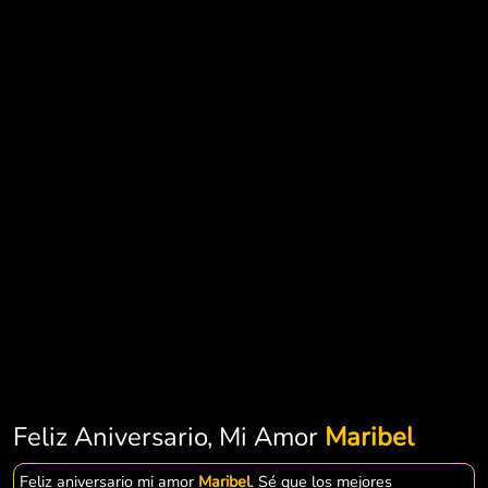
Feliz Aniversario, Mi Amor
Maribel
Feliz aniversario mi amor
Maribel
. Sé que los mejores