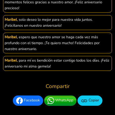
momentos felices gracias a nuestro amor. ¡Feliz aniversario
precioso!
Maribel
, solo deseo lo mejor para nuestra vida juntos.
¡Felicítanos en nuestro aniversario!
Maribel
, espero que nuestro amor se haga cada vez más
profundo con el tiempo. ¡Te quiero mucho! Felicidades por
nuestro aniversario.
Maribel
, para mí es bendición estar contigo todos los días. ¡Feliz
aniversario mi alma gemela!
Compartir
Facebook
WhatsApp
Copiar