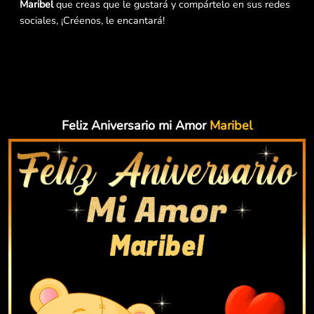
Maribel
que creas que le gustará y compártelo en sus redes
sociales, ¡Créenos, le encantará!
Feliz Aniversario mi Amor
Maribel