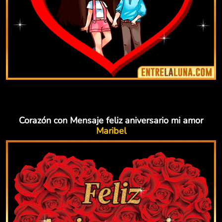
Corazón con Mensaje feliz aniversario mi amor
Maribel