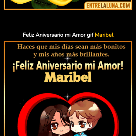
Feliz Aniversario mi Amor gif
Maribel