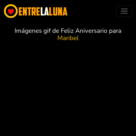
Imágenes gif de Feliz Aniversario para
Maribel