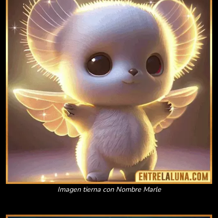
Imagen tierna con Nombre Marle