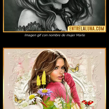
Imagen gif con nombre de mujer Marle