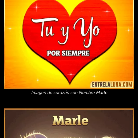
Imagen de corazón con Nombre Marle