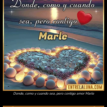
Donde, como y cuando sea, pero contigo amor Marle