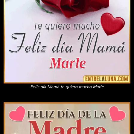
Feliz día Mamá te quiero mucho Marle