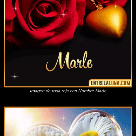
Imagen de rosa roja con Nombre Marle