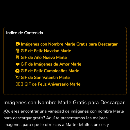
Indice de Contenido
📷 Imágenes con Nombre Marle Gratis para Descargar
🎅 GIF de Feliz Navidad Marle
🥂 GIF de Año Nuevo Marle
❤️ GIF de Imágenes de Amor Marle
🎂 GIF de Feliz Cumpleaños Marle
💘 GIF de San Valentin Marle
👨‍❤️‍👨 GIF de Feliz Aniversario Marle
Imágenes con Nombre Marle Gratis para Descargar
¿Quieres encontrar una variedad de imágenes con nombre Marle
para descargar gratis? Aquí te presentamos las mejores
imágenes para que le ofrezcas a Marle detalles únicos y