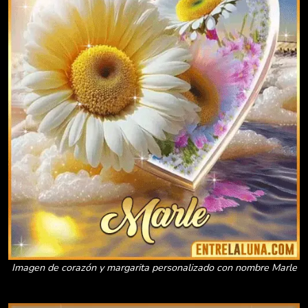
Imagen de corazón y margarita personalizado con nombre Marle