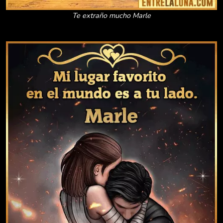
Te extraño mucho Marle