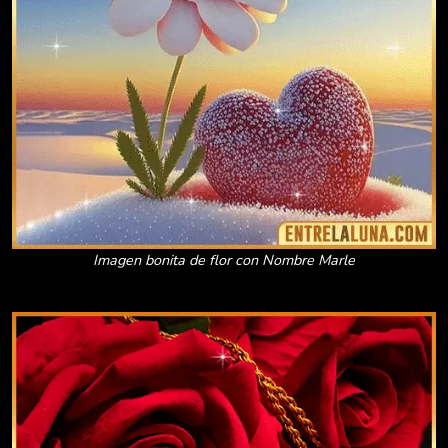
Imagen bonita de flor con Nombre Marle