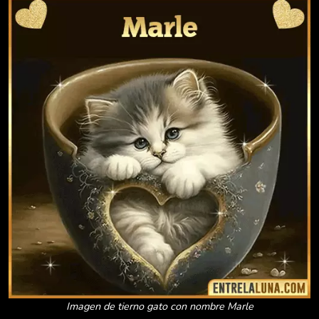
Imagen de tierno gato con nombre Marle