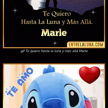
gif Te quiero hasta la luna y más allá Marle