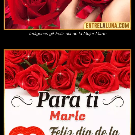
Imágenes gif Feliz día de la Mujer Marle