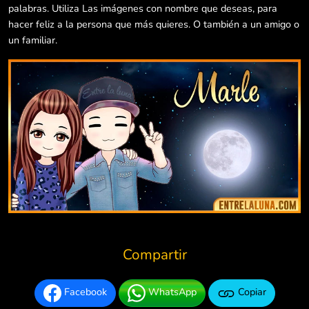
palabras. Utiliza Las imágenes con nombre que deseas, para
hacer feliz a la persona que más quieres. O también a un amigo o
un familiar.
Compartir
Facebook
WhatsApp
Copiar