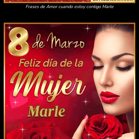
Frases de Amor cuando estoy contigo Marle