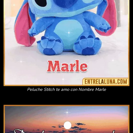
Peluche Stitch te amo con Nombre Marle