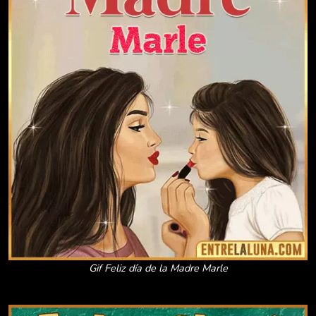
Gif Feliz día de la Madre Marle