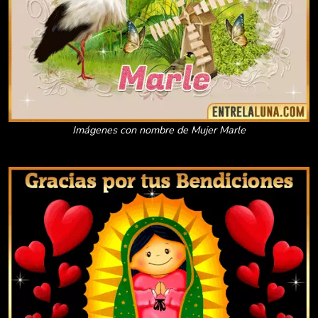
Imágenes con nombre de Mujer Marle