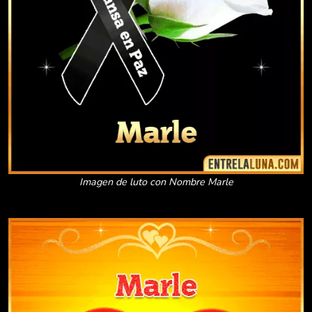
Imagen de luto con Nombre Marle