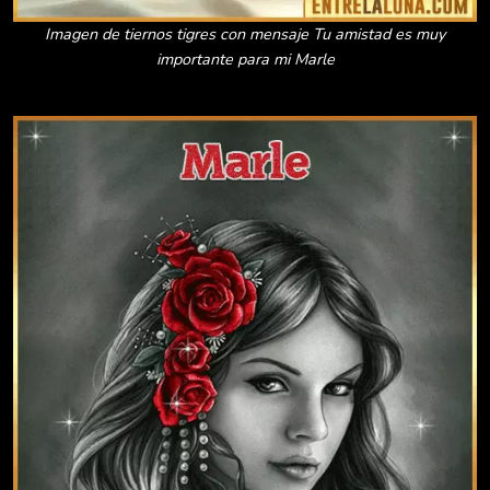
Imagen de tiernos tigres con mensaje Tu amistad es muy
importante para mi Marle