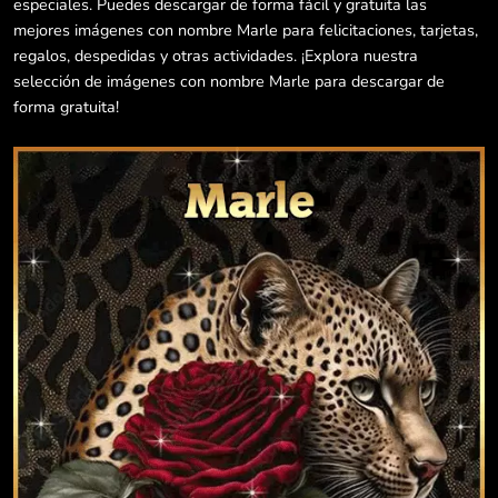
especiales. Puedes descargar de forma fácil y gratuita las
mejores imágenes con nombre Marle para felicitaciones, tarjetas,
regalos, despedidas y otras actividades. ¡Explora nuestra
selección de imágenes con nombre Marle para descargar de
forma gratuita!