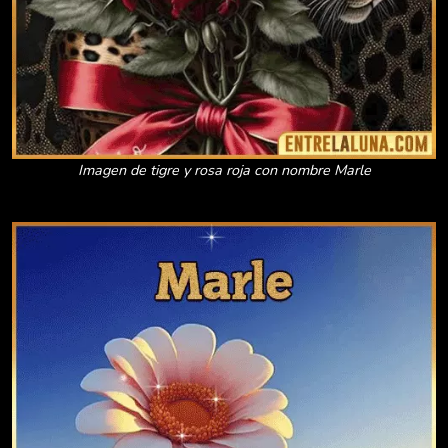
Imagen de tigre y rosa roja con nombre Marle