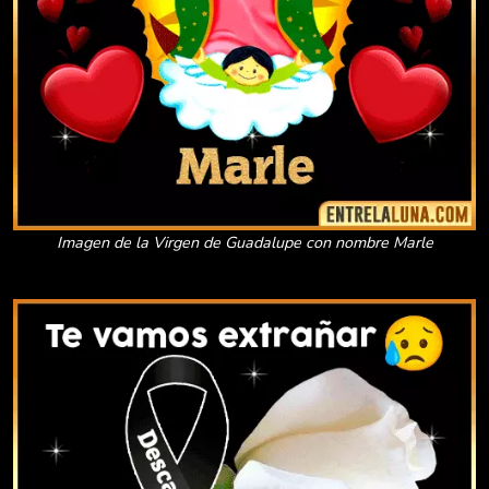
Imagen de la Virgen de Guadalupe con nombre Marle