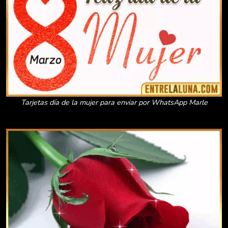
Tarjetas día de la mujer para enviar por WhatsApp Marle