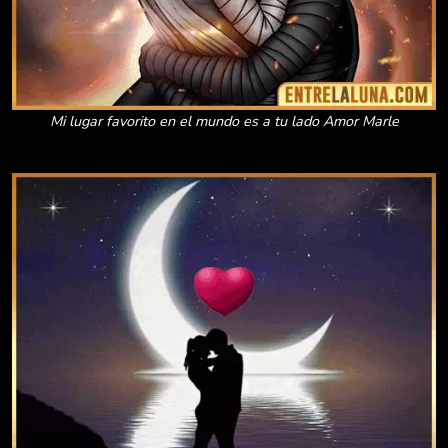
Mi lugar favorito en el mundo es a tu lado Amor Marle