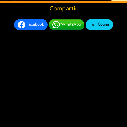
Compartir
Facebook
WhatsApp
Copiar