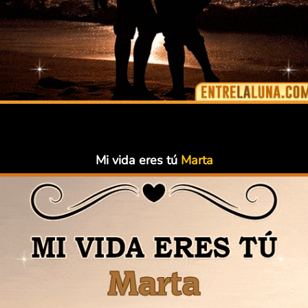
Mi vida eres tú
Marta