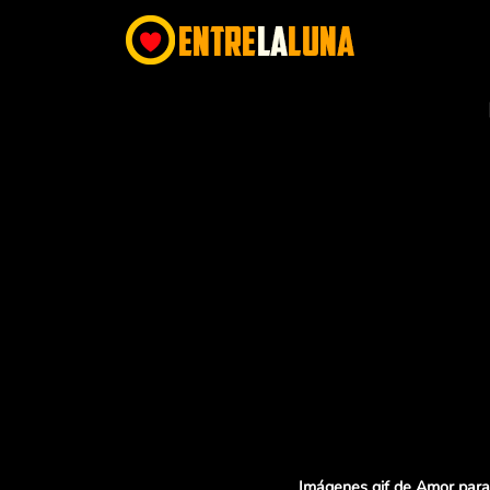
Imágenes gif de Amor para 