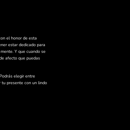
on el honor de esta
ener estar dedicado para
a mente. Y que cuando se
 de afecto que puedas
 Podrás elegir entre
 tu presente con un lindo