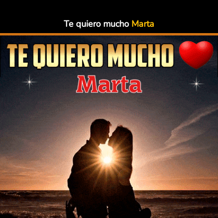
Te quiero mucho
Marta