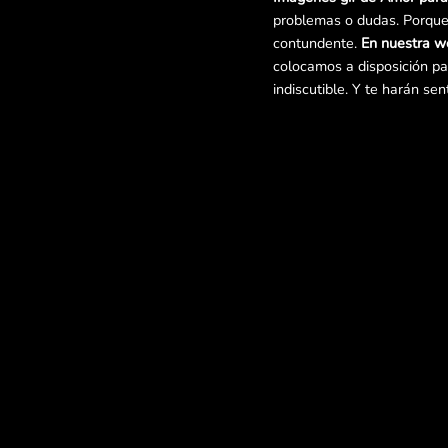
problemas o dudas. Porque 
contundente.
En nuestra w
colocamos a disposición par
indiscutible. Y te harán sen