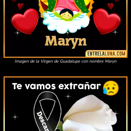
Imagen de la Virgen de Guadalupe con nombre Maryn