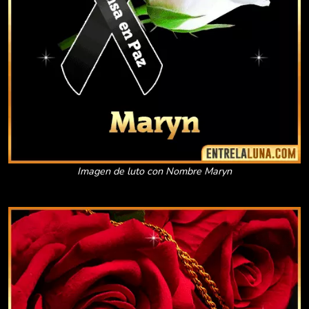
Imagen de luto con Nombre Maryn