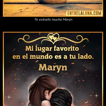
Te extraño mucho Maryn