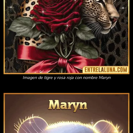
Imagen de tigre y rosa roja con nombre Maryn