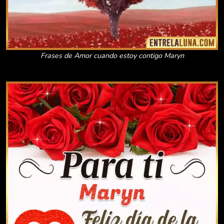
Frases de Amor cuando estoy contigo Maryn