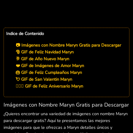
Indice de Contenido
📷 Imágenes con Nombre Maryn Gratis para Descargar
🎅 GIF de Feliz Navidad Maryn
🥂 GIF de Año Nuevo Maryn
❤️ GIF de Imágenes de Amor Maryn
🎂 GIF de Feliz Cumpleaños Maryn
💘 GIF de San Valentin Maryn
👨‍❤️‍👨 GIF de Feliz Aniversario Maryn
Imágenes con Nombre Maryn Gratis para Descargar
¿Quieres encontrar una variedad de imágenes con nombre Maryn
para descargar gratis? Aquí te presentamos las mejores
imágenes para que le ofrezcas a Maryn detalles únicos y