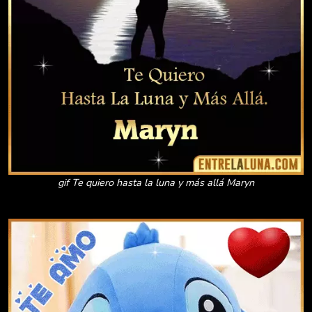
gif Te quiero hasta la luna y más allá Maryn