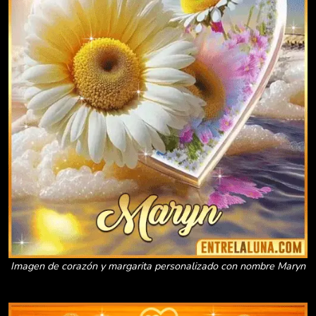
Imagen de corazón y margarita personalizado con nombre Maryn