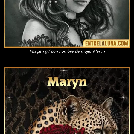
Imagen gif con nombre de mujer Maryn