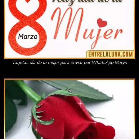
Tarjetas día de la mujer para enviar por WhatsApp Maryn