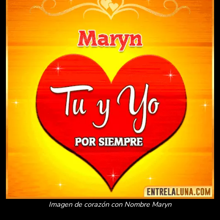
Imagen de corazón con Nombre Maryn