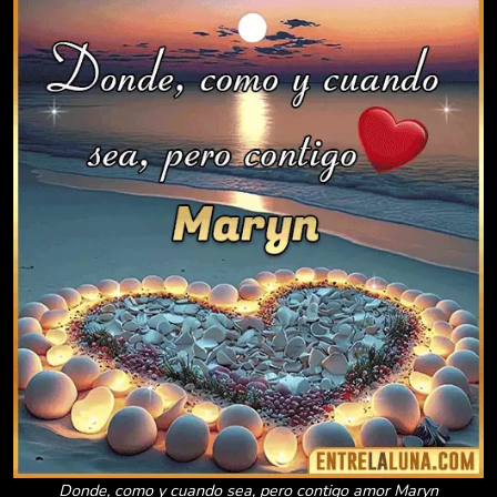
Donde, como y cuando sea, pero contigo amor Maryn