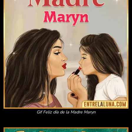
Gif Feliz día de la Madre Maryn