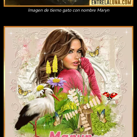
Imagen de tierno gato con nombre Maryn