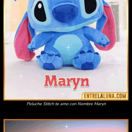
Peluche Stitch te amo con Nombre Maryn