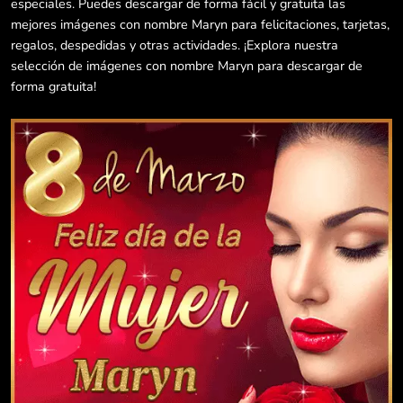
especiales. Puedes descargar de forma fácil y gratuita las
mejores imágenes con nombre Maryn para felicitaciones, tarjetas,
regalos, despedidas y otras actividades. ¡Explora nuestra
selección de imágenes con nombre Maryn para descargar de
forma gratuita!