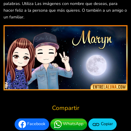
palabras. Utiliza Las imágenes con nombre que deseas, para
hacer feliz a la persona que más quieres. O también a un amigo o
un familiar.
Compartir
Facebook
WhatsApp
Copiar