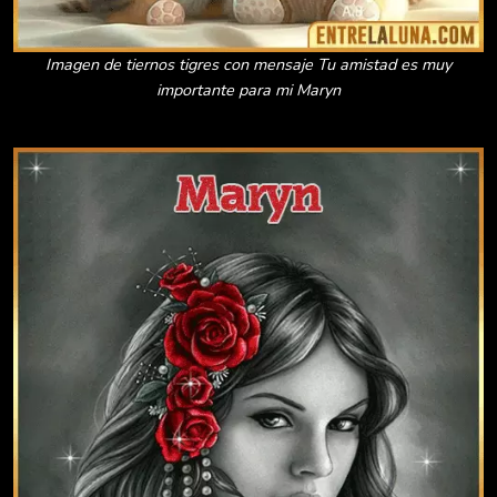
Imagen de tiernos tigres con mensaje Tu amistad es muy
importante para mi Maryn