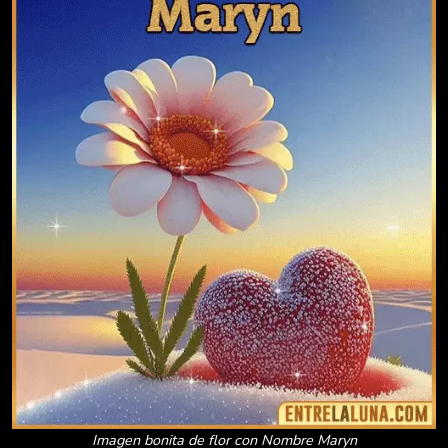
Imagen bonita de flor con Nombre Maryn