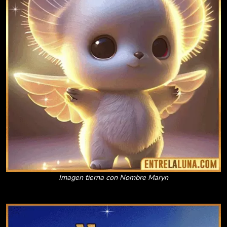
Imagen tierna con Nombre Maryn