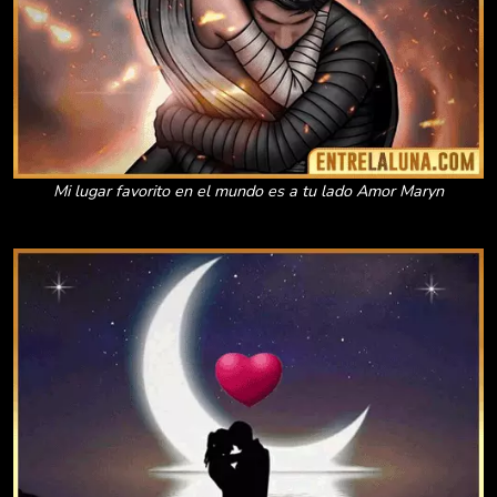
Mi lugar favorito en el mundo es a tu lado Amor Maryn