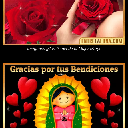
Imágenes gif Feliz día de la Mujer Maryn