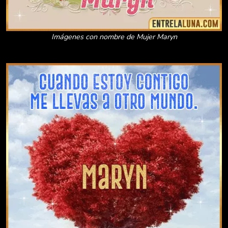
Imágenes con nombre de Mujer Maryn