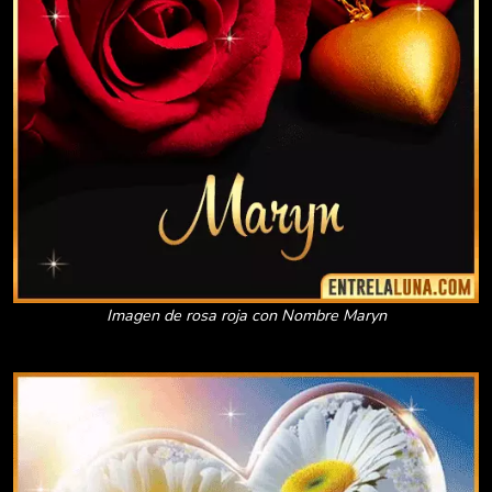
Imagen de rosa roja con Nombre Maryn