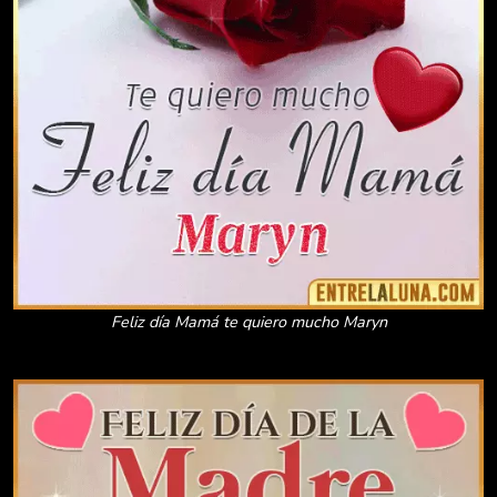
Feliz día Mamá te quiero mucho Maryn