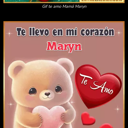
Gif te amo Mamá Maryn