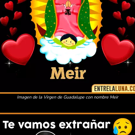
Imagen de la Virgen de Guadalupe con nombre Meir