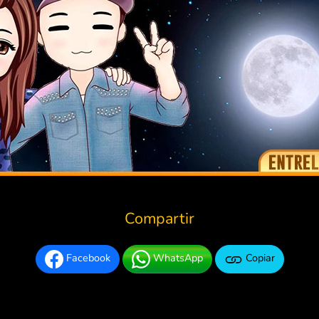
Compartir
Facebook
WhatsApp
Copiar