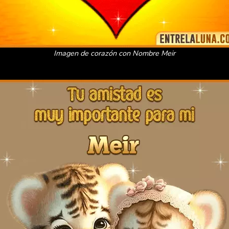
Imagen de corazón con Nombre Meir