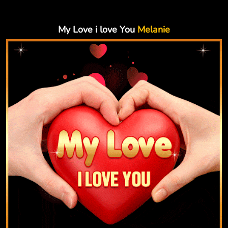
My Love i love You
Melanie