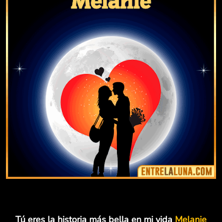
Tú eres la historia más bella en mi vida
Melanie