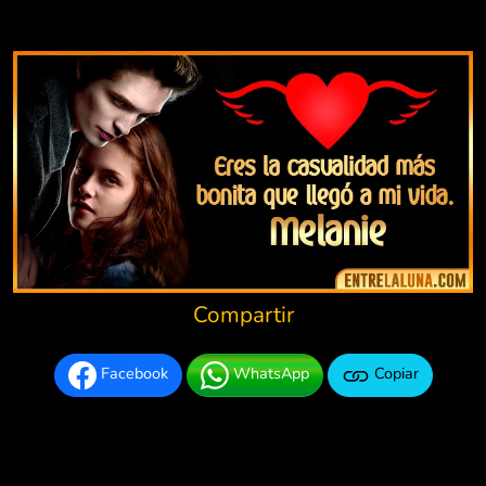
Compartir
Facebook
WhatsApp
Copiar