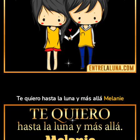
Te quiero hasta la luna y más allá
Melanie