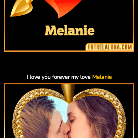
I love you forever my love
Melanie