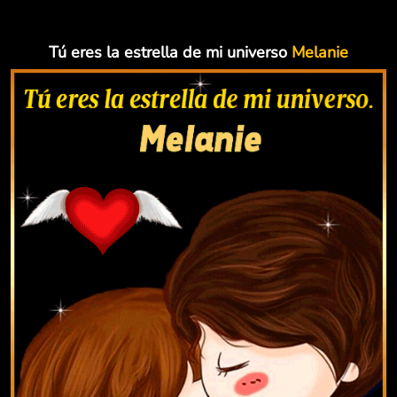
Tú eres la estrella de mi universo
Melanie