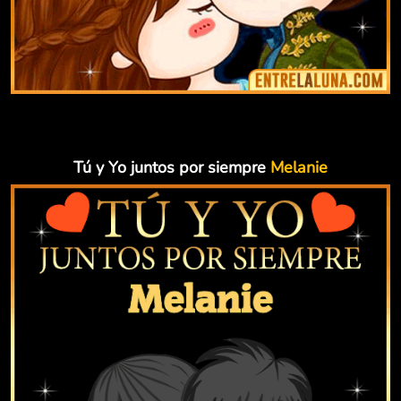
Tú y Yo juntos por siempre
Melanie