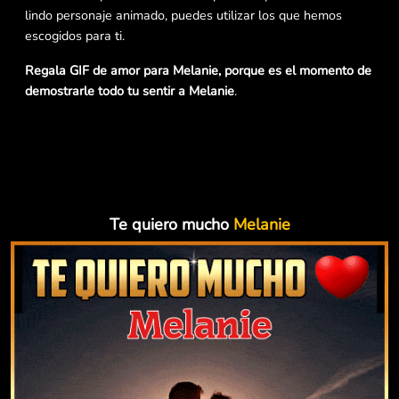
lindo personaje animado, puedes utilizar los que hemos
escogidos para ti.
Regala GIF de amor para Melanie, porque es el momento de
demostrarle todo tu sentir a Melanie
.
Te quiero mucho
Melanie