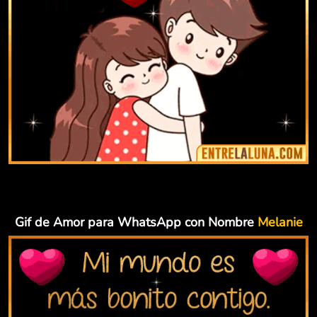
Gif de Amor para WhatsApp con Nombre
Melanie