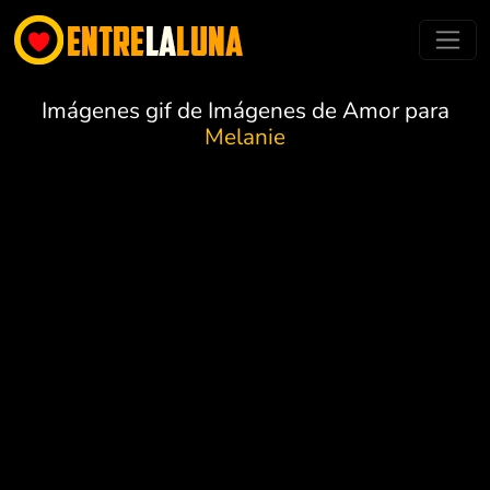
Imágenes gif de Imágenes de Amor para
Melanie