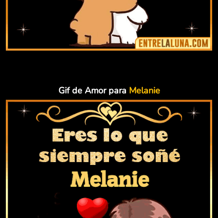
Gif de Amor para
Melanie