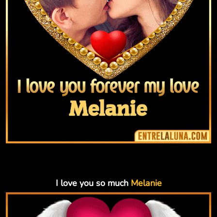
I love you so much
Melanie