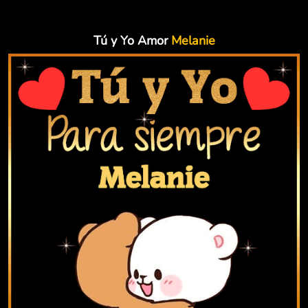
Tú y Yo Amor
Melanie