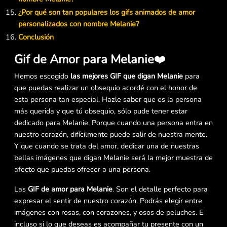
¿Por qué son tan populares los gifs animados de amor
personalizados con nombre Melanie?
Conclusión
Gif de Amor para Melanie
❤️
Hemos escogido
las mejores GIF que digan Melanie
para
que puedas realizar un obsequio acordé con el honor de
esta persona tan especial. Hazle saber que es la persona
más querida y que tú obsequio, sólo pude tener estar
dedicado para Melanie. Porque cuando una persona entra en
nuestro corazón, difícilmente puede salir de nuestra mente.
Y que cuando se trata del amor, dedicar una de nuestras
bellas imágenes que digan Melanie será la mejor muestra de
afecto que puedas ofrecer a una persona.
Las
GIF de amor para Melanie
. Son el detalle perfecto para
expresar el sentir de nuestro corazón. Podrás elegir entre
imágenes con rosas, con corazones, y osos de peluches. E
incluso si lo que deseas es acompañar tu presente con un