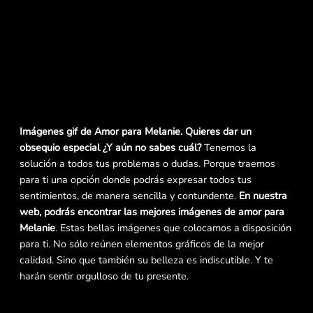
Imágenes gif de Amor para Melanie. Quieres dar un
obsequio especial ¿Y aún no sabes cuál?
Tenemos la
solución a todos tus problemas o dudas. Porque traemos
para ti una opción donde podrás expresar todos tus
sentimientos, de manera sencilla y contundente.
En nuestra
web, podrás encontrar las mejores imágenes de amor para
Melanie
. Estas bellas imágenes que colocamos a disposición
para ti. No sólo reúnen elementos gráficos de la mejor
calidad. Sino que también su belleza es indiscutible. Y te
harán sentir orgulloso de tu presente.