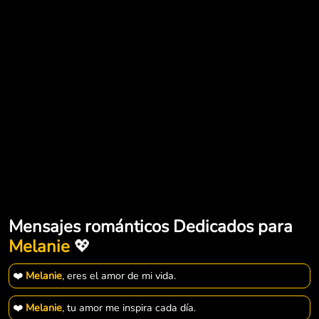
Mensajes románticos Dedicados para
Melanie
💖
❤️
Melanie
, eres el amor de mi vida.
❤️
Melanie
, tu amor me inspira cada día.