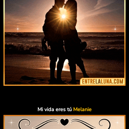
Mi vida eres tú
Melanie