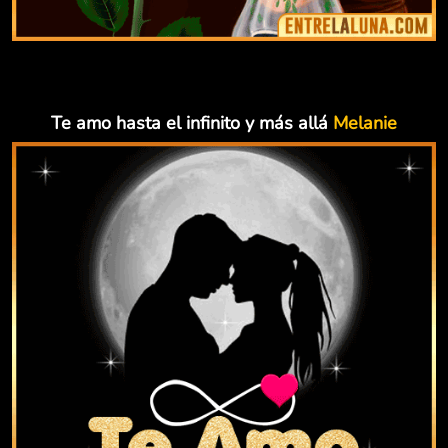
Te amo hasta el infinito y más allá
Melanie