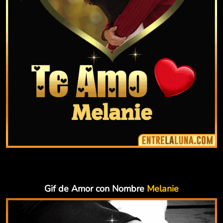
Gif de Amor con Nombre
Melanie