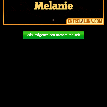
Más imágenes con nombre Melanie